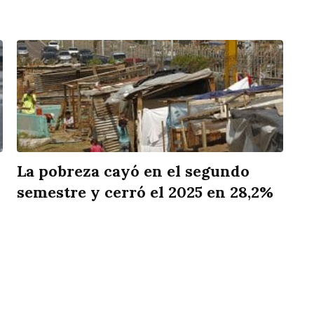
La pobreza cayó en el segundo
semestre y cerró el 2025 en 28,2%