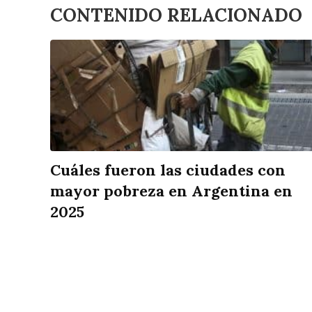
CONTENIDO RELACIONADO
Cuáles fueron las ciudades con
mayor pobreza en Argentina en
2025