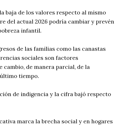
la baja de los valores respecto al mismo
re del actual 2026 podría cambiar y prevén
obreza infantil.
gresos de las familias como las canastas
erencias sociales son factores
e cambio, de manera parcial, de la
 último tiempo.
ación de indigencia y la cifra bajó respecto
ativa marca la brecha social y en hogares