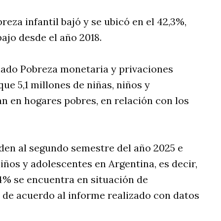
eza infantil bajó y se ubicó en el 42,3%,
ajo desde el año 2018.
ulado Pobreza monetaria y privaciones
ue 5,1 millones de niñas, niños y
an en hogares pobres, en relación con los
den al segundo semestre del año 2025 e
iños y adolescentes en Argentina, es decir,
,4% se encuentra en situación de
 de acuerdo al informe realizado con datos