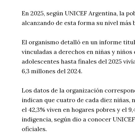
En 2025, según UNICEF Argentina, la pobr
alcanzando de esta forma su nivel más b
El organismo detalló en un informe tit
vinculadas a derechos en niñas y niños q
adolescentes hasta finales del 2025 viví
6,3 millones del 2024.
Los datos de la organización correspon
indican que cuatro de cada diez niñas, n
el 42,3% viven en hogares pobres y el 9
indigencia, según dio a conocer UNICEF
oficiales.