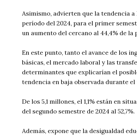
Asimismo, advierten que la tendencia a 
período del 2024, para el primer semest
un aumento del cercano al 44,4% de la p
En este punto, tanto el avance de los in
básicas, el mercado laboral y las transf
determinantes que explicarían el posibl
tendencia en baja observada durante el
De los 5,1 millones, el 1,1% están en situ
del segundo semestre de 2024 al 52,7%.
Además, expone que la desigualdad educ