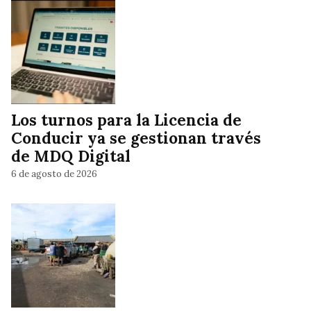
Los turnos para la Licencia de
Conducir ya se gestionan través
de MDQ Digital
6 de agosto de 2026