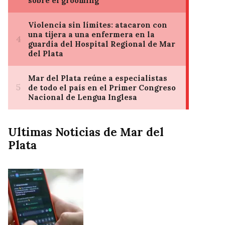
Ultimas Noticias de Mar del
Plata