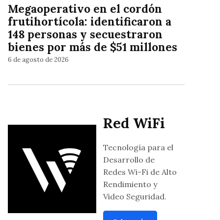
Megaoperativo en el cordón
frutihortícola: identificaron a
148 personas y secuestraron
bienes por más de $51 millones
6 de agosto de 2026
Red WiFi
Tecnología para el
Desarrollo de
Redes Wi-Fi de Alto
Rendimiento y
Video Seguridad.