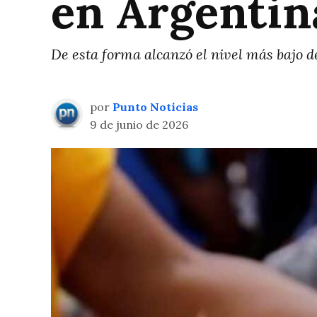
en Argentin
De esta forma alcanzó el nivel más bajo d
por
Punto Noticias
9 de junio de 2026