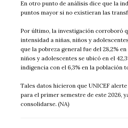
En otro punto de análisis dice que la in
puntos mayor si no existieran las trans
Por último, la investigación corroboró 
intensidad a niñas, niños y adolescentes
que la pobreza general fue del 28,2% en
niños y adolescentes se ubicó en el 42,
indigencia con el 6,3% en la población t
Tales datos hicieron que UNICEF alerte
para el primer semestre de este 2026, y
consolidarse. (NA)