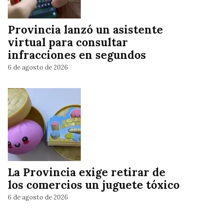
Provincia lanzó un asistente
virtual para consultar
infracciones en segundos
6 de agosto de 2026
La Provincia exige retirar de
los comercios un juguete tóxico
6 de agosto de 2026