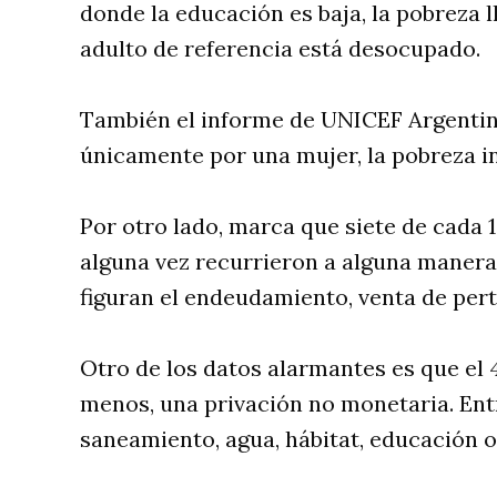
donde la educación es baja, la pobreza l
adulto de referencia está desocupado.
También el informe de UNICEF Argentin
únicamente por una mujer, la pobreza inf
Por otro lado, marca que siete de cada 
alguna vez recurrieron a alguna manera 
figuran el endeudamiento, venta de perte
Otro de los datos alarmantes es que el 
menos, una privación no monetaria. Entr
saneamiento, agua, hábitat, educación o