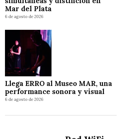
simultáneas y distinción en
Mar del Plata
6 de agosto de 2026
Llega ERRO al Museo MAR, una
performance sonora y visual
6 de agosto de 2026