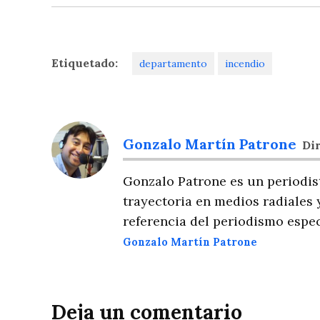
Etiquetado:
departamento
incendio
Gonzalo Martín Patrone
Dir
Gonzalo Patrone es un periodis
trayectoria en medios radiales 
referencia del periodismo espec
Gonzalo Martín Patrone
Deja un comentario