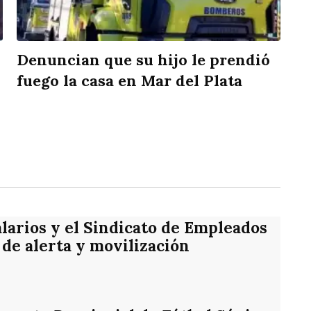
Denuncian que su hijo le prendió
fuego la casa en Mar del Plata
rtir
alarios y el Sindicato de Empleados
de alerta y movilización