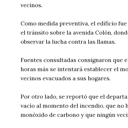
vecinos.
Como medida preventiva, el edificio fue
el tránsito sobre la avenida Colón, dond
observar la lucha contra las llamas.
Fuentes consultadas consignaron que el
horas más se intentará establecer el mot
vecinos evacuados a sus hogares.
Por otro lado, se reportó que el depart
vacío al momento del incendio, que no 
monóxido de carbono y que ningún vecin