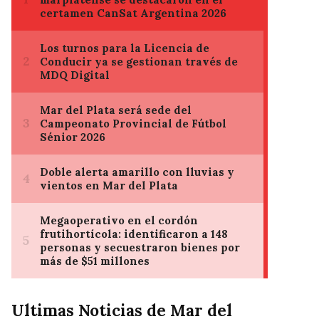
Ultimas Noticias de Mar del