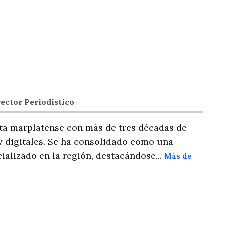
ector Periodistico
ta marplatense con más de tres décadas de
y digitales. Se ha consolidado como una
ializado en la región, destacándose...
Más de