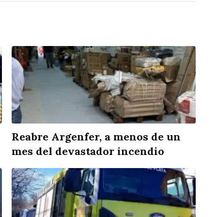
Reabre Argenfer, a menos de un
mes del devastador incendio