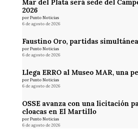
Mar del Plata será sede del Camp
2026
por Punto Noticias
6 de agosto de 2026
Faustino Oro, partidas simultánea
por Punto Noticias
6 de agosto de 2026
Llega ERRO al Museo MAR, una pe
por Punto Noticias
6 de agosto de 2026
OSSE avanza con una licitación p
cloacas en El Martillo
por Punto Noticias
6 de agosto de 2026