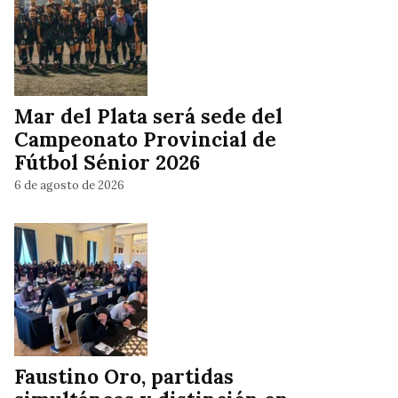
Mar del Plata será sede del
Campeonato Provincial de
Fútbol Sénior 2026
6 de agosto de 2026
Faustino Oro, partidas