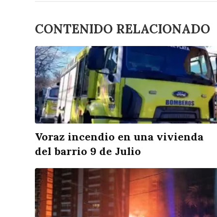
CONTENIDO RELACIONADO
Voraz incendio en una vivienda
del barrio 9 de Julio