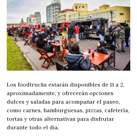
Los foodtrucks estarán disponibles de 11 a 2,
aproximadamente, y ofrecerán opciones
dulces y saladas para acompañar el paseo,
como carnes, hamburguesas, pizzas, cafetería,
tortas y otras alternativas para disfrutar
durante todo el día.