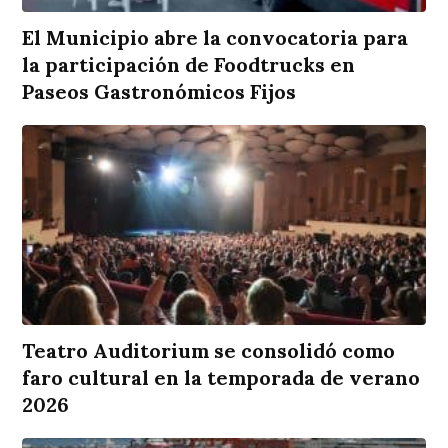
El Municipio abre la convocatoria para
la participación de Foodtrucks en
Paseos Gastronómicos Fijos
Teatro Auditorium se consolidó como
faro cultural en la temporada de verano
2026