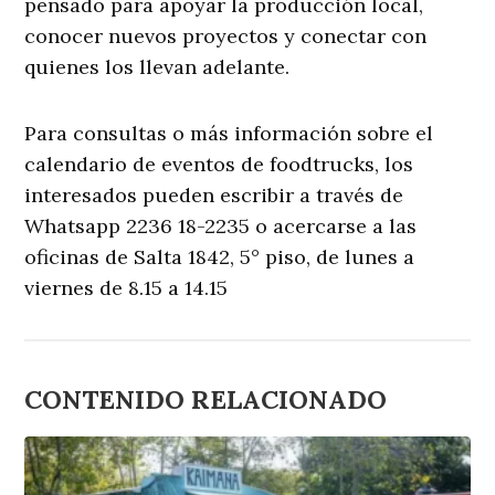
pensado para apoyar la producción local,
conocer nuevos proyectos y conectar con
quienes los llevan adelante.
Para consultas o más información sobre el
calendario de eventos de foodtrucks, los
interesados pueden escribir a través de
Whatsapp 2236 18-2235 o acercarse a las
oficinas de Salta 1842, 5° piso, de lunes a
viernes de 8.15 a 14.15
CONTENIDO RELACIONADO