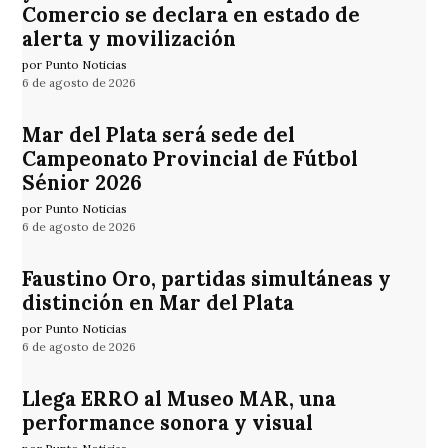
Comercio se declara en estado de
alerta y movilización
por Punto Noticias
6 de agosto de 2026
Mar del Plata será sede del
Campeonato Provincial de Fútbol
Sénior 2026
por Punto Noticias
6 de agosto de 2026
Faustino Oro, partidas simultáneas y
distinción en Mar del Plata
por Punto Noticias
6 de agosto de 2026
Llega ERRO al Museo MAR, una
performance sonora y visual