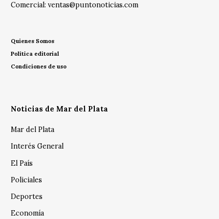
Comercial:
ventas@puntonoticias.com
Quienes Somos
Política editorial
Condiciones de uso
Noticias de Mar del Plata
Mar del Plata
Interés General
El País
Policiales
Deportes
Economía