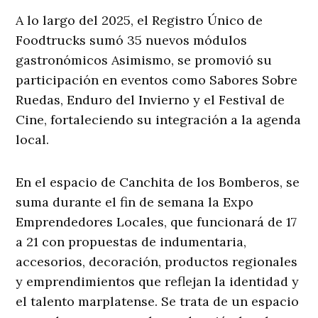
A lo largo del 2025, el Registro Único de
Foodtrucks sumó 35 nuevos módulos
gastronómicos Asimismo, se promovió su
participación en eventos como Sabores Sobre
Ruedas, Enduro del Invierno y el Festival de
Cine, fortaleciendo su integración a la agenda
local.
En el espacio de Canchita de los Bomberos, se
suma durante el fin de semana la Expo
Emprendedores Locales, que funcionará de 17
a 21 con propuestas de indumentaria,
accesorios, decoración, productos regionales
y emprendimientos que reflejan la identidad y
el talento marplatense. Se trata de un espacio