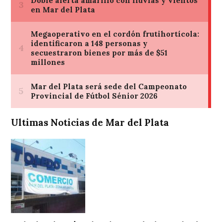
Ultimas Noticias de Mar del Plata