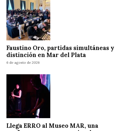
Faustino Oro, partidas simultáneas y
distinción en Mar del Plata
6 de agosto de 2026
Llega ERRO al Museo MAR, una