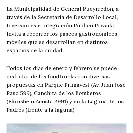
La Municipalidad de General Pueyrredon, a
través de la Secretaría de Desarrollo Local,
Inversiones e Integración Público Privada,
invita a recorrer los paseos gastronómicos
móviles que se desarrollan en distintos
espacios de la ciudad.
Todos los días de enero y febrero se puede
disfrutar de los foodtrucks con diversas
propuestas en Parque Primavesi (Av. Juan José
Paso 599), Canchita de los Bomberos
(Florisbelo Acosta 3991) y en la Laguna de los
Padres (frente a la laguna)