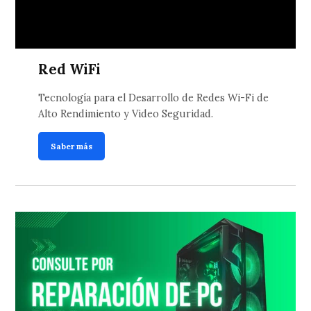
Red WiFi
Tecnología para el Desarrollo de Redes Wi-Fi de
Alto Rendimiento y Video Seguridad.
Saber más