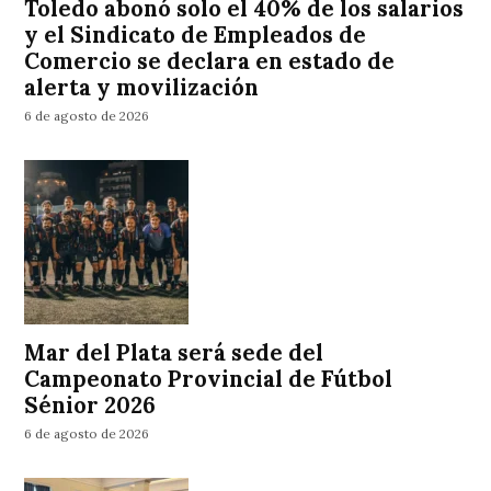
Toledo abonó solo el 40% de los salarios
y el Sindicato de Empleados de
Comercio se declara en estado de
alerta y movilización
6 de agosto de 2026
Mar del Plata será sede del
Campeonato Provincial de Fútbol
Sénior 2026
6 de agosto de 2026