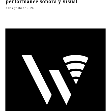
performance sonora y visual
6 de agosto de 2026