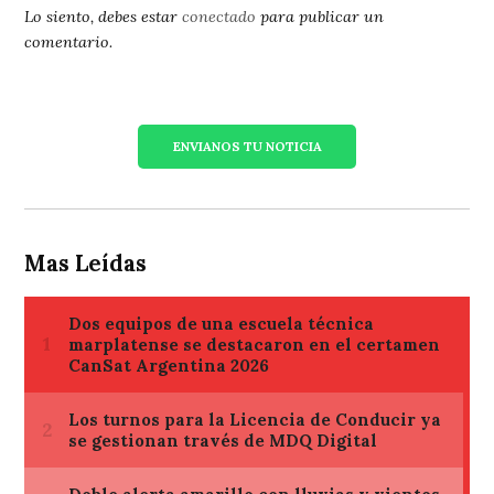
Lo siento, debes estar
conectado
para publicar un
comentario.
ENVIANOS TU NOTICIA
Mas Leídas