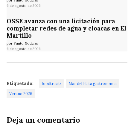
por Punto Noticias
6 de agosto de 2026
OSSE avanza con una licitación para
completar redes de agua y cloacas en El
Martillo
por Punto Noticias
6 de agosto de 2026
Etiquetado:
foodtrucks
Mar del Plata gastronomía
Verano 2026
Deja un comentario