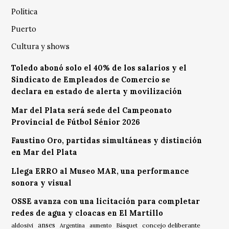
Política
Puerto
Cultura y shows
Toledo abonó solo el 40% de los salarios y el
Sindicato de Empleados de Comercio se
declara en estado de alerta y movilización
Mar del Plata será sede del Campeonato
Provincial de Fútbol Sénior 2026
Faustino Oro, partidas simultáneas y distinción
en Mar del Plata
Llega ERRO al Museo MAR, una performance
sonora y visual
OSSE avanza con una licitación para completar
redes de agua y cloacas en El Martillo
anses
aldosivi
Básquet
concejo deliberante
Argentina
aumento