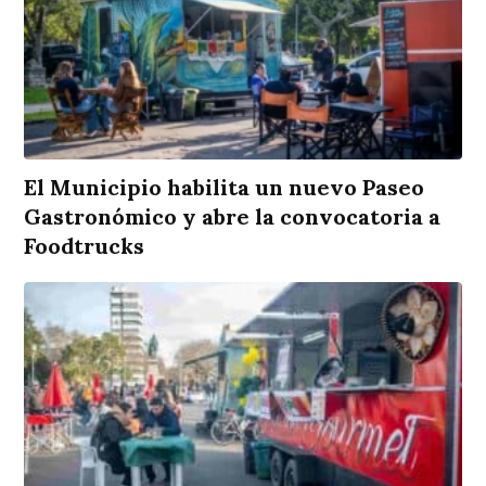
El Municipio habilita un nuevo Paseo
Gastronómico y abre la convocatoria a
Foodtrucks