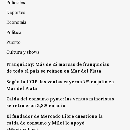
Policiales
Deportes
Economía
Política
Puerto
Cultura y shows
FranquiDay: Más de 25 marcas de franquicias
de todo el país se reúnen en Mar del Plata
Según la UCIP, las ventas cayeron 7% en julio en
Mar del Plata
Caída del consumo pyme: las ventas minoristas
se retrajeron 3,8% en julio
El fundador de Mercado Libre cuestionó la
caída de consumo y Milei lo apoyó:
«Masterclass»