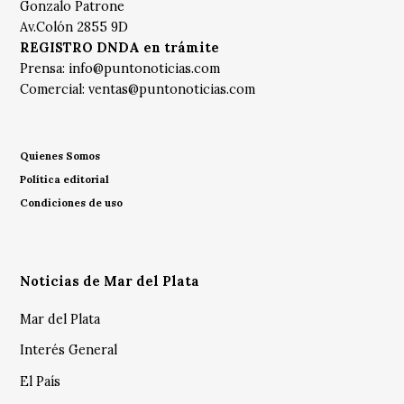
Gonzalo Patrone
Av.Colón 2855 9D
REGISTRO DNDA en trámite
Prensa:
info@puntonoticias.com
Comercial:
ventas@puntonoticias.com
Quienes Somos
Política editorial
Condiciones de uso
Noticias de Mar del Plata
Mar del Plata
Interés General
El País