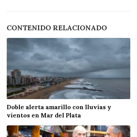
CONTENIDO RELACIONADO
Doble alerta amarillo con lluvias y
vientos en Mar del Plata