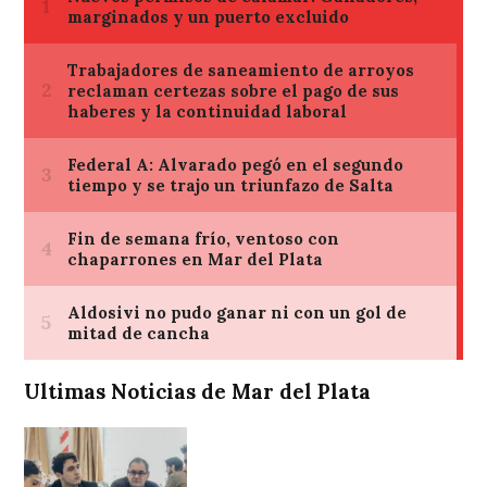
Ultimas Noticias de Mar del Plata