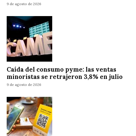
9 de agosto de 2026
Caída del consumo pyme: las ventas
minoristas se retrajeron 3,8% en julio
9 de agosto de 2026