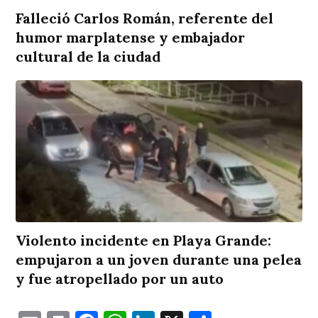
Falleció Carlos Román, referente del
humor marplatense y embajador
cultural de la ciudad
Violento incidente en Playa Grande:
empujaron a un joven durante una pelea
y fue atropellado por un auto