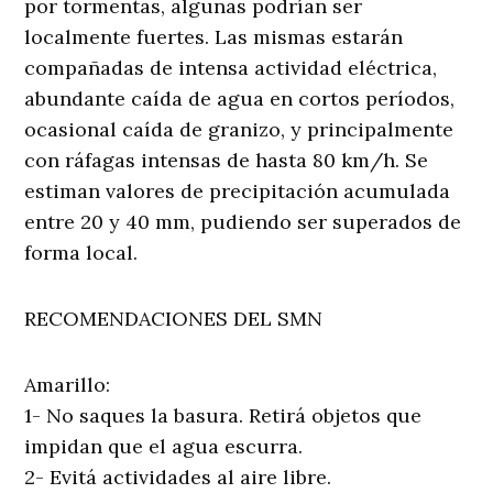
por tormentas, algunas podrían ser
localmente fuertes. Las mismas estarán
compañadas de intensa actividad eléctrica,
abundante caída de agua en cortos períodos,
ocasional caída de granizo, y principalmente
con ráfagas intensas de hasta 80 km/h. Se
estiman valores de precipitación acumulada
entre 20 y 40 mm, pudiendo ser superados de
forma local.
RECOMENDACIONES DEL SMN
Amarillo:
1- No saques la basura. Retirá objetos que
impidan que el agua escurra.
2- Evitá actividades al aire libre.