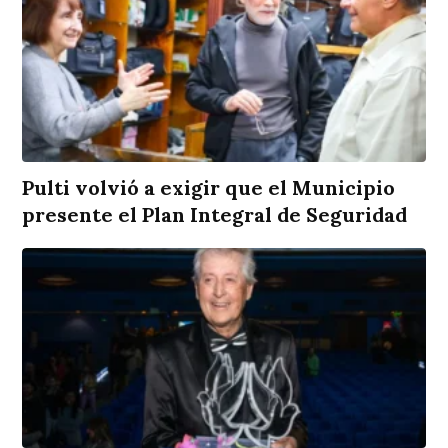
Pulti volvió a exigir que el Municipio
presente el Plan Integral de Seguridad