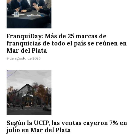
FranquiDay: Más de 25 marcas de
franquicias de todo el país se reúnen en
Mar del Plata
9 de agosto de 2026
Según la UCIP, las ventas cayeron 7% en
julio en Mar del Plata