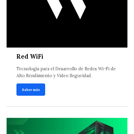
Red WiFi
Tecnología para el Desarrollo de Redes Wi-Fi de
Alto Rendimiento y Video Seguridad.
Saber más