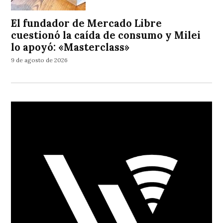
El fundador de Mercado Libre
cuestionó la caída de consumo y Milei
lo apoyó: «Masterclass»
9 de agosto de 2026