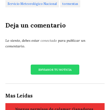
Servicio Meteorológico Nacional
tormentas
Deja un comentario
Lo siento, debes estar
conectado
para publicar un
comentario.
ENVIANOS TU NOTICIA
Mas Leídas