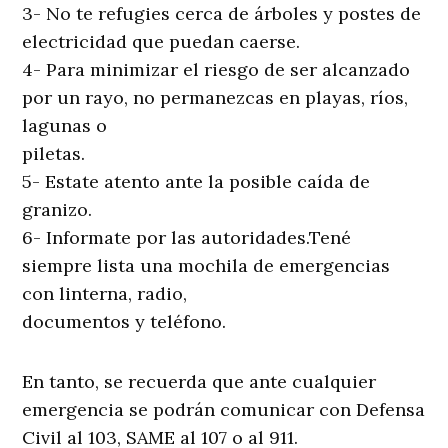
3- No te refugies cerca de árboles y postes de
electricidad que puedan caerse.
4- Para minimizar el riesgo de ser alcanzado
por un rayo, no permanezcas en playas, ríos,
lagunas o
piletas.
5- Estate atento ante la posible caída de
granizo.
6- Informate por las autoridades.Tené
siempre lista una mochila de emergencias
con linterna, radio,
documentos y teléfono.
En tanto, se recuerda que ante cualquier
emergencia se podrán comunicar con Defensa
Civil al 103, SAME al 107 o al 911.