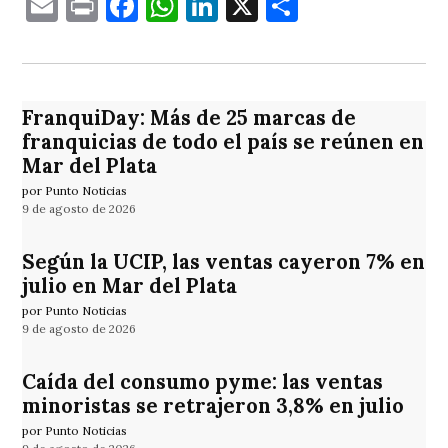
Email
Print
Facebook
WhatsApp
LinkedIn
X
Comparti
FranquiDay: Más de 25 marcas de
franquicias de todo el país se reúnen en
Mar del Plata
por Punto Noticias
9 de agosto de 2026
Según la UCIP, las ventas cayeron 7% en
julio en Mar del Plata
por Punto Noticias
9 de agosto de 2026
Caída del consumo pyme: las ventas
minoristas se retrajeron 3,8% en julio
por Punto Noticias