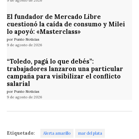
9 de agosto de 2026
El fundador de Mercado Libre
cuestionó la caída de consumo y Milei
lo apoyó: «Masterclass»
por Punto Noticias
9 de agosto de 2026
“Toledo, pagá lo que debés”:
trabajadores lanzaron una particular
campaña para visibilizar el conflicto
salarial
por Punto Noticias
9 de agosto de 2026
Etiquetado:
Alerta amarillo
mar del plata