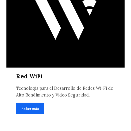
Red WiFi
Tecnología para el Desarrollo de Redes Wi-Fi de
Alto Rendimiento y Video Seguridad.
Saber más