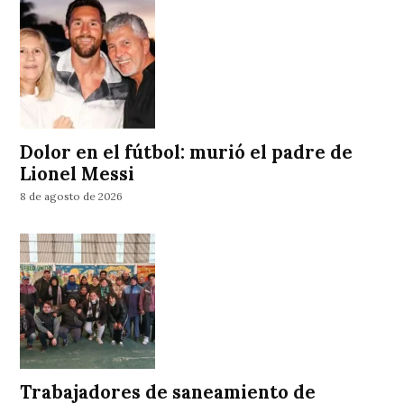
Dolor en el fútbol: murió el padre de
Lionel Messi
8 de agosto de 2026
Trabajadores de saneamiento de