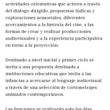
actividades orientativas que activen a través
del diálogo dirigido, propuestas lúdicas y
exploraciones sensoriales, diferentes
acercamientos a la historia del cine, a las
formas de crear y realizar producciones
audiovisuales y a la experiencia participativa
en torno a la proyección.
Destinado a nivel inicial y primer ciclo se
invita a una propuesta destinada a
instituciones educativas que invita a las
infancias a acercarse al lenguaje audiovisual
a través de una selección de cortometrajes
animados contemporáneos.
Las funciones se realizarán solo los días