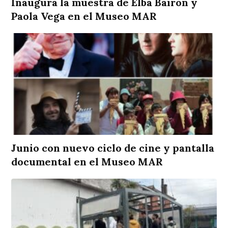
Inaugura la muestra de Elba Bairon y
Paola Vega en el Museo MAR
Junio con nuevo ciclo de cine y pantalla
documental en el Museo MAR