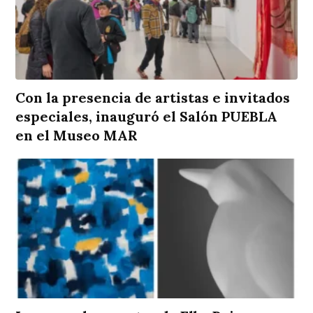
Con la presencia de artistas e invitados
especiales, inauguró el Salón PUEBLA
en el Museo MAR