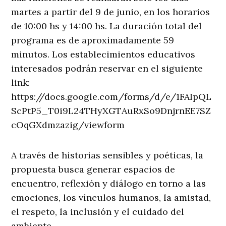
martes a partir del 9 de junio, en los horarios
de 10:00 hs y 14:00 hs. La duración total del
programa es de aproximadamente 59
minutos. Los establecimientos educativos
interesados podrán reservar en el siguiente
link:
https://docs.google.com/forms/d/e/1FAIpQL
ScPtP5_T0i9L24THyXGTAuRxSo9DnjrnEE7SZ
cOqGXdmzazig/viewform
A través de historias sensibles y poéticas, la
propuesta busca generar espacios de
encuentro, reflexión y diálogo en torno a las
emociones, los vínculos humanos, la amistad,
el respeto, la inclusión y el cuidado del
ambiente.