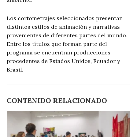
Los cortometrajes seleccionados presentan
distintos estilos de animación y narrativas
provenientes de diferentes partes del mundo.
Entre los títulos que forman parte del
programa se encuentran producciones
procedentes de Estados Unidos, Ecuador y
Brasil.
CONTENIDO RELACIONADO