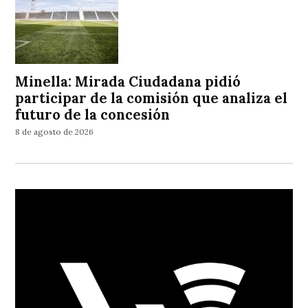
Minella: Mirada Ciudadana pidió
participar de la comisión que analiza el
futuro de la concesión
8 de agosto de 2026