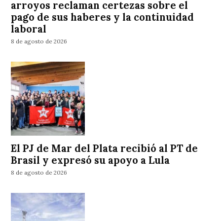
arroyos reclaman certezas sobre el
pago de sus haberes y la continuidad
laboral
8 de agosto de 2026
El PJ de Mar del Plata recibió al PT de
Brasil y expresó su apoyo a Lula
8 de agosto de 2026