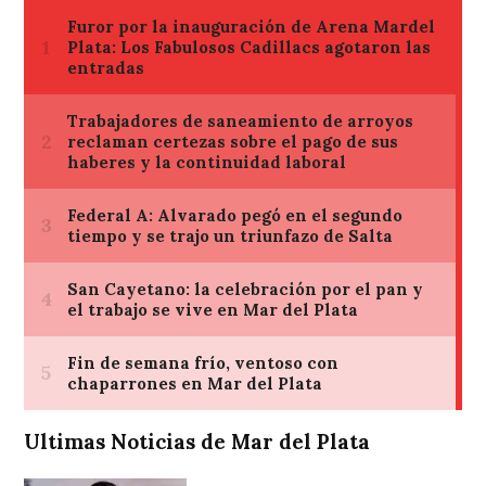
Ultimas Noticias de Mar del Plata