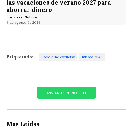
las vacaciones de verano 2027 para
ahorrar dinero
por Punto Noticias
8 de agosto de 2026
Etiquetado:
Ciclo cine escuelas
museo MAR
ENVIANOS TU NOTICIA
Mas Leídas