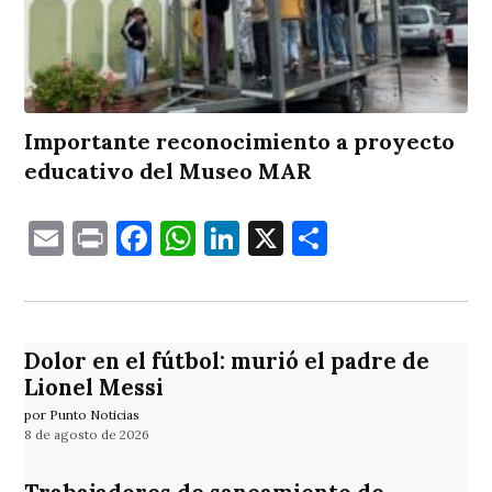
Importante reconocimiento a proyecto
educativo del Museo MAR
Email
Print
Facebook
WhatsApp
LinkedIn
X
Comparti
Dolor en el fútbol: murió el padre de
Lionel Messi
por Punto Noticias
8 de agosto de 2026