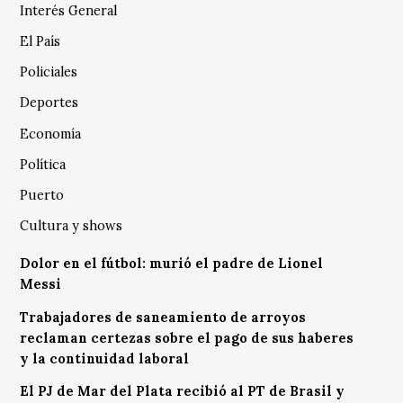
Interés General
El País
Policiales
Deportes
Economía
Política
Puerto
Cultura y shows
Dolor en el fútbol: murió el padre de Lionel
Messi
Trabajadores de saneamiento de arroyos
reclaman certezas sobre el pago de sus haberes
y la continuidad laboral
El PJ de Mar del Plata recibió al PT de Brasil y