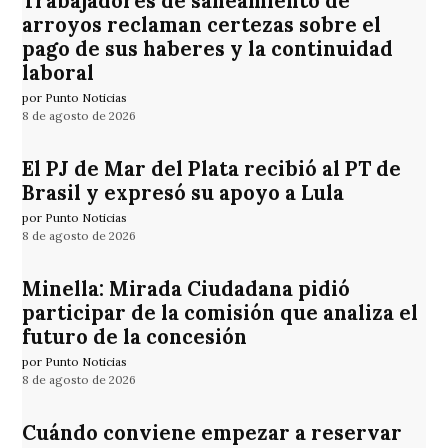
Trabajadores de saneamiento de
arroyos reclaman certezas sobre el
pago de sus haberes y la continuidad
laboral
por Punto Noticias
8 de agosto de 2026
El PJ de Mar del Plata recibió al PT de
Brasil y expresó su apoyo a Lula
por Punto Noticias
8 de agosto de 2026
Minella: Mirada Ciudadana pidió
participar de la comisión que analiza el
futuro de la concesión
por Punto Noticias
8 de agosto de 2026
Cuándo conviene empezar a reservar