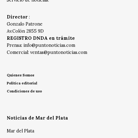
Director
:
Gonzalo Patrone
Av.Colón 2855 9D
REGISTRO DNDA en trámite
Prensa:
info@puntonoticias.com
Comercial:
ventas@puntonoticias.com
Quienes Somos
Política editorial
Condiciones de uso
Noticias de Mar del Plata
Mar del Plata