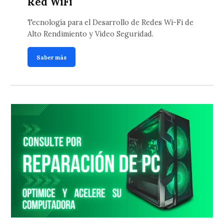
Red WiFi
Tecnología para el Desarrollo de Redes Wi-Fi de
Alto Rendimiento y Video Seguridad.
Saber más