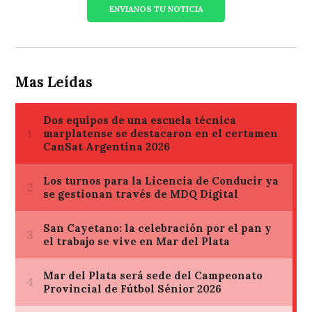
ENVIANOS TU NOTICIA
Mas Leídas