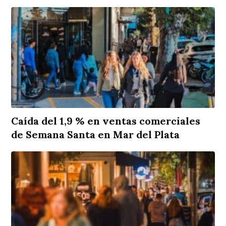
Caída del 1,9 % en ventas comerciales
de Semana Santa en Mar del Plata