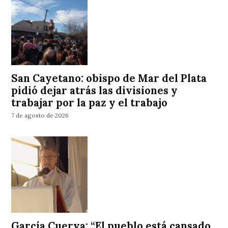
San Cayetano: obispo de Mar del Plata
pidió dejar atrás las divisiones y
trabajar por la paz y el trabajo
7 de agosto de 2026
García Cuerva: “El pueblo está cansado