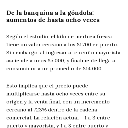
De la banquina a la góndola:
aumentos de hasta ocho veces
Según el estudio, el kilo de merluza fresca
tiene un valor cercano a los $1.700 en puerto.
Sin embargo, al ingresar al circuito mayorista
asciende a unos $5.000, y finalmente llega al
consumidor a un promedio de $14.000.
Esto implica que el precio puede
multiplicarse hasta ocho veces entre su
origen y la venta final, con un incremento
cercano al 723% dentro de la cadena
comercial. La relación actual —1 a 3 entre
puerto y mayorista, y 1 a 8 entre puerto y