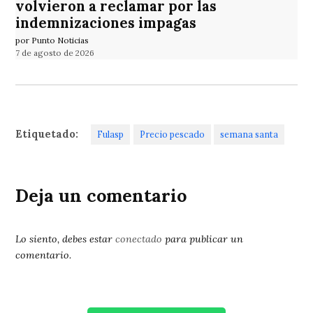
volvieron a reclamar por las
indemnizaciones impagas
por Punto Noticias
7 de agosto de 2026
Etiquetado:
Fulasp
Precio pescado
semana santa
Deja un comentario
Lo siento, debes estar
conectado
para publicar un
comentario.