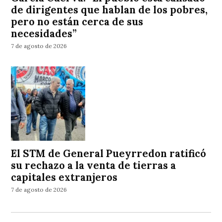
de dirigentes que hablan de los pobres,
pero no están cerca de sus
necesidades”
7 de agosto de 2026
El STM de General Pueyrredon ratificó
su rechazo a la venta de tierras a
capitales extranjeros
7 de agosto de 2026