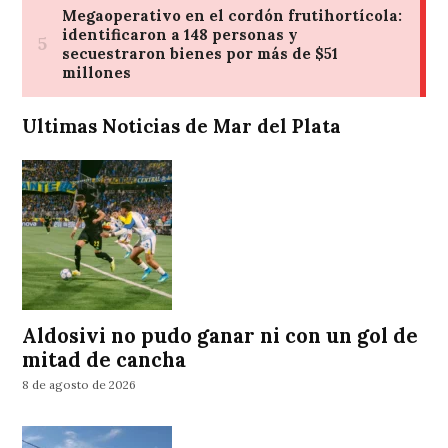
Ultimas Noticias de Mar del Plata
Aldosivi no pudo ganar ni con un gol de
mitad de cancha
8 de agosto de 2026