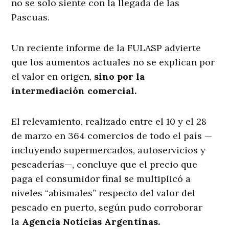
no se solo siente con la llegada de las
Pascuas.
Un reciente informe de la FULASP advierte
que los aumentos actuales no se explican por
el valor en origen,
sino por la
intermediación comercial.
El relevamiento, realizado entre el 10 y el 28
de marzo en 364 comercios de todo el país —
incluyendo supermercados, autoservicios y
pescaderías—, concluye que el precio que
paga el consumidor final se multiplicó a
niveles “abismales” respecto del valor del
pescado en puerto, según pudo corroborar
la
Agencia Noticias Argentinas.