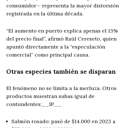
consumidor— representa la mayor distorsión
registrada en la última década.
“El aumento en puerto explica apenas el 13%
del precio final”, afirmó Raúl Cereseto, quien
apuntó directamente a la “especulación
comercial” como principal causa.
Otras especies también se disparan
El fenómeno no se limita a la merluza. Otros
productos muestran subas igual de
contundentes:__IP__
Salmón rosado: pasó de $14.000 en 2023 a