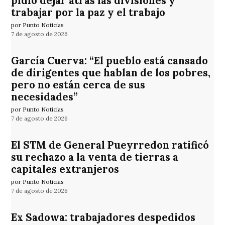
pidió dejar atrás las divisiones y
trabajar por la paz y el trabajo
por Punto Noticias
7 de agosto de 2026
García Cuerva: “El pueblo está cansado
de dirigentes que hablan de los pobres,
pero no están cerca de sus
necesidades”
por Punto Noticias
7 de agosto de 2026
El STM de General Pueyrredon ratificó
su rechazo a la venta de tierras a
capitales extranjeros
por Punto Noticias
7 de agosto de 2026
Ex Sadowa: trabajadores despedidos