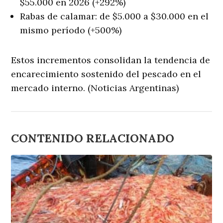
$55.000 en 2026 (+292%)
Rabas de calamar: de $5.000 a $30.000 en el
mismo período (+500%)
Estos incrementos consolidan la tendencia de
encarecimiento sostenido del pescado en el
mercado interno. (Noticias Argentinas)
CONTENIDO RELACIONADO