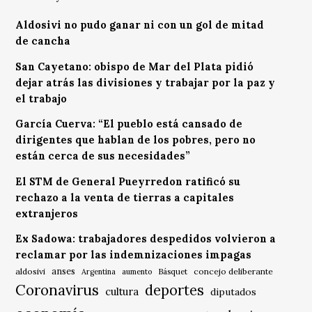
Aldosivi no pudo ganar ni con un gol de mitad
de cancha
San Cayetano: obispo de Mar del Plata pidió
dejar atrás las divisiones y trabajar por la paz y
el trabajo
García Cuerva: “El pueblo está cansado de
dirigentes que hablan de los pobres, pero no
están cerca de sus necesidades”
El STM de General Pueyrredon ratificó su
rechazo a la venta de tierras a capitales
extranjeros
Ex Sadowa: trabajadores despedidos volvieron a
reclamar por las indemnizaciones impagas
anses
aldosivi
Básquet
concejo deliberante
Argentina
aumento
Coronavirus
deportes
cultura
diputados