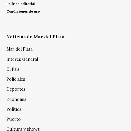
Política editorial
Condiciones de uso
Noticias de Mar del Plata
Mar del Plata
Interés General
El País
Policiales
Deportes
Economía
Política
Puerto
Cultura y shows