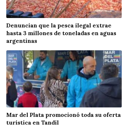
Denuncian que la pesca ilegal extrae
hasta 3 millones de toneladas en aguas
argentinas
Mar del Plata promocionó toda su oferta
turística en Tandil