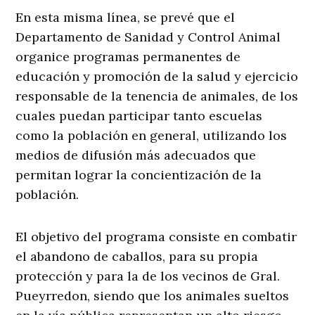
En esta misma línea, se prevé que el
Departamento de Sanidad y Control Animal
organice programas permanentes de
educación y promoción de la salud y ejercicio
responsable de la tenencia de animales, de los
cuales puedan participar tanto escuelas
como la población en general, utilizando los
medios de difusión más adecuados que
permitan lograr la concientización de la
población.
El objetivo del programa consiste en combatir
el abandono de caballos, para su propia
protección y para la de los vecinos de Gral.
Pueyrredon, siendo que los animales sueltos