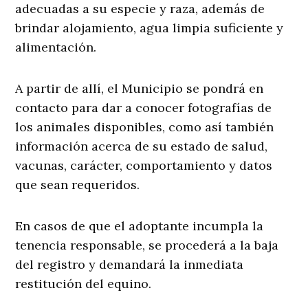
adecuadas a su especie y raza, además de
brindar alojamiento, agua limpia suficiente y
alimentación.
A partir de allí, el Municipio se pondrá en
contacto para dar a conocer fotografías de
los animales disponibles, como así también
información acerca de su estado de salud,
vacunas, carácter, comportamiento y datos
que sean requeridos.
En casos de que el adoptante incumpla la
tenencia responsable, se procederá a la baja
del registro y demandará la inmediata
restitución del equino.