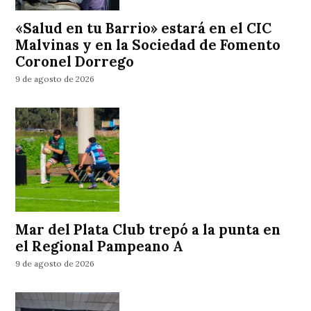
«Salud en tu Barrio» estará en el CIC
Malvinas y en la Sociedad de Fomento
Coronel Dorrego
9 de agosto de 2026
Mar del Plata Club trepó a la punta en
el Regional Pampeano A
9 de agosto de 2026