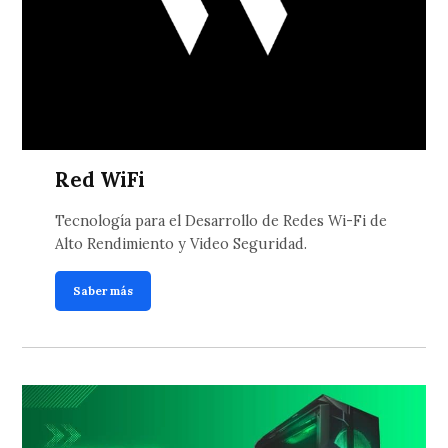
Red WiFi
Tecnología para el Desarrollo de Redes Wi-Fi de
Alto Rendimiento y Video Seguridad.
Saber más