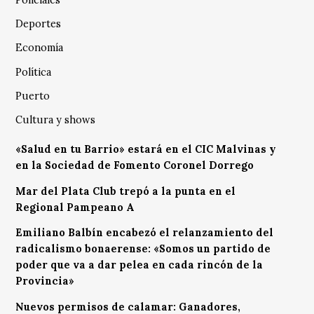
Deportes
Economía
Política
Puerto
Cultura y shows
«Salud en tu Barrio» estará en el CIC Malvinas y
en la Sociedad de Fomento Coronel Dorrego
Mar del Plata Club trepó a la punta en el
Regional Pampeano A
Emiliano Balbín encabezó el relanzamiento del
radicalismo bonaerense: «Somos un partido de
poder que va a dar pelea en cada rincón de la
Provincia»
Nuevos permisos de calamar: Ganadores,