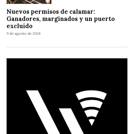
Nuevos permisos de calamar:
Ganadores, marginados y un puerto
excluido
9 de agosto de 2026