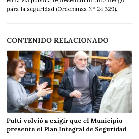
en la vía pública representan un alto riesgo
para la seguridad (Ordenanza Nº 24.329).
CONTENIDO RELACIONADO
Pulti volvió a exigir que el Municipio
presente el Plan Integral de Seguridad