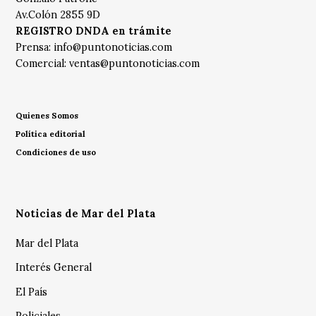
Av.Colón 2855 9D
REGISTRO DNDA en trámite
Prensa:
info@puntonoticias.com
Comercial:
ventas@puntonoticias.com
Quienes Somos
Política editorial
Condiciones de uso
Noticias de Mar del Plata
Mar del Plata
Interés General
El País
Policiales