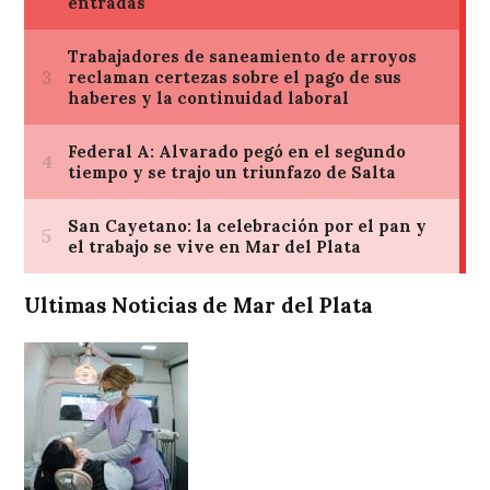
Ultimas Noticias de Mar del Plata