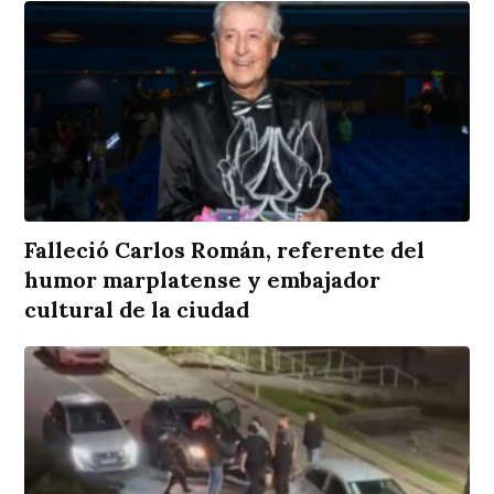
Falleció Carlos Román, referente del
humor marplatense y embajador
cultural de la ciudad