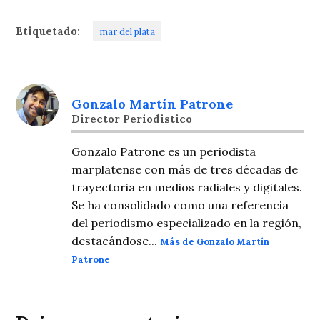
Etiquetado:
mar del plata
Gonzalo Martín Patrone
Director Periodistico
Gonzalo Patrone es un periodista
marplatense con más de tres décadas de
trayectoria en medios radiales y digitales.
Se ha consolidado como una referencia
del periodismo especializado en la región,
destacándose...
Más de Gonzalo Martín
Patrone