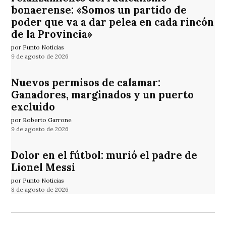
bonaerense: «Somos un partido de
poder que va a dar pelea en cada rincón
de la Provincia»
por Punto Noticias
9 de agosto de 2026
Nuevos permisos de calamar:
Ganadores, marginados y un puerto
excluido
por Roberto Garrone
9 de agosto de 2026
Dolor en el fútbol: murió el padre de
Lionel Messi
por Punto Noticias
8 de agosto de 2026