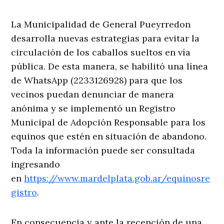
La Municipalidad de General Pueyrredon
desarrolla nuevas estrategias para evitar la
circulación de los caballos sueltos en vía
pública. De esta manera, se habilitó una línea
de WhatsApp (2233126928) para que los
vecinos puedan denunciar de manera
anónima y se implementó un Registro
Municipal de Adopción Responsable para los
equinos que estén en situación de abandono.
Toda la información puede ser consultada
ingresando
en
https://www.mardelplata.gob.ar/equinosre
gistro
.
En consecuencia y ante la recepción de una