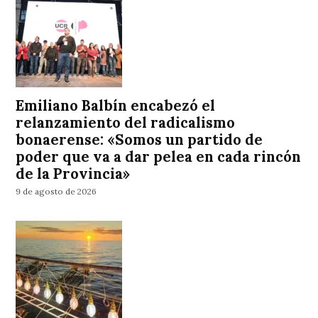
Emiliano Balbín encabezó el
relanzamiento del radicalismo
bonaerense: «Somos un partido de
poder que va a dar pelea en cada rincón
de la Provincia»
9 de agosto de 2026