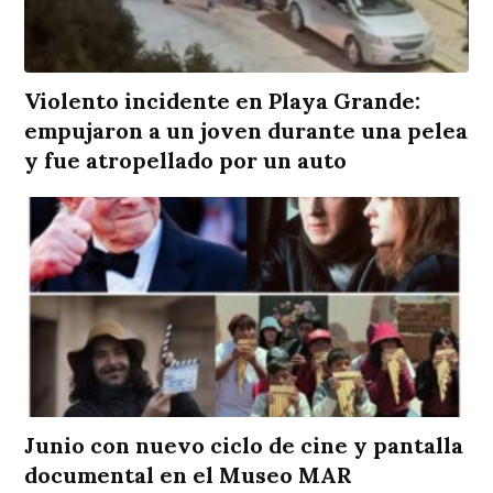
Violento incidente en Playa Grande:
empujaron a un joven durante una pelea
y fue atropellado por un auto
Junio con nuevo ciclo de cine y pantalla
documental en el Museo MAR