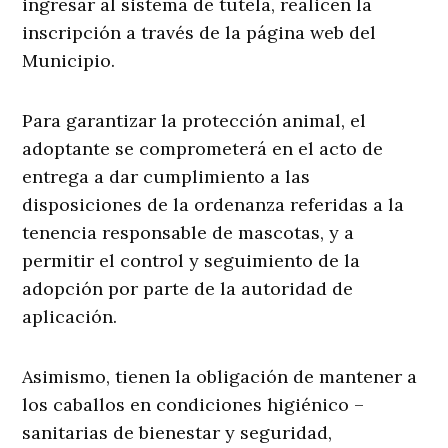
ingresar al sistema de tutela, realicen la
inscripción a través de la página web del
Municipio.
Para garantizar la protección animal, el
adoptante se comprometerá en el acto de
entrega a dar cumplimiento a las
disposiciones de la ordenanza referidas a la
tenencia responsable de mascotas, y a
permitir el control y seguimiento de la
adopción por parte de la autoridad de
aplicación.
Asimismo, tienen la obligación de mantener a
los caballos en condiciones higiénico –
sanitarias de bienestar y seguridad,