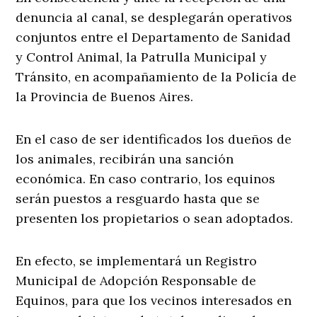
denuncia al canal, se desplegarán operativos
conjuntos entre el Departamento de Sanidad
y Control Animal, la Patrulla Municipal y
Tránsito, en acompañamiento de la Policía de
la Provincia de Buenos Aires.
En el caso de ser identificados los dueños de
los animales, recibirán una sanción
económica. En caso contrario, los equinos
serán puestos a resguardo hasta que se
presenten los propietarios o sean adoptados.
En efecto, se implementará un Registro
Municipal de Adopción Responsable de
Equinos, para que los vecinos interesados en