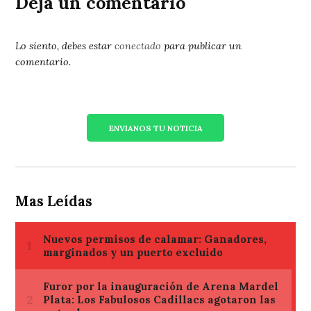
Deja un comentario
Lo siento, debes estar
conectado
para publicar un
comentario.
ENVIANOS TU NOTICIA
Mas Leídas