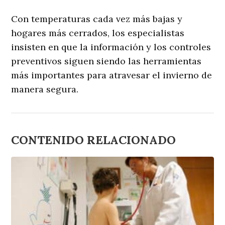
Con temperaturas cada vez más bajas y
hogares más cerrados, los especialistas
insisten en que la información y los controles
preventivos siguen siendo las herramientas
más importantes para atravesar el invierno de
manera segura.
CONTENIDO RELACIONADO