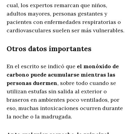
cual, los expertos remarcan que niños,
adultos mayores, personas gestantes y
pacientes con enfermedades respiratorias o
cardiovasculares suelen ser más vulnerables.
Otros datos importantes
En el escrito se indicó que
el monóxido de
carbono puede acumularse mientras las
personas duermen
, sobre todo cuando se
utilizan estufas sin salida al exterior o
braseros en ambientes poco ventilados, por
eso, muchas intoxicaciones ocurren durante
la noche o la madrugada.