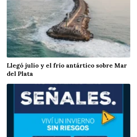
Llegó julio y el frío antártico sobre Mar
del Plata