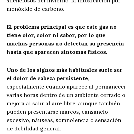
silenciosos del invierno: la intoxicación por
monóxido de carbono.
El problema principal es que este gas no
tiene olor, color ni sabor, por lo que
muchas personas no detectan su presencia
hasta que aparecen síntomas físicos.
Uno de los signos más habituales suele ser
el dolor de cabeza persistente
,
especialmente cuando aparece al permanecer
varias horas dentro de un ambiente cerrado o
mejora al salir al aire libre, aunque también
pueden presentarse mareos, cansancio
excesivo, náuseas, somnolencia o sensación
de debilidad general.