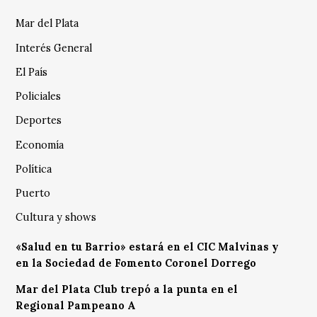
Mar del Plata
Interés General
El País
Policiales
Deportes
Economía
Política
Puerto
Cultura y shows
«Salud en tu Barrio» estará en el CIC Malvinas y
en la Sociedad de Fomento Coronel Dorrego
Mar del Plata Club trepó a la punta en el
Regional Pampeano A