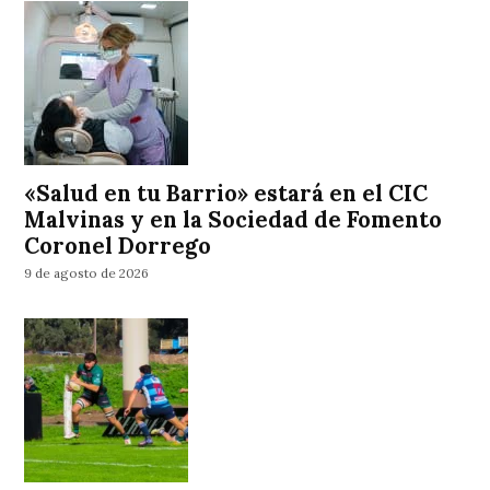
«Salud en tu Barrio» estará en el CIC
Malvinas y en la Sociedad de Fomento
Coronel Dorrego
9 de agosto de 2026