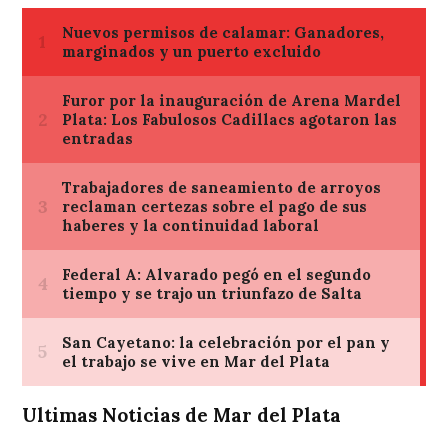
Ultimas Noticias de Mar del Plata