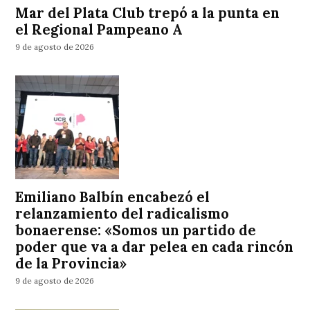
Mar del Plata Club trepó a la punta en
el Regional Pampeano A
9 de agosto de 2026
Emiliano Balbín encabezó el
relanzamiento del radicalismo
bonaerense: «Somos un partido de
poder que va a dar pelea en cada rincón
de la Provincia»
9 de agosto de 2026