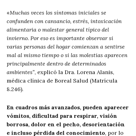
«
Muchas veces los síntomas iniciales se
confunden con cansancio, estrés, intoxicación
alimentaria o malestar general típico del
invierno. Por eso es importante observar si
varias personas del hogar comienzan a sentirse
mal al mismo tiempo o si las molestias aparecen
principalmente dentro de determinados
ambientes”
, explicó la Dra. Lorena Alanis,
médica clínica de Boreal Salud (Matrícula
8.246).
En cuadros más avanzados, pueden aparecer
vómitos, dificultad para respirar, visión
borrosa, dolor en el pecho, desorientación
e incluso pérdida del conocimiento
, por lo