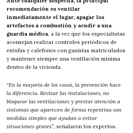
Ante cualquier sospecha, la principal
recomendación es ventilar
inmediatamente el lugar, apagar los
artefactos a combustión y acudir a una
guardia médica
, a la vez que los especialistas
aconsejan realizar controles periódicos de
estufas y calefones con gasistas matriculados
y mantener siempre una ventilación mínima
dentro de la vivienda.
“En la mayoría de los casos, la prevención hace
la diferencia. Revisar las instalaciones, no
bloquear las ventilaciones y prestar atención a
síntomas que aparecen de forma repentina son
medidas simples que ayudan a evitar
situaciones graves”,
señalaron los expertos.