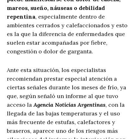
mareos, sueño, náuseas o debilidad
repentina
, especialmente dentro de
ambientes cerrados y calefaccionados y esto
es la que la diferencia de enfermedades que
suelen estar acompañadas por fiebre,
congestión o dolor de garganta.
Ante esta situación, los especialistas
recomiendan prestar especial atención a
ciertas señales durante los meses de frío, ya
que, según señaló un informe al que tuvo
acceso la
Agencia Noticias Argentinas
, con la
llegada de las bajas temperaturas y el uso
más frecuente de estufas, calefactores y
braseros, aparece uno de los riesgos más