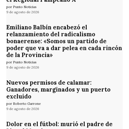
por Punto Noticias
9 de agosto de 2026
Emiliano Balbín encabezó el
relanzamiento del radicalismo
bonaerense: «Somos un partido de
poder que va a dar pelea en cada rincón
de la Provincia»
por Punto Noticias
9 de agosto de 2026
Nuevos permisos de calamar:
Ganadores, marginados y un puerto
excluido
por Roberto Garrone
9 de agosto de 2026
Dolor en el fútbol: murió el padre de