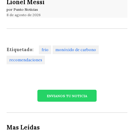
Lionel Messi
por Punto Noticias
8 de agosto de 2026
Etiquetado:
frio
monóxido de carbono
recomendaciones
ENVIANOS TU NOTICIA
Mas Leídas