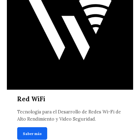
Red WiFi
Tecnología para el Desarrollo de Redes Wi-Fi de
Alto Rendimiento y Video Seguridad.
Saber más