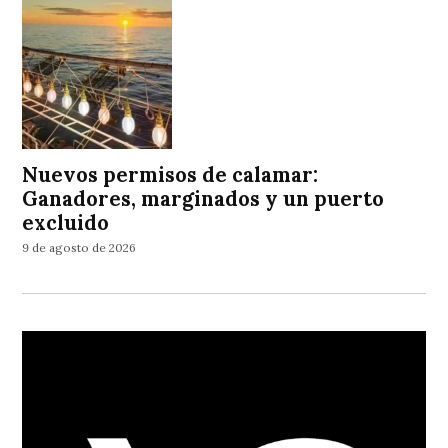
Nuevos permisos de calamar:
Ganadores, marginados y un puerto
excluido
9 de agosto de 2026