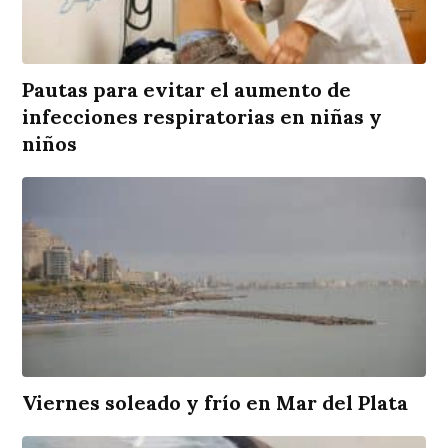
Pautas para evitar el aumento de
infecciones respiratorias en niñas y
niños
Viernes soleado y frío en Mar del Plata