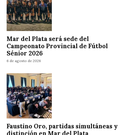
Mar del Plata será sede del
Campeonato Provincial de Fútbol
Sénior 2026
6 de agosto de 2026
Faustino Oro, partidas simultáneas y
distinción en Mar del Plata