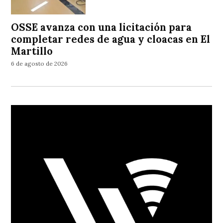
OSSE avanza con una licitación para
completar redes de agua y cloacas en El
Martillo
6 de agosto de 2026