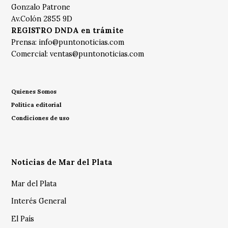
Gonzalo Patrone
Av.Colón 2855 9D
REGISTRO DNDA en trámite
Prensa:
info@puntonoticias.com
Comercial:
ventas@puntonoticias.com
Quienes Somos
Política editorial
Condiciones de uso
Noticias de Mar del Plata
Mar del Plata
Interés General
El País