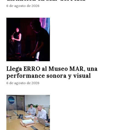
6 de agosto de 2026
Llega ERRO al Museo MAR, una
performance sonora y visual
6 de agosto de 2026