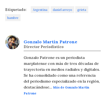
Etiquetado:
Argentina
daniel arroyo
grieta
hambre
Gonzalo Martín Patrone
Director Periodistico
Gonzalo Patrone es un periodista
marplatense con más de tres décadas de
trayectoria en medios radiales y digitales.
Se ha consolidado como una referencia
del periodismo especializado en la región,
destacándose...
Más de Gonzalo Martín
Patrone