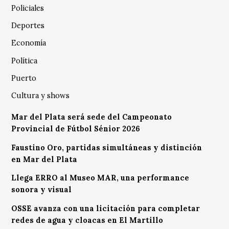
Policiales
Deportes
Economía
Política
Puerto
Cultura y shows
Mar del Plata será sede del Campeonato
Provincial de Fútbol Sénior 2026
Faustino Oro, partidas simultáneas y distinción
en Mar del Plata
Llega ERRO al Museo MAR, una performance
sonora y visual
OSSE avanza con una licitación para completar
redes de agua y cloacas en El Martillo