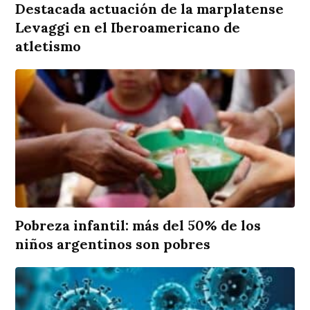
Destacada actuación de la marplatense
Levaggi en el Iberoamericano de
atletismo
Pobreza infantil: más del 50% de los
niños argentinos son pobres