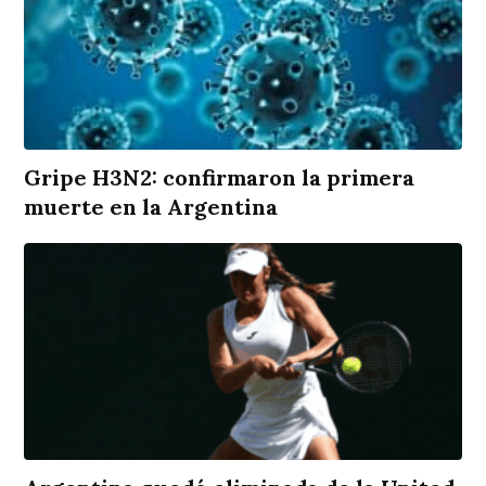
Gripe H3N2: confirmaron la primera
muerte en la Argentina