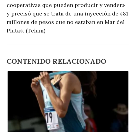
cooperativas que pueden producir y vender»
y precisó que se trata de una inyección de «81
millones de pesos que no estaban en Mar del
Plata». (Telam)
CONTENIDO RELACIONADO