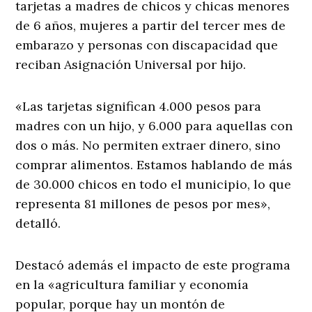
tarjetas a madres de chicos y chicas menores
de 6 años, mujeres a partir del tercer mes de
embarazo y personas con discapacidad que
reciban Asignación Universal por hijo.
«Las tarjetas significan 4.000 pesos para
madres con un hijo, y 6.000 para aquellas con
dos o más. No permiten extraer dinero, sino
comprar alimentos. Estamos hablando de más
de 30.000 chicos en todo el municipio, lo que
representa 81 millones de pesos por mes»,
detalló.
Destacó además el impacto de este programa
en la «agricultura familiar y economía
popular, porque hay un montón de