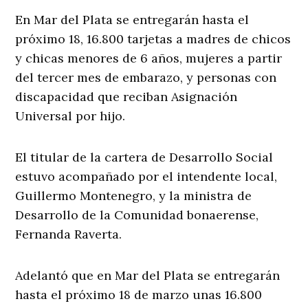
En Mar del Plata se entregarán hasta el
próximo 18, 16.800 tarjetas a madres de chicos
y chicas menores de 6 años, mujeres a partir
del tercer mes de embarazo, y personas con
discapacidad que reciban Asignación
Universal por hijo.
El titular de la cartera de Desarrollo Social
estuvo acompañado por el intendente local,
Guillermo Montenegro, y la ministra de
Desarrollo de la Comunidad bonaerense,
Fernanda Raverta.
Adelantó que en Mar del Plata se entregarán
hasta el próximo 18 de marzo unas 16.800