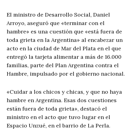
El ministro de Desarrollo Social, Daniel
Arroyo, aseguró que «terminar con el
hambre» es una cuestión que «está fuera de
toda grieta en la Argentina» al encabezar un
acto en la ciudad de Mar del Plata en el que
entregó la tarjeta alimentar a más de 16.000
familias, parte del Plan Argentina contra el
Hambre, impulsado por el gobierno nacional.
«Cuidar a los chicos y chicas, y que no haya
hambre en Argentina. Esas dos cuestiones
están fuera de toda grieta», destacó el
ministro en el acto que tuvo lugar en el
Espacio Unzué, en el barrio de La Perla.