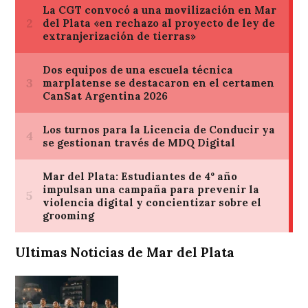
Ultimas Noticias de Mar del Plata