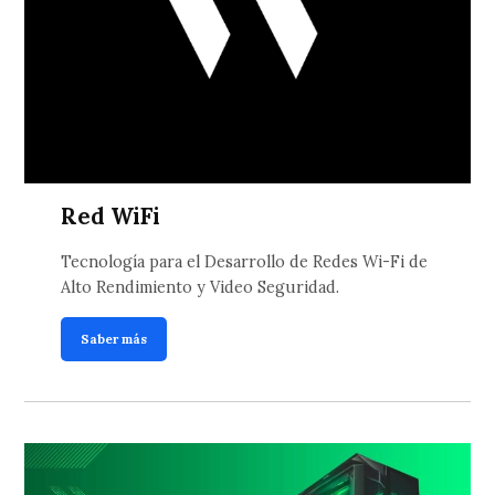
Red WiFi
Tecnología para el Desarrollo de Redes Wi-Fi de
Alto Rendimiento y Video Seguridad.
Saber más