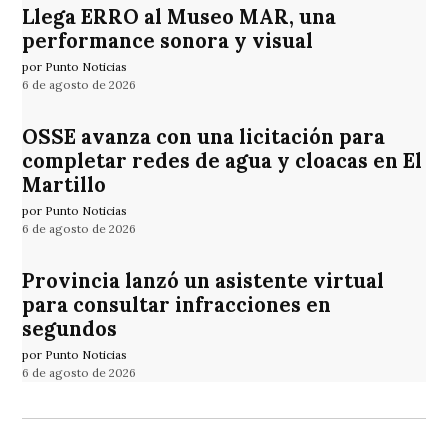
Llega ERRO al Museo MAR, una
performance sonora y visual
por Punto Noticias
6 de agosto de 2026
OSSE avanza con una licitación para
completar redes de agua y cloacas en El
Martillo
por Punto Noticias
6 de agosto de 2026
Provincia lanzó un asistente virtual
para consultar infracciones en
segundos
por Punto Noticias
6 de agosto de 2026