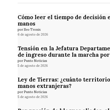
Cómo leer el tiempo de decisión 
manos
por Seo Tronix
6 de agosto de 2026
Tensión en la Jefatura Departame
de ingreso durante la marcha por
por Punto Noticias
5 de agosto de 2026
Ley de Tierras: ¿cuánto territori
manos extranjeras?
por Punto Noticias
5 de agosto de 2026