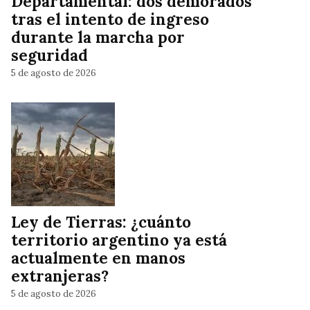
Departamental: dos demorados
tras el intento de ingreso
durante la marcha por
seguridad
5 de agosto de 2026
Ley de Tierras: ¿cuánto
territorio argentino ya está
actualmente en manos
extranjeras?
5 de agosto de 2026