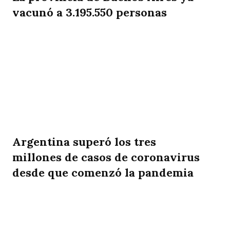
vacunó a 3.195.550 personas
Argentina superó los tres
millones de casos de coronavirus
desde que comenzó la pandemia
rtir