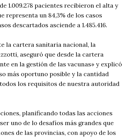
de 1.009.278 pacientes recibieron el alta y
que representa un 84,3% de los casos
asos descartados asciende a 1.485.416.
e la cartera sanitaria nacional, la
izzotti, aseguró que desde la cartera
nte en la gestión de las vacunas» y explicó
so más oportuno posible y la cantidad
todos los requisitos de nuestra autoridad
ciones, planificando todas las acciones
 ser uno de lo desafíos más grandes que
nes de las provincias, con apoyo de los