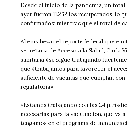
Desde el inicio de la pandemia, un total 
ayer fueron 11.262 los recuperados, lo 
confirmados; mientras que el total de c
Al encabezar el reporte federal que emit
secretaria de Acceso a la Salud, Carla V
sanitaria «se sigue trabajando fuerteme
que «trabajamos para favorecer el acce
suficiente de vacunas que cumplan con 
regulatoria».
«Estamos trabajando con las 24 jurisdic
necesarias para la vacunación, que va a
tengamos en el programa de inmunizacio