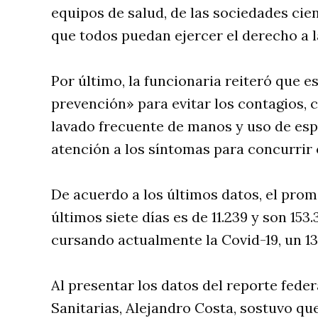
equipos de salud, de las sociedades cie
que todos puedan ejercer el derecho a l
Por último, la funcionaria reiteró que 
prevención» para evitar los contagios, c
lavado frecuente de manos y uso de espa
atención a los síntomas para concurrir 
De acuerdo a los últimos datos, el prom
últimos siete días es de 11.239 y son 15
cursando actualmente la Covid-19, un 13
Al presentar los datos del reporte feder
Sanitarias, Alejandro Costa, sostuvo q