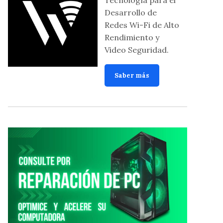
Desarrollo de
Redes Wi-Fi de Alto
Rendimiento y
Video Seguridad.
Saber más