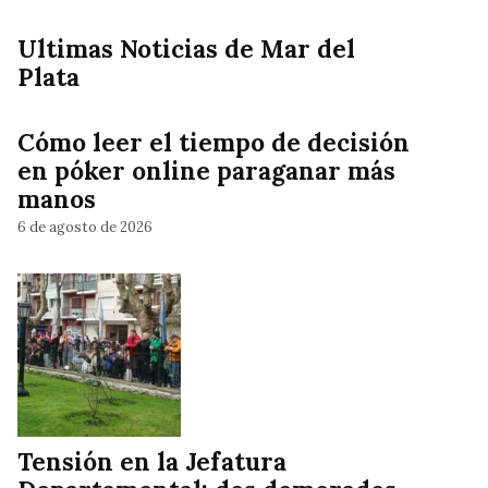
Ultimas Noticias de Mar del
Plata
Cómo leer el tiempo de decisión
en póker online paraganar más
manos
6 de agosto de 2026
Tensión en la Jefatura