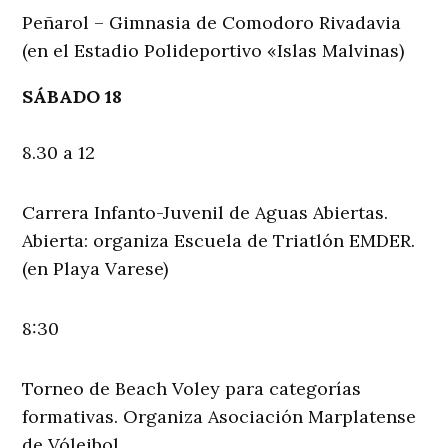
Peñarol – Gimnasia de Comodoro Rivadavia
(en el Estadio Polideportivo «Islas Malvinas)
SÁBADO 18
8.30 a 12
Carrera Infanto-Juvenil de Aguas Abiertas.
Abierta: organiza Escuela de Triatlón EMDER.
(en Playa Varese)
8:30
Torneo de Beach Voley para categorías
formativas. Organiza Asociación Marplatense
de Vóleibol.