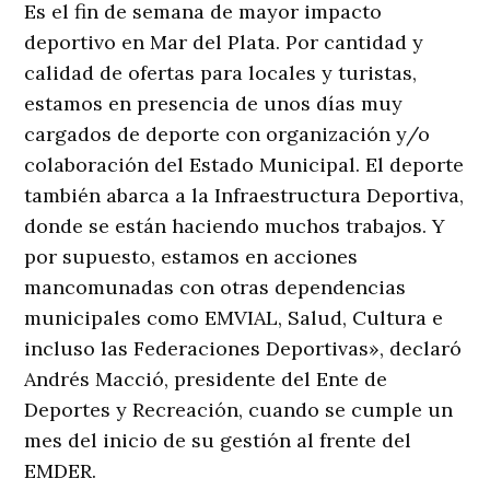
Es el fin de semana de mayor impacto
deportivo en Mar del Plata. Por cantidad y
calidad de ofertas para locales y turistas,
estamos en presencia de unos días muy
cargados de deporte con organización y/o
colaboración del Estado Municipal. El deporte
también abarca a la Infraestructura Deportiva,
donde se están haciendo muchos trabajos. Y
por supuesto, estamos en acciones
mancomunadas con otras dependencias
municipales como EMVIAL, Salud, Cultura e
incluso las Federaciones Deportivas», declaró
Andrés Macció, presidente del Ente de
Deportes y Recreación, cuando se cumple un
mes del inicio de su gestión al frente del
EMDER.