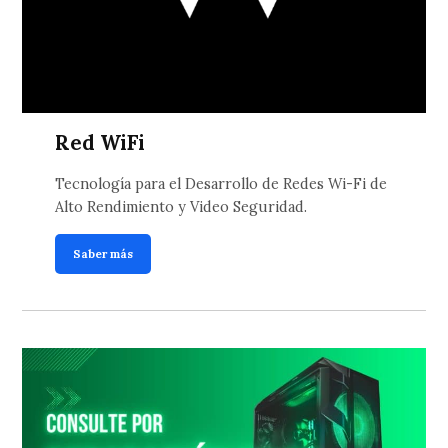
Red WiFi
Tecnología para el Desarrollo de Redes Wi-Fi de
Alto Rendimiento y Video Seguridad.
Saber más