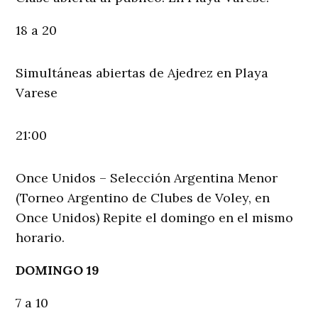
18 a 20
Simultáneas abiertas de Ajedrez en Playa
Varese
21:00
Once Unidos – Selección Argentina Menor
(Torneo Argentino de Clubes de Voley, en
Once Unidos) Repite el domingo en el mismo
horario.
DOMINGO 19
7 a 10