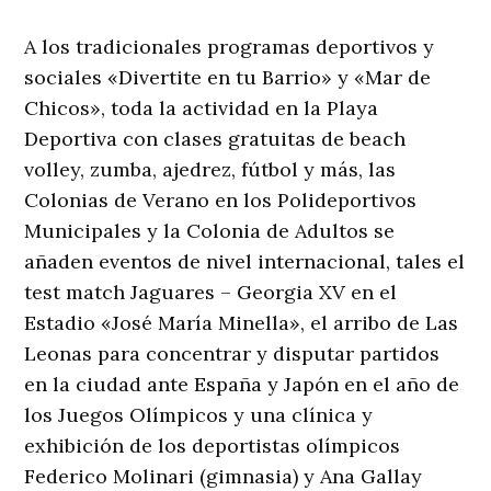
A los tradicionales programas deportivos y
sociales «Divertite en tu Barrio» y «Mar de
Chicos», toda la actividad en la Playa
Deportiva con clases gratuitas de beach
volley, zumba, ajedrez, fútbol y más, las
Colonias de Verano en los Polideportivos
Municipales y la Colonia de Adultos se
añaden eventos de nivel internacional, tales el
test match Jaguares – Georgia XV en el
Estadio «José María Minella», el arribo de Las
Leonas para concentrar y disputar partidos
en la ciudad ante España y Japón en el año de
los Juegos Olímpicos y una clínica y
exhibición de los deportistas olímpicos
Federico Molinari (gimnasia) y Ana Gallay