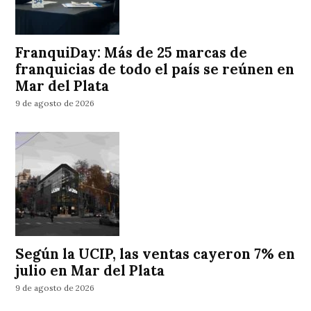
FranquiDay: Más de 25 marcas de
franquicias de todo el país se reúnen en
Mar del Plata
9 de agosto de 2026
Según la UCIP, las ventas cayeron 7% en
julio en Mar del Plata
9 de agosto de 2026