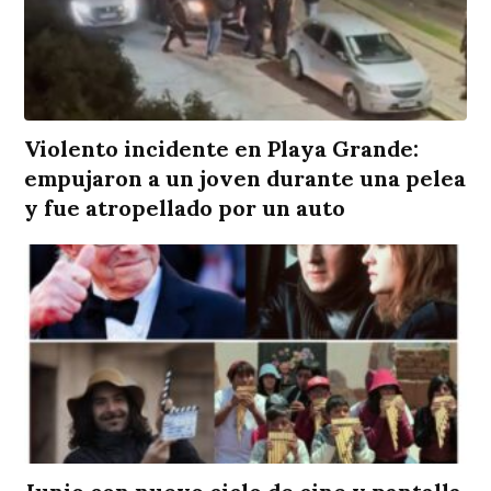
Violento incidente en Playa Grande:
empujaron a un joven durante una pelea
y fue atropellado por un auto