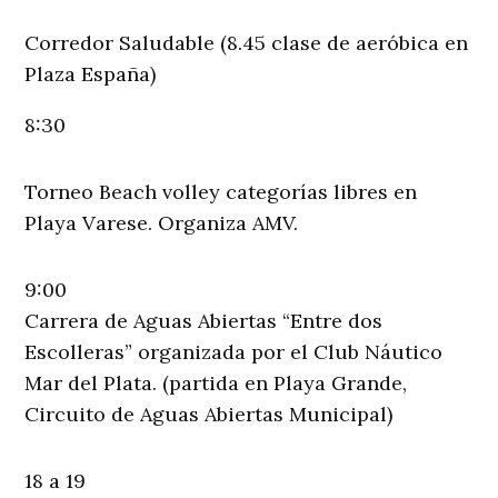
Corredor Saludable (8.45 clase de aeróbica en
Plaza España)
8:30
Torneo Beach volley categorías libres en
Playa Varese. Organiza AMV.
9:00
Carrera de Aguas Abiertas “Entre dos
Escolleras” organizada por el Club Náutico
Mar del Plata. (partida en Playa Grande,
Circuito de Aguas Abiertas Municipal)
18 a 19