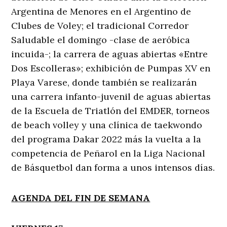
Argentina de Menores en el Argentino de
Clubes de Voley; el tradicional Corredor
Saludable el domingo -clase de aeróbica
incuida-; la carrera de aguas abiertas «Entre
Dos Escolleras»; exhibición de Pumpas XV en
Playa Varese, donde también se realizarán
una carrera infanto-juvenil de aguas abiertas
de la Escuela de Triatlón del EMDER, torneos
de beach volley y una clínica de taekwondo
del programa Dakar 2022 más la vuelta a la
competencia de Peñarol en la Liga Nacional
de Básquetbol dan forma a unos intensos días.
AGENDA DEL FIN DE SEMANA