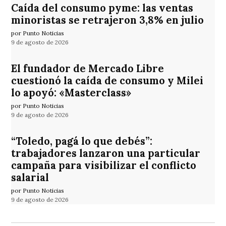
Caída del consumo pyme: las ventas
minoristas se retrajeron 3,8% en julio
por Punto Noticias
9 de agosto de 2026
El fundador de Mercado Libre
cuestionó la caída de consumo y Milei
lo apoyó: «Masterclass»
por Punto Noticias
9 de agosto de 2026
“Toledo, pagá lo que debés”:
trabajadores lanzaron una particular
campaña para visibilizar el conflicto
salarial
por Punto Noticias
9 de agosto de 2026