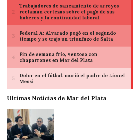
Ultimas Noticias de Mar del Plata