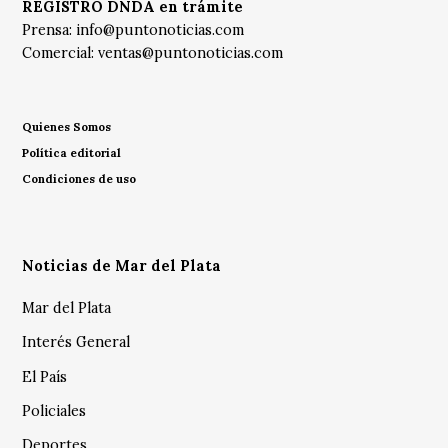
REGISTRO DNDA en trámite
Prensa:
info@puntonoticias.com
Comercial:
ventas@puntonoticias.com
Quienes Somos
Política editorial
Condiciones de uso
Noticias de Mar del Plata
Mar del Plata
Interés General
El País
Policiales
Deportes