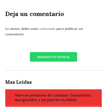
Deja un comentario
Lo siento, debes estar
conectado
para publicar un
comentario.
ENVIANOS TU NOTICIA
Mas Leídas