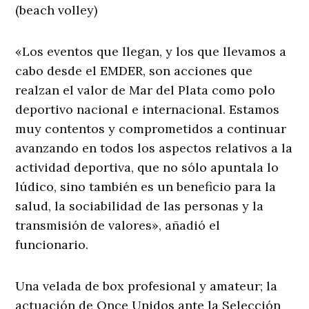
(beach volley)
«Los eventos que llegan, y los que llevamos a
cabo desde el EMDER, son acciones que
realzan el valor de Mar del Plata como polo
deportivo nacional e internacional. Estamos
muy contentos y comprometidos a continuar
avanzando en todos los aspectos relativos a la
actividad deportiva, que no sólo apuntala lo
lúdico, sino también es un beneficio para la
salud, la sociabilidad de las personas y la
transmisión de valores», añadió el
funcionario.
Una velada de box profesional y amateur; la
actuación de Once Unidos ante la Selección