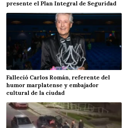
presente el Plan Integral de Seguridad
Falleció Carlos Román, referente del
humor marplatense y embajador
cultural de la ciudad