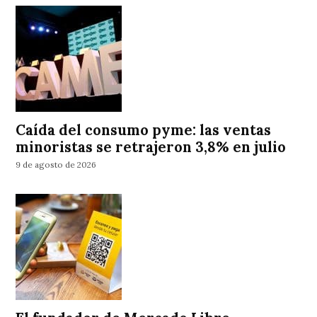
Caída del consumo pyme: las ventas
minoristas se retrajeron 3,8% en julio
9 de agosto de 2026