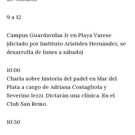
9 a 12
Campus Guardavidas Jr en Playa Varese
(dictado por Instituto Arístides Hernández, se
desarrolla de lunes a sábado)
10:00
Charla sobre historia del padel en Mar del
Plata a cargo de Adriana Costagliola y
Severino Iezzi. Dictarán una clínica. En el
Club San Remo.
10:30