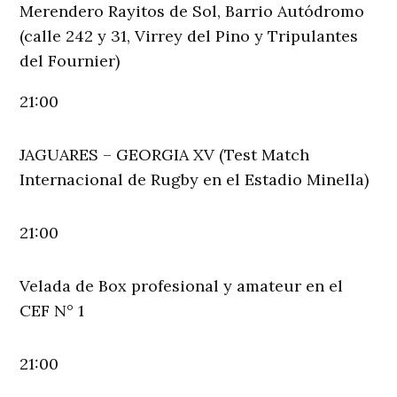
Merendero Rayitos de Sol, Barrio Autódromo
(calle 242 y 31, Virrey del Pino y Tripulantes
del Fournier)
21:00
JAGUARES – GEORGIA XV (Test Match
Internacional de Rugby en el Estadio Minella)
21:00
Velada de Box profesional y amateur en el
CEF N° 1
21:00