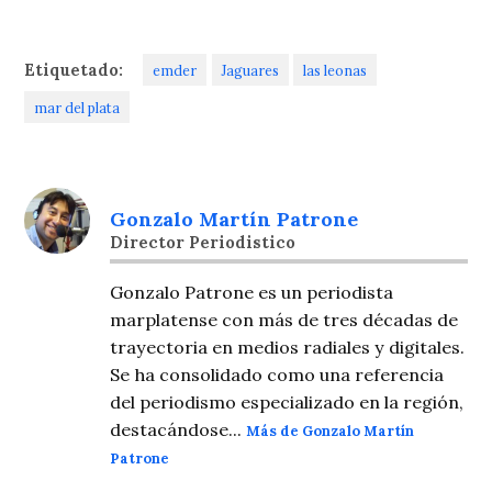
Etiquetado:
emder
Jaguares
las leonas
mar del plata
Gonzalo Martín Patrone
Director Periodistico
Gonzalo Patrone es un periodista
marplatense con más de tres décadas de
trayectoria en medios radiales y digitales.
Se ha consolidado como una referencia
del periodismo especializado en la región,
destacándose...
Más de Gonzalo Martín
Patrone