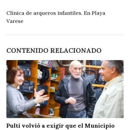
Clínica de arqueros infantiles. En Playa
Varese
CONTENIDO RELACIONADO
Pulti volvió a exigir que el Municipio