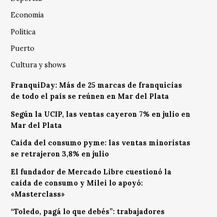
Economía
Política
Puerto
Cultura y shows
FranquiDay: Más de 25 marcas de franquicias
de todo el país se reúnen en Mar del Plata
Según la UCIP, las ventas cayeron 7% en julio en
Mar del Plata
Caída del consumo pyme: las ventas minoristas
se retrajeron 3,8% en julio
El fundador de Mercado Libre cuestionó la
caída de consumo y Milei lo apoyó:
«Masterclass»
“Toledo, pagá lo que debés”: trabajadores