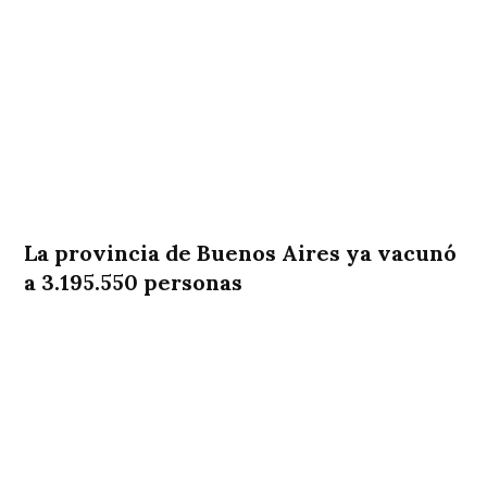
La provincia de Buenos Aires ya vacunó
a 3.195.550 personas