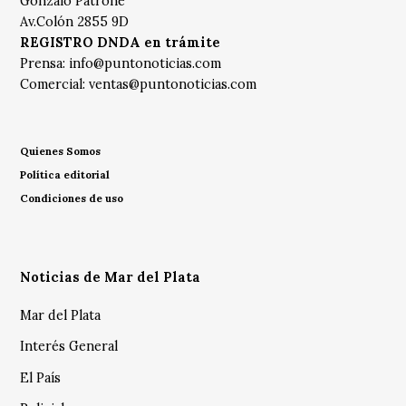
Gonzalo Patrone
Av.Colón 2855 9D
REGISTRO DNDA en trámite
Prensa:
info@puntonoticias.com
Comercial:
ventas@puntonoticias.com
Quienes Somos
Política editorial
Condiciones de uso
Noticias de Mar del Plata
Mar del Plata
Interés General
El País