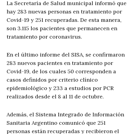
La Secretaría de Salud municipal informó que
hay 283 nuevas personas en tratamiento por
Covid-19 y 251 recuperadas. De esta manera,
son 3.115 los pacientes que permanecen en
tratamiento por coronavirus.
En el último informe del SISA, se confirmaron
283 nuevos pacientes en tratamiento por
Covid-19, de los cuales 50 corresponden a
casos definidos por criterio clínico
epidemiológico y 233 a estudios por PCR
realizados desde el 8 al 11 de octubre.
Además, el Sistema Integrado de Información
Sanitaria Argentino comunicó que 251
personas están recuperadas y recibieron el