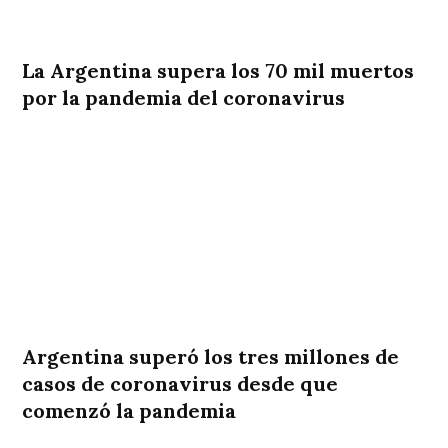
La Argentina supera los 70 mil muertos
por la pandemia del coronavirus
Argentina superó los tres millones de
casos de coronavirus desde que
comenzó la pandemia