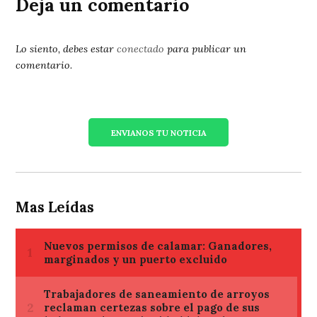
Deja un comentario
Lo siento, debes estar
conectado
para publicar un
comentario.
ENVIANOS TU NOTICIA
Mas Leídas