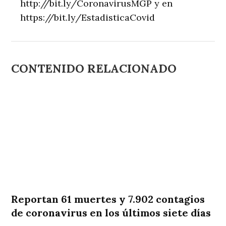
http://bit.ly/CoronavirusMGP y en
https://bit.ly/EstadisticaCovid
CONTENIDO RELACIONADO
Reportan 61 muertes y 7.902 contagios
de coronavirus en los últimos siete días