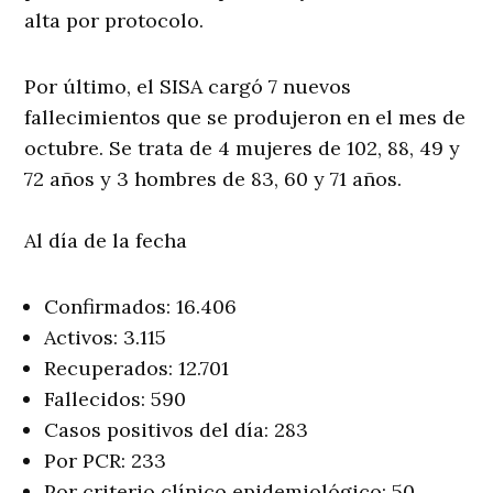
alta por protocolo.
Por último, el SISA cargó 7 nuevos
fallecimientos que se produjeron en el mes de
octubre. Se trata de 4 mujeres de 102, 88, 49 y
72 años y 3 hombres de 83, 60 y 71 años.
Al día de la fecha
Confirmados: 16.406
Activos: 3.115
Recuperados: 12.701
Fallecidos: 590
Casos positivos del día: 283
Por PCR: 233
Por criterio clínico epidemiológico: 50