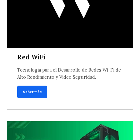
Red WiFi
Tecnología para el Desarrollo de Redes Wi-Fi de
Alto Rendimiento y Video Seguridad.
Saber más