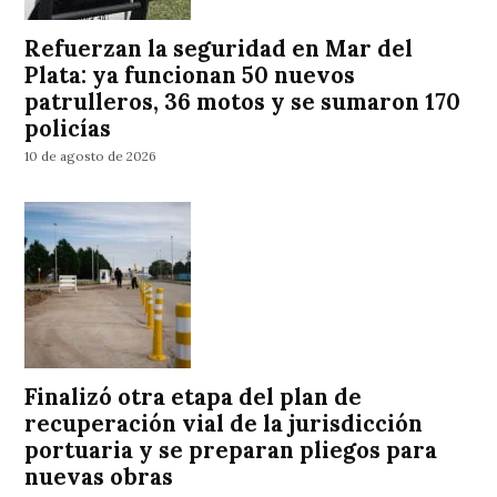
Refuerzan la seguridad en Mar del
Plata: ya funcionan 50 nuevos
patrulleros, 36 motos y se sumaron 170
policías
10 de agosto de 2026
Finalizó otra etapa del plan de
recuperación vial de la jurisdicción
portuaria y se preparan pliegos para
nuevas obras