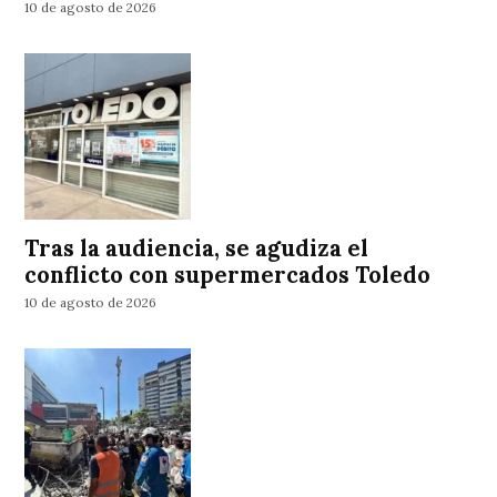
10 de agosto de 2026
Tras la audiencia, se agudiza el
conflicto con supermercados Toledo
10 de agosto de 2026