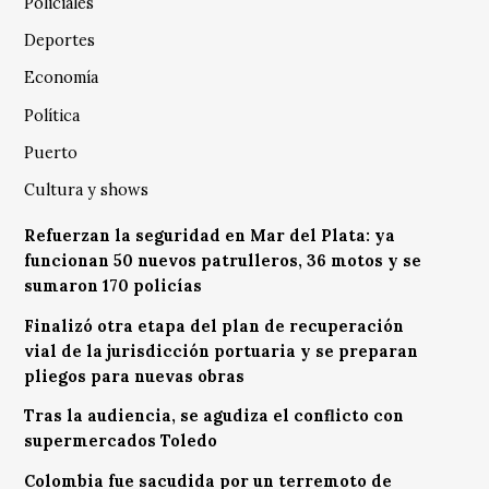
Policiales
Deportes
Economía
Política
Puerto
Cultura y shows
Refuerzan la seguridad en Mar del Plata: ya
funcionan 50 nuevos patrulleros, 36 motos y se
sumaron 170 policías
Finalizó otra etapa del plan de recuperación
vial de la jurisdicción portuaria y se preparan
pliegos para nuevas obras
Tras la audiencia, se agudiza el conflicto con
supermercados Toledo
Colombia fue sacudida por un terremoto de