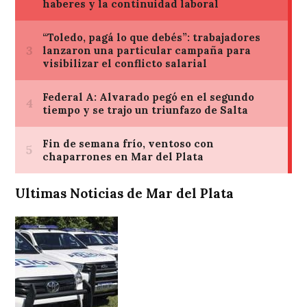
Ultimas Noticias de Mar del Plata