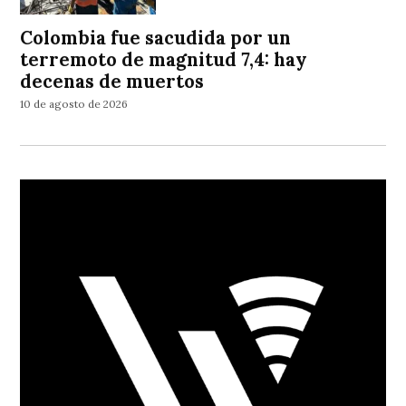
Colombia fue sacudida por un
terremoto de magnitud 7,4: hay
decenas de muertos
10 de agosto de 2026