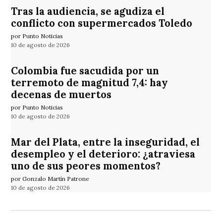
Tras la audiencia, se agudiza el
conflicto con supermercados Toledo
por Punto Noticias
10 de agosto de 2026
Colombia fue sacudida por un
terremoto de magnitud 7,4: hay
decenas de muertos
por Punto Noticias
10 de agosto de 2026
Mar del Plata, entre la inseguridad, el
desempleo y el deterioro: ¿atraviesa
uno de sus peores momentos?
por Gonzalo Martín Patrone
10 de agosto de 2026