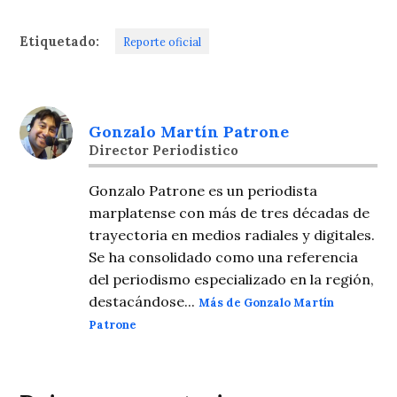
Etiquetado:
Reporte oficial
Gonzalo Martín Patrone
Director Periodistico
Gonzalo Patrone es un periodista
marplatense con más de tres décadas de
trayectoria en medios radiales y digitales.
Se ha consolidado como una referencia
del periodismo especializado en la región,
destacándose...
Más de Gonzalo Martín
Patrone