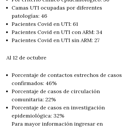
Camas UTI ocupadas por diferentes
patologías: 46
Pacientes Covid en UTI: 61
Pacientes Covid en UTI con ARM: 34
Pacientes Covid en UTI sin ARM: 27
Al 12 de octubre
Porcentaje de contactos estrechos de casos
confirmados: 46%
Porcentaje de casos de circulación
comunitaria: 22%
Porcentaje de casos en investigación
epidemiológica: 32%
Para mayor información ingresar en