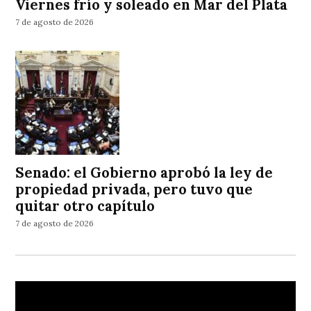
Viernes frío y soleado en Mar del Plata
7 de agosto de 2026
Senado: el Gobierno aprobó la ley de
propiedad privada, pero tuvo que
quitar otro capítulo
7 de agosto de 2026