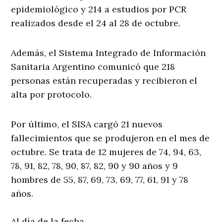
epidemiológico y 214 a estudios por PCR
realizados desde el 24 al 28 de octubre.
Además, el Sistema Integrado de Información
Sanitaria Argentino comunicó que 218
personas están recuperadas y recibieron el
alta por protocolo.
Por último, el SISA cargó 21 nuevos
fallecimientos que se produjeron en el mes de
octubre. Se trata de 12 mujeres de 74, 94, 63,
78, 91, 82, 78, 90, 87, 82, 90 y 90 años y 9
hombres de 55, 87, 69, 73, 69, 77, 61, 91 y 78
años.
Al día de la fecha