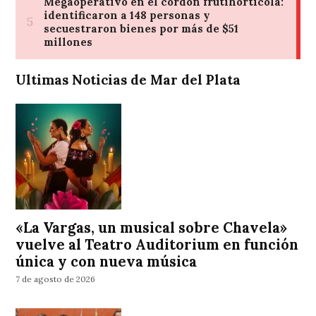
Ultimas Noticias de Mar del Plata
«La Vargas, un musical sobre Chavela»
vuelve al Teatro Auditorium en función
única y con nueva música
7 de agosto de 2026