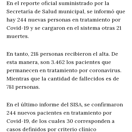
En el reporte oficial suministrado por la
Secretaría de Salud municipal, se informó que
hay 244 nuevas personas en tratamiento por
Covid-19 y se cargaron en el sistema otras 21
muertes.
En tanto, 218 personas recibieron el alta. De
esta manera, son 3.462 los pacientes que
permanecen en tratamiento por coronavirus.
Mientras que la cantidad de fallecidos es de
781 personas.
En el último informe del SISA, se confirmaron
244 nuevos pacientes en tratamiento por
Covid-19, de los cuales 30 corresponden a
casos definidos por criterio clínico