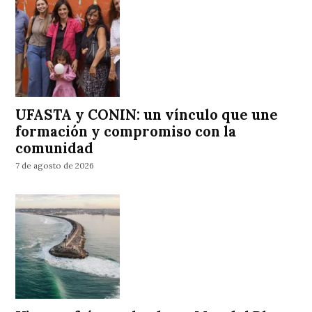
UFASTA y CONIN: un vínculo que une
formación y compromiso con la
comunidad
7 de agosto de 2026