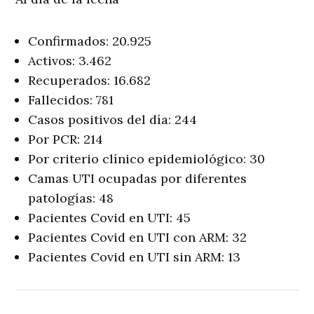
Confirmados: 20.925
Activos: 3.462
Recuperados: 16.682
Fallecidos: 781
Casos positivos del día: 244
Por PCR: 214
Por criterio clínico epidemiológico: 30
Camas UTI ocupadas por diferentes
patologías: 48
Pacientes Covid en UTI: 45
Pacientes Covid en UTI con ARM: 32
Pacientes Covid en UTI sin ARM: 13