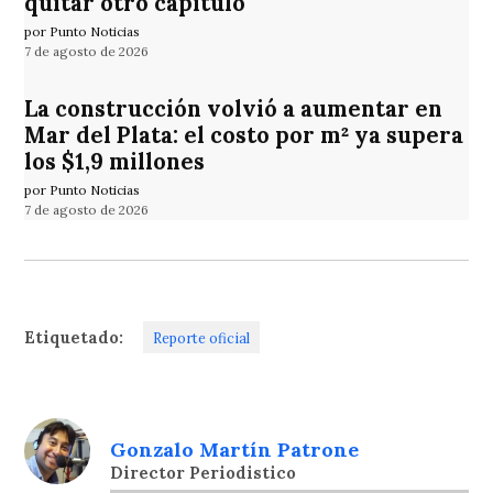
quitar otro capítulo
por Punto Noticias
7 de agosto de 2026
La construcción volvió a aumentar en
Mar del Plata: el costo por m² ya supera
los $1,9 millones
por Punto Noticias
7 de agosto de 2026
Etiquetado:
Reporte oficial
Gonzalo Martín Patrone
Director Periodistico