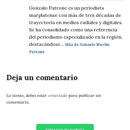
Gonzalo Patrone es un periodista
marplatense con más de tres décadas de
trayectoria en medios radiales y digitales.
Se ha consolidado como una referencia
del periodismo especializado en la región,
destacándose...
Más de Gonzalo Martín
Patrone
Deja un comentario
Lo siento, debes estar
conectado
para publicar un
comentario.
ENVIANOS TU NOTICIA