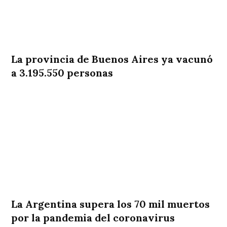
La provincia de Buenos Aires ya vacunó
a 3.195.550 personas
La Argentina supera los 70 mil muertos
por la pandemia del coronavirus