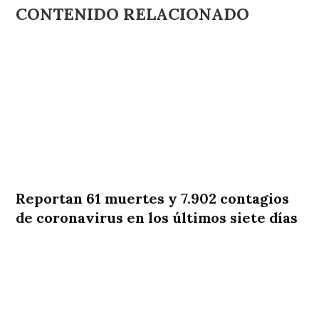
CONTENIDO RELACIONADO
Reportan 61 muertes y 7.902 contagios
de coronavirus en los últimos siete días