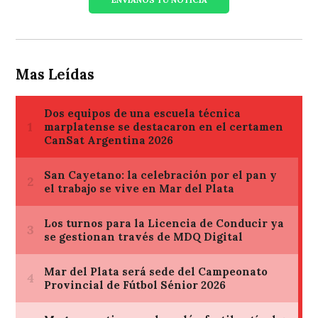
Mas Leídas