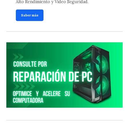
Alto Rendimiento y Video Seguridad.
Saber más