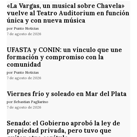
«La Vargas, un musical sobre Chavela»
vuelve al Teatro Auditorium en función
única y con nueva música
por Punto Noticias
7 de agosto de 2026
UFASTA y CONIN: un vínculo que une
formación y compromiso con la
comunidad
por Punto Noticias
7 de agosto de 2026
Viernes frío y soleado en Mar del Plata
por Sebastian Pagliarino
7 de agosto de 2026
Senado: el Gobierno aprobó la ley de
propiedad privada, pero tuvo que