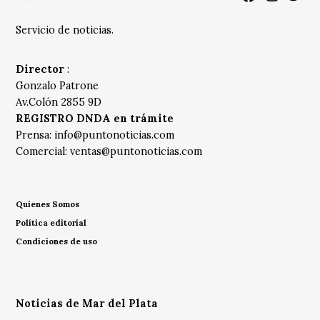
Servicio de noticias.
Director
:
Gonzalo Patrone
Av.Colón 2855 9D
REGISTRO DNDA en trámite
Prensa:
info@puntonoticias.com
Comercial:
ventas@puntonoticias.com
Quienes Somos
Política editorial
Condiciones de uso
Noticias de Mar del Plata