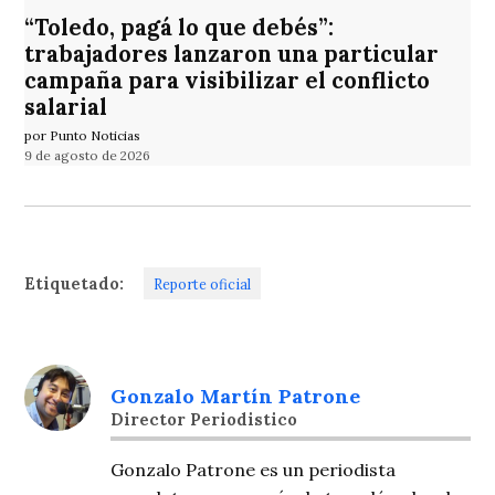
“Toledo, pagá lo que debés”:
trabajadores lanzaron una particular
campaña para visibilizar el conflicto
salarial
por Punto Noticias
9 de agosto de 2026
Etiquetado:
Reporte oficial
Gonzalo Martín Patrone
Director Periodistico
Gonzalo Patrone es un periodista