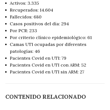
Activos: 3.335
Recuperados: 14.604
Fallecidos: 680
Casos positivos del día: 294
Por PCR: 233
Por criterio clínico epidemiológico: 61
Camas UTI ocupadas por diferentes
patologías: 46
Pacientes Covid en UTI: 79
Pacientes Covid en UTI con ARM: 52
Pacientes Covid en UTI sin ARM: 27
CONTENIDO RELACIONADO