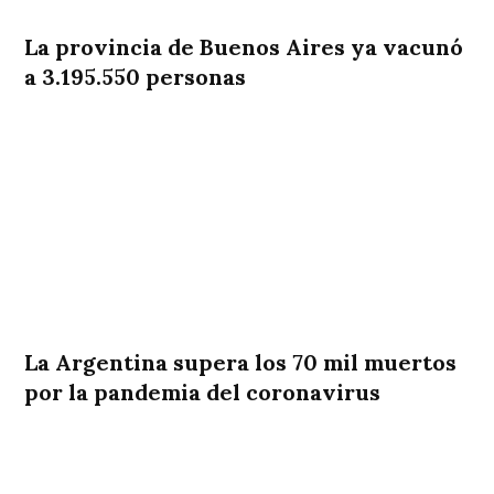
La provincia de Buenos Aires ya vacunó
a 3.195.550 personas
La Argentina supera los 70 mil muertos
por la pandemia del coronavirus