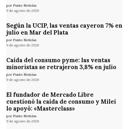
por Punto Noticias
9 de agosto de 2026
Según la UCIP, las ventas cayeron 7% en
julio en Mar del Plata
por Punto Noticias
9 de agosto de 2026
Caída del consumo pyme: las ventas
minoristas se retrajeron 3,8% en julio
por Punto Noticias
9 de agosto de 2026
El fundador de Mercado Libre
cuestionó la caída de consumo y Milei
lo apoyó: «Masterclass»
por Punto Noticias
9 de agosto de 2026