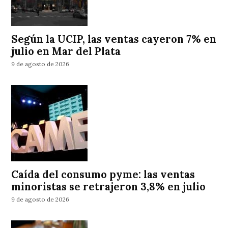
Según la UCIP, las ventas cayeron 7% en
julio en Mar del Plata
9 de agosto de 2026
Caída del consumo pyme: las ventas
minoristas se retrajeron 3,8% en julio
9 de agosto de 2026