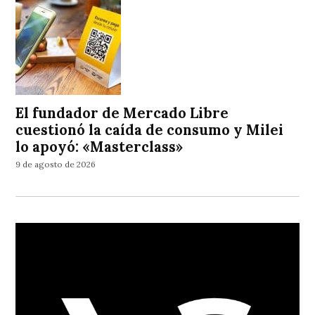
El fundador de Mercado Libre
cuestionó la caída de consumo y Milei
lo apoyó: «Masterclass»
9 de agosto de 2026