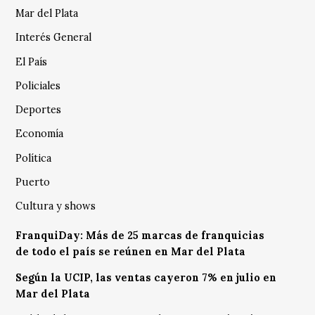
Mar del Plata
Interés General
El País
Policiales
Deportes
Economía
Política
Puerto
Cultura y shows
FranquiDay: Más de 25 marcas de franquicias
de todo el país se reúnen en Mar del Plata
Según la UCIP, las ventas cayeron 7% en julio en
Mar del Plata