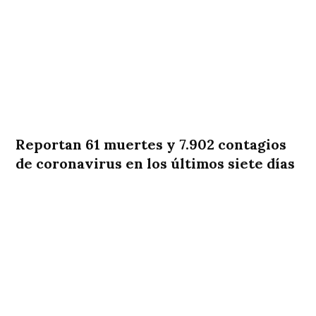
Reportan 61 muertes y 7.902 contagios
de coronavirus en los últimos siete días