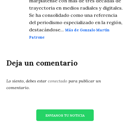
marplatense con más de tres décadas de
trayectoria en medios radiales y digitales.
Se ha consolidado como una referencia
del periodismo especializado en la región,
destacándose...
Más de Gonzalo Martín
Patrone
Deja un comentario
Lo siento, debes estar
conectado
para publicar un
comentario.
ENVIANOS TU NOTICIA