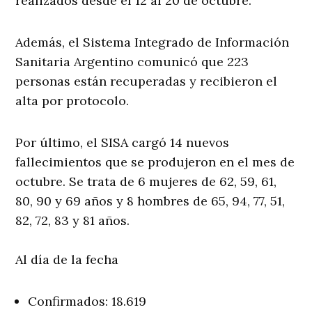
realizados desde el 12 al 20 de octubre.
Además, el Sistema Integrado de Información
Sanitaria Argentino comunicó que 223
personas están recuperadas y recibieron el
alta por protocolo.
Por último, el SISA cargó 14 nuevos
fallecimientos que se produjeron en el mes de
octubre. Se trata de 6 mujeres de 62, 59, 61,
80, 90 y 69 años y 8 hombres de 65, 94, 77, 51,
82, 72, 83 y 81 años.
Al día de la fecha
Confirmados: 18.619