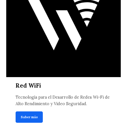
Red WiFi
Tecnología para el Desarrollo de Redes Wi-Fi de
Alto Rendimiento y Video Seguridad.
Saber más