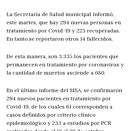
La Secretaría de Salud municipal informó,
este martes, que hay 294 nuevas personas en
tratamiento por Covid-19 y 223 recuperadas.
En tanto,se reportaron otros 14 fallecidos.
De esta manera, son 3.335 los pacientes que
permanecen en tratamiento por coronavirus y
la cantidad de muertos asciende a 680.
En el último informe del SISA, se confirmaron
294 nuevos pacientes en tratamiento por
Covid-19, de los cuales 61 corresponden a
casos definidos por criterio clínico
epidemiológico y 233 a estudios por PCR