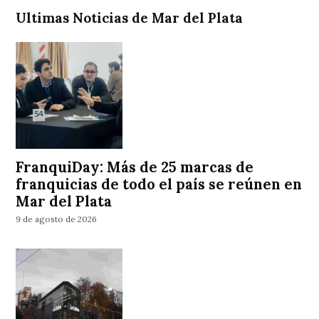
Ultimas Noticias de Mar del Plata
FranquiDay: Más de 25 marcas de
franquicias de todo el país se reúnen en
Mar del Plata
9 de agosto de 2026