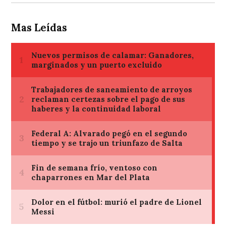
Mas Leídas