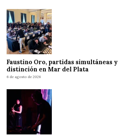
Faustino Oro, partidas simultáneas y
distinción en Mar del Plata
6 de agosto de 2026