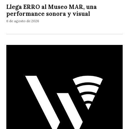
Llega ERRO al Museo MAR, una
performance sonora y visual
6 de agosto de 2026