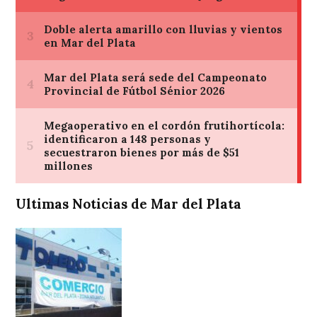
Ultimas Noticias de Mar del Plata