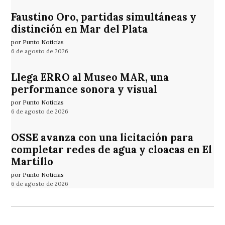
Faustino Oro, partidas simultáneas y
distinción en Mar del Plata
por Punto Noticias
6 de agosto de 2026
Llega ERRO al Museo MAR, una
performance sonora y visual
por Punto Noticias
6 de agosto de 2026
OSSE avanza con una licitación para
completar redes de agua y cloacas en El
Martillo
por Punto Noticias
6 de agosto de 2026