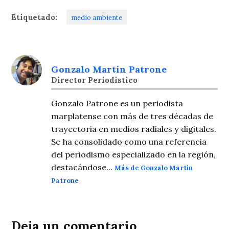
Etiquetado:
medio ambiente
Gonzalo Martín Patrone
Director Periodistico
Gonzalo Patrone es un periodista
marplatense con más de tres décadas de
trayectoria en medios radiales y digitales.
Se ha consolidado como una referencia
del periodismo especializado en la región,
destacándose...
Más de Gonzalo Martín
Patrone
Deja un comentario