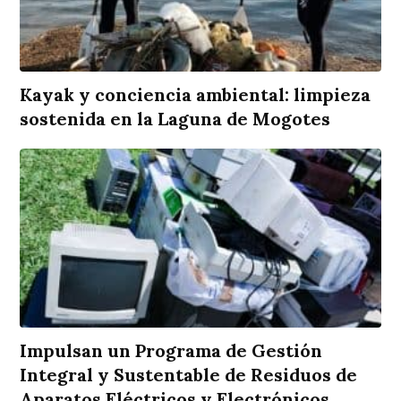
Kayak y conciencia ambiental: limpieza
sostenida en la Laguna de Mogotes
Impulsan un Programa de Gestión
Integral y Sustentable de Residuos de
Aparatos Eléctricos y Electrónicos