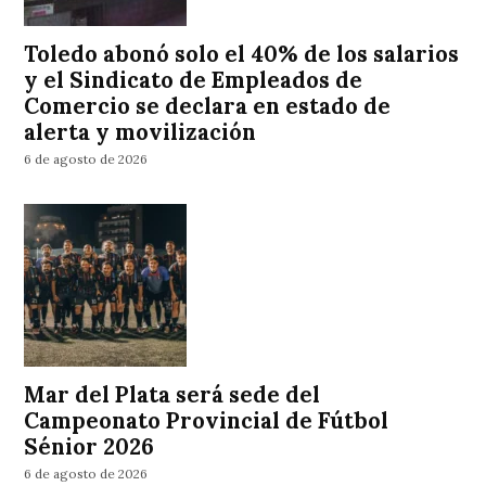
Toledo abonó solo el 40% de los salarios
y el Sindicato de Empleados de
Comercio se declara en estado de
alerta y movilización
6 de agosto de 2026
Mar del Plata será sede del
Campeonato Provincial de Fútbol
Sénior 2026
6 de agosto de 2026