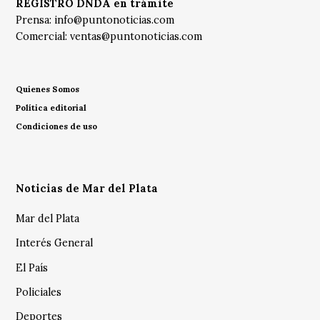
REGISTRO DNDA en trámite
Prensa:
info@puntonoticias.com
Comercial:
ventas@puntonoticias.com
Quienes Somos
Política editorial
Condiciones de uso
Noticias de Mar del Plata
Mar del Plata
Interés General
El País
Policiales
Deportes