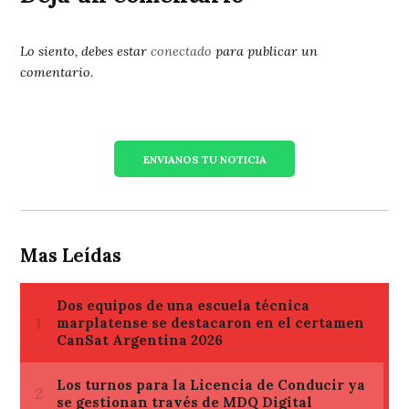
Lo siento, debes estar
conectado
para publicar un
comentario.
ENVIANOS TU NOTICIA
Mas Leídas