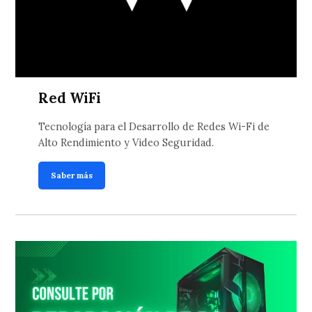
Red WiFi
Tecnología para el Desarrollo de Redes Wi-Fi de
Alto Rendimiento y Video Seguridad.
Saber más