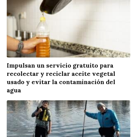
Impulsan un servicio gratuito para
recolectar y reciclar aceite vegetal
usado y evitar la contaminación del
agua