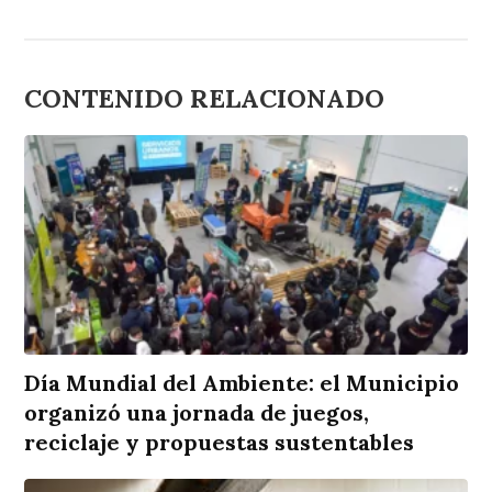
CONTENIDO RELACIONADO
Día Mundial del Ambiente: el Municipio
organizó una jornada de juegos,
reciclaje y propuestas sustentables