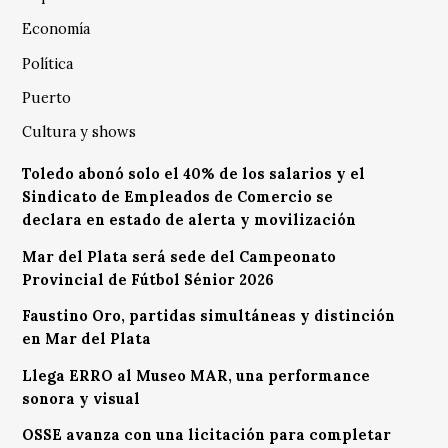
Economía
Política
Puerto
Cultura y shows
Toledo abonó solo el 40% de los salarios y el
Sindicato de Empleados de Comercio se
declara en estado de alerta y movilización
Mar del Plata será sede del Campeonato
Provincial de Fútbol Sénior 2026
Faustino Oro, partidas simultáneas y distinción
en Mar del Plata
Llega ERRO al Museo MAR, una performance
sonora y visual
OSSE avanza con una licitación para completar