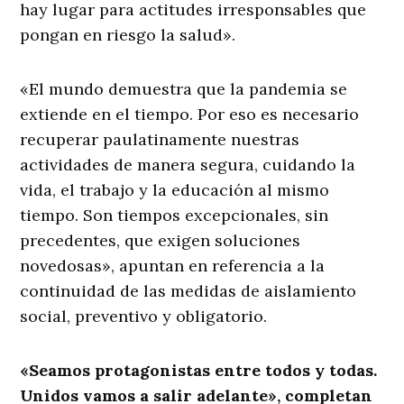
hay lugar para actitudes irresponsables que
pongan en riesgo la salud».
«El mundo demuestra que la pandemia se
extiende en el tiempo. Por eso es necesario
recuperar paulatinamente nuestras
actividades de manera segura, cuidando la
vida, el trabajo y la educación al mismo
tiempo. Son tiempos excepcionales, sin
precedentes, que exigen soluciones
novedosas», apuntan en referencia a la
continuidad de las medidas de aislamiento
social, preventivo y obligatorio.
«Seamos protagonistas entre todos y todas.
Unidos vamos a salir adelante», completan