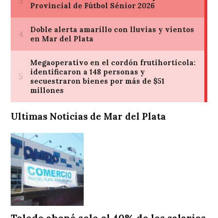
Ultimas Noticias de Mar del Plata