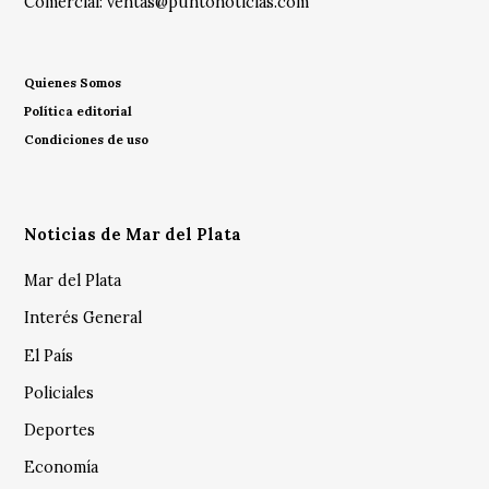
Comercial:
ventas@puntonoticias.com
Quienes Somos
Política editorial
Condiciones de uso
Noticias de Mar del Plata
Mar del Plata
Interés General
El País
Policiales
Deportes
Economía