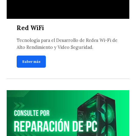
Red WiFi
Tecnología para el Desarrollo de Redes Wi-Fi de
Alto Rendimiento y Video Seguridad.
Saber más