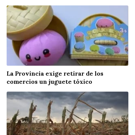
La Provincia exige retirar de los
comercios un juguete tóxico