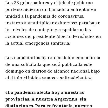
Los 23 gobernadores y el jefe de gobierno
porteño hicieron un llamado a enfrentar en
unidad a la pandemia de coronavirus,
instaron a «multiplicar esfuerzos» para bajar
los niveles de contagio y respaldaron las
acciones del presidente Alberto Fernández en
la actual emergencia sanitaria.
Los mandatarios fijaron posición con la firma
de una solicitada que será publicada este
domingo en diarios de alcance nacional, bajo
el título «Unidos vamos a salir adelante».
«La pandemia afecta hoy a nuestras
provincias. A nuestra Argentina, sin
distinciones. Para enfrentarla, nuestro