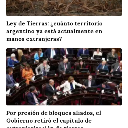
Ley de Tierras: ¿cuánto territorio
argentino ya está actualmente en
manos extranjeras?
Por presión de bloques aliados, el
Gobierno retiró el capítulo de