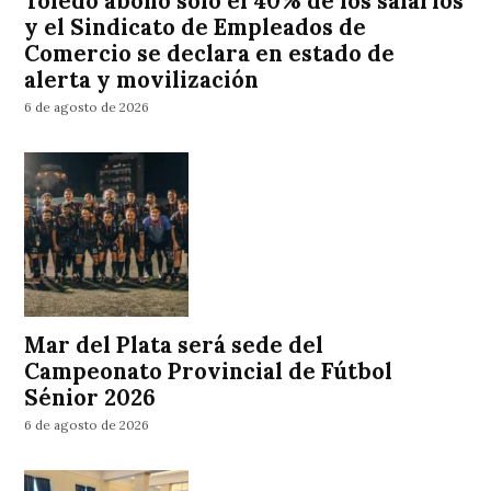
Toledo abonó solo el 40% de los salarios
y el Sindicato de Empleados de
Comercio se declara en estado de
alerta y movilización
6 de agosto de 2026
Mar del Plata será sede del
Campeonato Provincial de Fútbol
Sénior 2026
6 de agosto de 2026