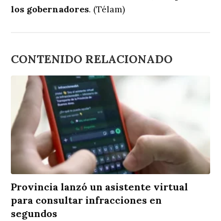
los gobernadores
. (Télam)
CONTENIDO RELACIONADO
Provincia lanzó un asistente virtual
para consultar infracciones en
segundos