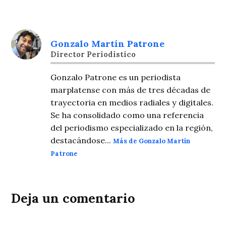
Gonzalo Martín Patrone
Director Periodistico
Gonzalo Patrone es un periodista
marplatense con más de tres décadas de
trayectoria en medios radiales y digitales.
Se ha consolidado como una referencia
del periodismo especializado en la región,
destacándose...
Más de Gonzalo Martín
Patrone
Deja un comentario