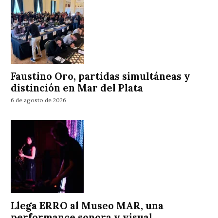
Faustino Oro, partidas simultáneas y
distinción en Mar del Plata
6 de agosto de 2026
Llega ERRO al Museo MAR, una
performance sonora y visual