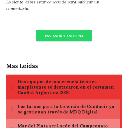
Lo siento, debes estar
conectado
para publicar un
comentario.
ENVIANOS TU NOTICIA
Mas Leídas