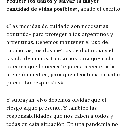
reducir los daños y salvar la mayor
cantidad de vidas posibles»,
añade el escrito.
«Las medidas de cuidado son necesarias -
continúa- para proteger a los argentinos y
argentinas. Debemos mantener el uso del
tapabocas, los dos metros de distancia y el
lavado de manos. Cuidarnos para que cada
persona que lo necesite pueda acceder a la
atención médica, para que el sistema de salud
pueda dar respuestas».
Y subrayan: «No debemos olvidar que el
riesgo sigue presente. Y también las
responsabilidades que nos caben a todos y
todas en esta situación. En una pandemia no