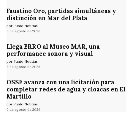
Faustino Oro, partidas simultáneas y
distinción en Mar del Plata
por Punto Noticias
6 de agosto de 2026
Llega ERRO al Museo MAR, una
performance sonora y visual
por Punto Noticias
6 de agosto de 2026
OSSE avanza con una licitación para
completar redes de agua y cloacas en El
Martillo
por Punto Noticias
6 de agosto de 2026