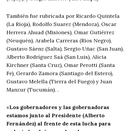
También fue rubricada por Ricardo Quintela
(La Rioja), Rodolfo Suarez (Mendoza), Oscar
Herrera Ahuad (Misiones), Omar Gutiérrez
(Neuquén), Arabela Carreras (Ríos Negro),
Gustavo Sáenz (Salta), Sergio Uñac (San Juan),
Alberto Rodríguez Saá (San Luis), Alicia
Kirchner (Santa Cruz), Omar Perotti (Santa
Fe), Gerardo Zamora (Santiago del Estero),
Gustavo Melella (Tierra del Fuego) y Juan
Manzur (Tucumán). .
«
Los gobernadores y las gobernadoras
estamos junto al Presidente (Alberto
Fernández) al frente de esta lucha para