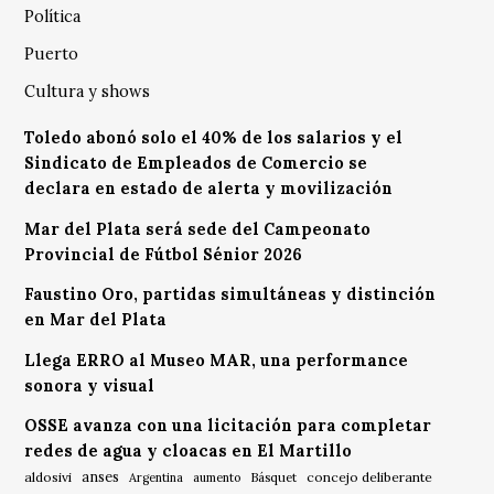
Política
Puerto
Cultura y shows
Toledo abonó solo el 40% de los salarios y el
Sindicato de Empleados de Comercio se
declara en estado de alerta y movilización
Mar del Plata será sede del Campeonato
Provincial de Fútbol Sénior 2026
Faustino Oro, partidas simultáneas y distinción
en Mar del Plata
Llega ERRO al Museo MAR, una performance
sonora y visual
OSSE avanza con una licitación para completar
redes de agua y cloacas en El Martillo
anses
aldosivi
Básquet
concejo deliberante
Argentina
aumento