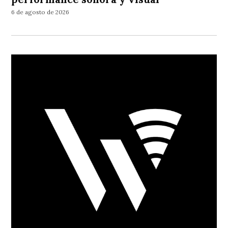
6 de agosto de 2026