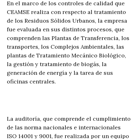
En el marco de los controles de calidad que
CEAMSE realiza con respecto al tratamiento
de los Residuos Sólidos Urbanos, la empresa
fue evaluada en sus distintos procesos, que
comprenden las Plantas de Transferencia, los
transportes, los Complejos Ambientales, las
plantas de Tratamiento Mecánico Biológico,
la gestión y tratamiento de biogás, la
generación de energía y la tarea de sus
oficinas centrales.
La auditoría, que comprende el cumplimiento
de las norma nacionales e internacionales
ISO 14001 y 9001, fue realizada por un equipo