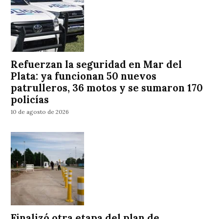
Refuerzan la seguridad en Mar del
Plata: ya funcionan 50 nuevos
patrulleros, 36 motos y se sumaron 170
policías
10 de agosto de 2026
Finalizó otra etapa del plan de