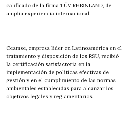
calificado de la firma TÜV RHEINLAND, de
amplia experiencia internacional.
Ceamse, empresa líder en Latinoamérica en el
tratamiento y disposición de los RSU, recibió
la certificación satisfactoria en la
implementación de políticas efectivas de
gestión y en el cumplimiento de las normas
ambientales establecidas para alcanzar los
objetivos legales y reglamentarios.