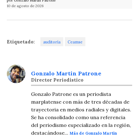
por Gonzalo Martín Patrone
10 de agosto de 2026
Etiquetado:
auditoría
Ceamse
Gonzalo Martín Patrone
Director Periodistico
Gonzalo Patrone es un periodista
marplatense con más de tres décadas de
trayectoria en medios radiales y digitales.
Se ha consolidado como una referencia
del periodismo especializado en la región,
destacándose...
Más de Gonzalo Martín