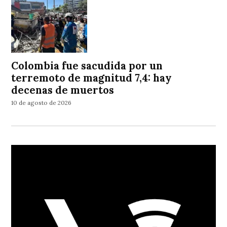
Colombia fue sacudida por un
terremoto de magnitud 7,4: hay
decenas de muertos
10 de agosto de 2026