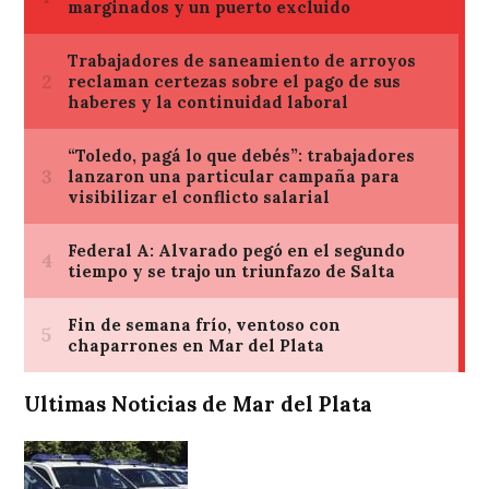
Ultimas Noticias de Mar del Plata