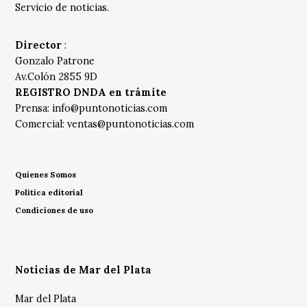
Servicio de noticias.
Director
:
Gonzalo Patrone
Av.Colón 2855 9D
REGISTRO DNDA en trámite
Prensa:
info@puntonoticias.com
Comercial:
ventas@puntonoticias.com
Quienes Somos
Política editorial
Condiciones de uso
Noticias de Mar del Plata
Mar del Plata