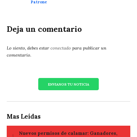
Patrone
Deja un comentario
Lo siento, debes estar
conectado
para publicar un
comentario.
ENVIANOS TU NOTICIA
Mas Leídas