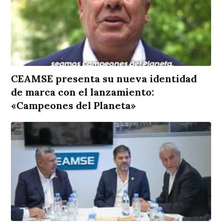
CEAMSE presenta su nueva identidad
de marca con el lanzamiento:
«Campeones del Planeta»