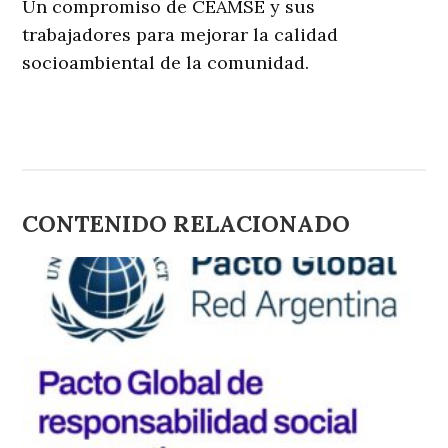
Un compromiso de CEAMSE y sus
trabajadores para mejorar la calidad
socioambiental de la comunidad.
CONTENIDO RELACIONADO