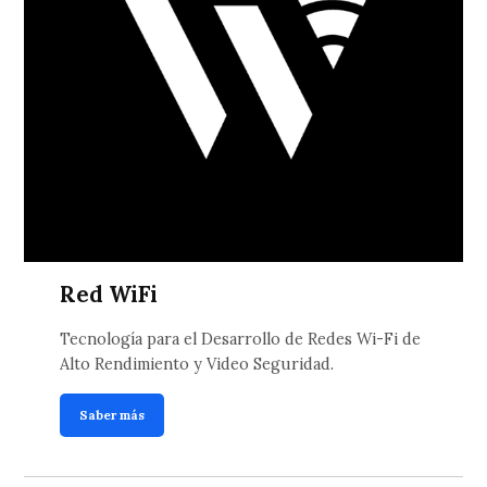
Red WiFi
Tecnología para el Desarrollo de Redes Wi-Fi de
Alto Rendimiento y Video Seguridad.
Saber más