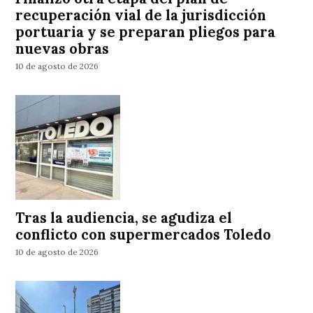
recuperación vial de la jurisdicción
portuaria y se preparan pliegos para
nuevas obras
10 de agosto de 2026
Tras la audiencia, se agudiza el
conflicto con supermercados Toledo
10 de agosto de 2026