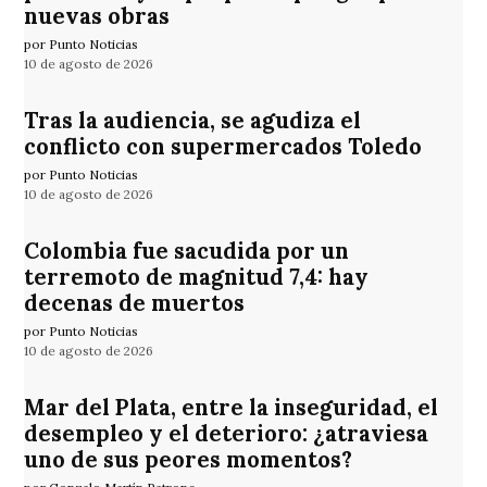
nuevas obras
por Punto Noticias
10 de agosto de 2026
Tras la audiencia, se agudiza el
conflicto con supermercados Toledo
por Punto Noticias
10 de agosto de 2026
Colombia fue sacudida por un
terremoto de magnitud 7,4: hay
decenas de muertos
por Punto Noticias
10 de agosto de 2026
Mar del Plata, entre la inseguridad, el
desempleo y el deterioro: ¿atraviesa
uno de sus peores momentos?