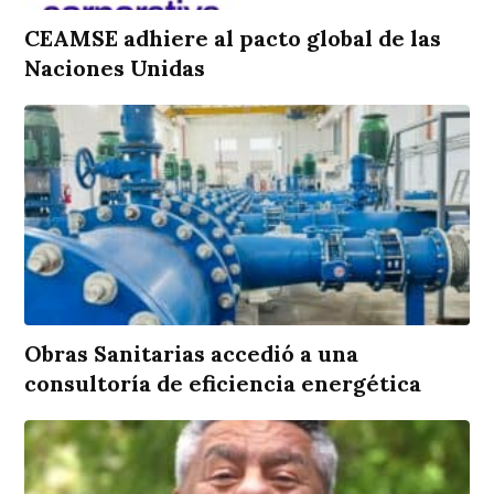
CEAMSE adhiere al pacto global de las
Naciones Unidas
Obras Sanitarias accedió a una
consultoría de eficiencia energética