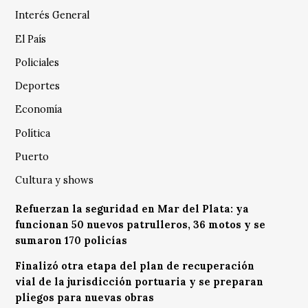
Interés General
El País
Policiales
Deportes
Economía
Política
Puerto
Cultura y shows
Refuerzan la seguridad en Mar del Plata: ya
funcionan 50 nuevos patrulleros, 36 motos y se
sumaron 170 policías
Finalizó otra etapa del plan de recuperación
vial de la jurisdicción portuaria y se preparan
pliegos para nuevas obras