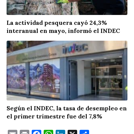
La actividad pesquera cayó 24,3%
interanual en mayo, informó el INDEC
Según el INDEC, la tasa de desempleo en
el primer trimestre fue del 7,8%