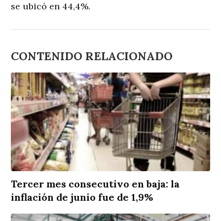
se ubicó en 44,4%.
CONTENIDO RELACIONADO
Tercer mes consecutivo en baja: la
inflación de junio fue de 1,9%