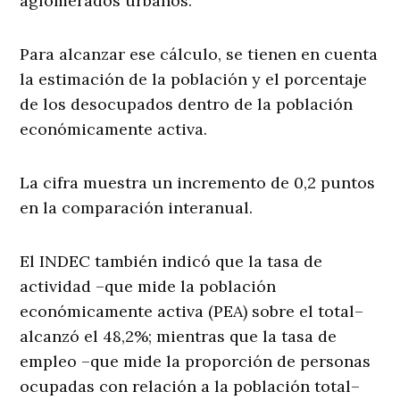
aglomerados urbanos.
Para alcanzar ese cálculo, se tienen en cuenta
la estimación de la población y el porcentaje
de los desocupados dentro de la población
económicamente activa.
La cifra muestra un incremento de 0,2 puntos
en la comparación interanual.
El INDEC también indicó que la tasa de
actividad –que mide la población
económicamente activa (PEA) sobre el total–
alcanzó el 48,2%; mientras que la tasa de
empleo –que mide la proporción de personas
ocupadas con relación a la población total–