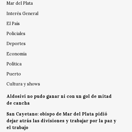
Mar del Plata
Interés General
El País
Policiales
Deportes
Economía
Política
Puerto
Cultura y shows
Aldosivi no pudo ganar ni con un gol de mitad
de cancha
San Cayetano: obispo de Mar del Plata pidió
dejar atrás las divisiones y trabajar por la paz y
el trabajo