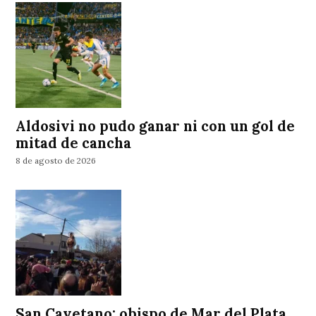
Aldosivi no pudo ganar ni con un gol de
mitad de cancha
8 de agosto de 2026
San Cayetano: obispo de Mar del Plata