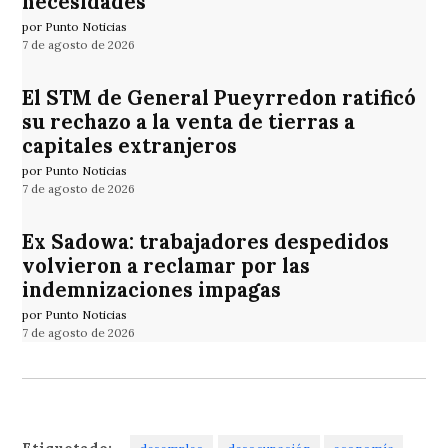
necesidades”
por Punto Noticias
7 de agosto de 2026
El STM de General Pueyrredon ratificó
su rechazo a la venta de tierras a
capitales extranjeros
por Punto Noticias
7 de agosto de 2026
Ex Sadowa: trabajadores despedidos
volvieron a reclamar por las
indemnizaciones impagas
por Punto Noticias
7 de agosto de 2026