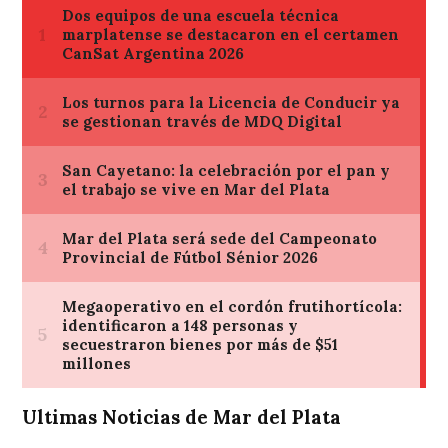
Ultimas Noticias de Mar del Plata