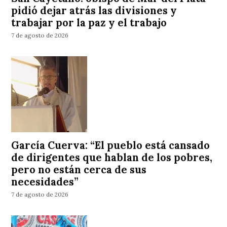
pidió dejar atrás las divisiones y
trabajar por la paz y el trabajo
7 de agosto de 2026
García Cuerva: “El pueblo está cansado
de dirigentes que hablan de los pobres,
pero no están cerca de sus
necesidades”
7 de agosto de 2026