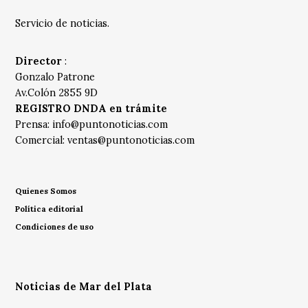
Servicio de noticias.
Director
:
Gonzalo Patrone
Av.Colón 2855 9D
REGISTRO DNDA en trámite
Prensa:
info@puntonoticias.com
Comercial:
ventas@puntonoticias.com
Quienes Somos
Política editorial
Condiciones de uso
Noticias de Mar del Plata