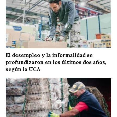
El desempleo y la informalidad se
profundizaron en los últimos dos años,
según la UCA