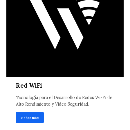
Red WiFi
Tecnología para el Desarrollo de Redes Wi-Fi de
Alto Rendimiento y Video Seguridad.
Saber más