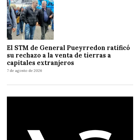
El STM de General Pueyrredon ratificó
su rechazo a la venta de tierras a
capitales extranjeros
7 de agosto de 2026