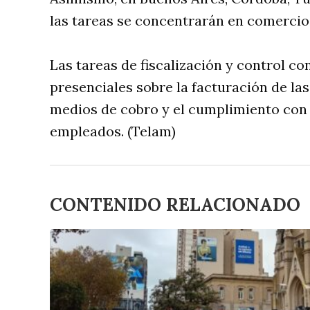
las tareas se concentrarán en comercio
Las tareas de fiscalización y control co
presenciales sobre la facturación de las
medios de cobro y el cumplimiento con l
empleados. (Telam)
CONTENIDO RELACIONADO