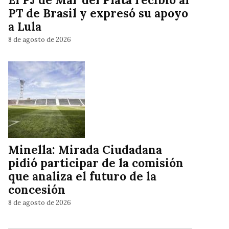
PT de Brasil y expresó su apoyo
a Lula
8 de agosto de 2026
Minella: Mirada Ciudadana
pidió participar de la comisión
que analiza el futuro de la
concesión
8 de agosto de 2026