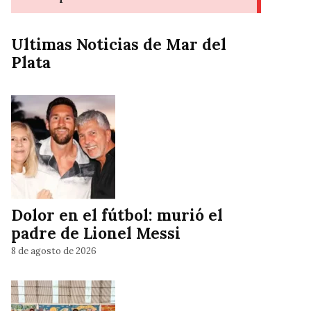
Ultimas Noticias de Mar del
Plata
Dolor en el fútbol: murió el
padre de Lionel Messi
8 de agosto de 2026