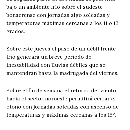
bajo un ambiente frío sobre el sudeste
bonaerense con jornadas algo soleadas y
temperaturas máximas cercanas a los 11 o 12
grados.
Sobre este jueves el paso de un débil frente
frío generará un breve período de
inestabilidad con lluvias débiles que se
mantendrán hasta la madrugada del viernes.
Sobre el fin de semana el retorno del viento
hacia el sector noroeste permitirá cerrar el
otoño con jornadas soleadas con ascenso de
temperaturas y máximas cercanas a los 15°.