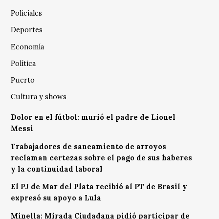
Policiales
Deportes
Economía
Política
Puerto
Cultura y shows
Dolor en el fútbol: murió el padre de Lionel
Messi
Trabajadores de saneamiento de arroyos
reclaman certezas sobre el pago de sus haberes
y la continuidad laboral
El PJ de Mar del Plata recibió al PT de Brasil y
expresó su apoyo a Lula
Minella: Mirada Ciudadana pidió participar de