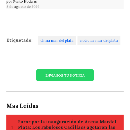
por Punto Noticias
8 de agosto de 2026
Etiquetado:
clima mar del plata
noticias mar del plata
ENVIANOS TU NOTICIA
Mas Leídas