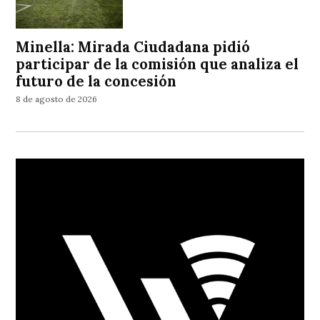
Minella: Mirada Ciudadana pidió
participar de la comisión que analiza el
futuro de la concesión
8 de agosto de 2026