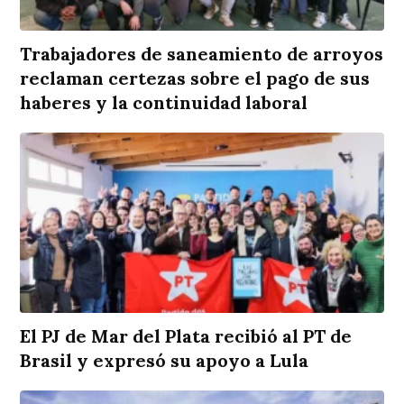
Trabajadores de saneamiento de arroyos
reclaman certezas sobre el pago de sus
haberes y la continuidad laboral
El PJ de Mar del Plata recibió al PT de
Brasil y expresó su apoyo a Lula