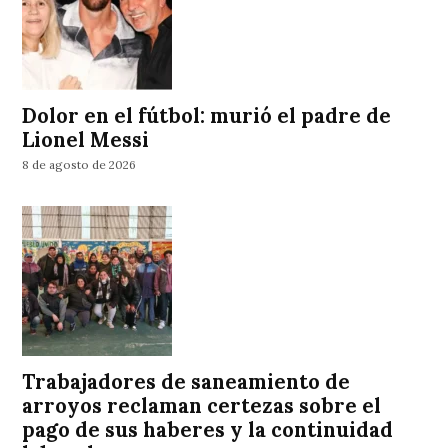
Dolor en el fútbol: murió el padre de
Lionel Messi
8 de agosto de 2026
Trabajadores de saneamiento de
arroyos reclaman certezas sobre el
pago de sus haberes y la continuidad