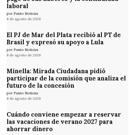
laboral
por Punto Noticias
8 de agosto de 2026
El PJ de Mar del Plata recibió al PT de
Brasil y expresó su apoyo a Lula
por Punto Noticias
8 de agosto de 2026
Minella: Mirada Ciudadana pidió
participar de la comisión que analiza el
futuro de la concesión
por Punto Noticias
8 de agosto de 2026
Cuándo conviene empezar a reservar
las vacaciones de verano 2027 para
ahorrar dinero