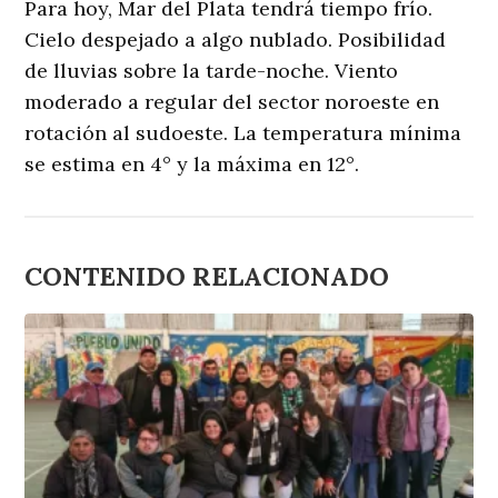
Para hoy, Mar del Plata tendrá tiempo frío.
Cielo despejado a algo nublado. Posibilidad
de lluvias sobre la tarde-noche. Viento
moderado a regular del sector noroeste en
rotación al sudoeste. La temperatura mínima
se estima en 4° y la máxima en 12°.
CONTENIDO RELACIONADO