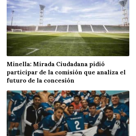
Minella: Mirada Ciudadana pidió
participar de la comisión que analiza el
futuro de la concesión