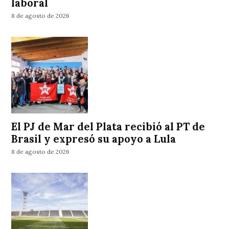
laboral
8 de agosto de 2026
El PJ de Mar del Plata recibió al PT de
Brasil y expresó su apoyo a Lula
8 de agosto de 2026