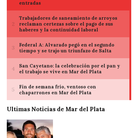
Ultimas Noticias de Mar del Plata