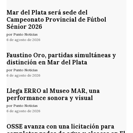
Mar del Plata será sede del
Campeonato Provincial de Fútbol
Sénior 2026
por Punto Noticias
6 de agosto de 2026
Faustino Oro, partidas simultáneas y
distinción en Mar del Plata
por Punto Noticias
6 de agosto de 2026
Llega ERRO al Museo MAR, una
performance sonora y visual
por Punto Noticias
6 de agosto de 2026
OSSE avanza con una licitación para