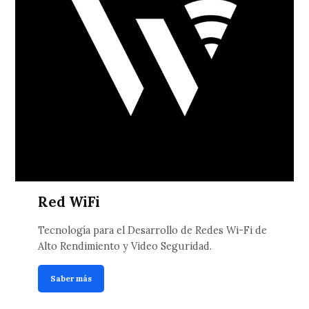
Red WiFi
Tecnología para el Desarrollo de Redes Wi-Fi de
Alto Rendimiento y Video Seguridad.
Saber más