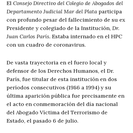
El
Consejo Directivo del Colegio de Abogados del
Departamento Judicial Mar del Plata
participa
con profundo pesar del fallecimiento de su ex
Presidente y colegiado de la Institución,
Dr.
Juan Carlos París.
Estaba internado en el HPC
con un cuadro de coronavirus.
De vasta trayectoria en el fuero local y
defensor de los Derechos Humanos, el Dr.
París, fue titular de esta institución en dos
períodos consecutivos (1986 a 1994) y su
última aparición pública fue precisamente en
el acto en conmemoración del día nacional
del Abogado Víctima del Terrorismo de
Estado, el pasado 6 de julio.