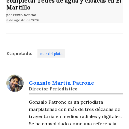
completar redes de agua y cloacas en El
Martillo
por Punto Noticias
6 de agosto de 2026
Etiquetado:
mar del plata
Gonzalo Martín Patrone
Director Periodistico
Gonzalo Patrone es un periodista
marplatense con más de tres décadas de
trayectoria en medios radiales y digitales.
Se ha consolidado como una referencia