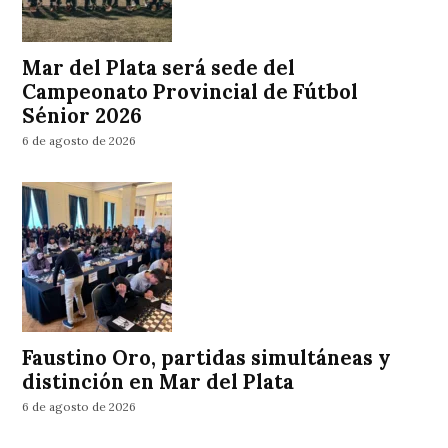
Mar del Plata será sede del
Campeonato Provincial de Fútbol
Sénior 2026
6 de agosto de 2026
Faustino Oro, partidas simultáneas y
distinción en Mar del Plata
6 de agosto de 2026