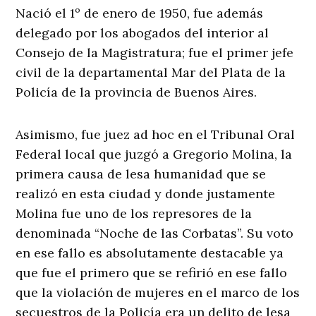
Nació el 1º de enero de 1950, fue además
delegado por los abogados del interior al
Consejo de la Magistratura; fue el primer jefe
civil de la departamental Mar del Plata de la
Policía de la provincia de Buenos Aires.
Asimismo, fue juez ad hoc en el Tribunal Oral
Federal local que juzgó a Gregorio Molina, la
primera causa de lesa humanidad que se
realizó en esta ciudad y donde justamente
Molina fue uno de los represores de la
denominada “Noche de las Corbatas”. Su voto
en ese fallo es absolutamente destacable ya
que fue el primero que se refirió en ese fallo
que la violación de mujeres en el marco de los
secuestros de la Policía era un delito de lesa