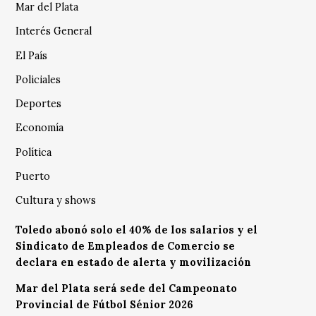
Mar del Plata
Interés General
El País
Policiales
Deportes
Economía
Política
Puerto
Cultura y shows
Toledo abonó solo el 40% de los salarios y el
Sindicato de Empleados de Comercio se
declara en estado de alerta y movilización
Mar del Plata será sede del Campeonato
Provincial de Fútbol Sénior 2026