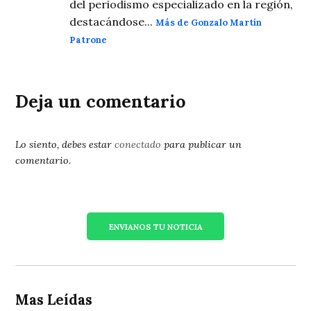
del periodismo especializado en la región,
destacándose...
Más de Gonzalo Martín
Patrone
Deja un comentario
Lo siento, debes estar
conectado
para publicar un
comentario.
ENVIANOS TU NOTICIA
Mas Leídas