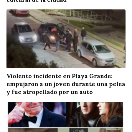
Violento incidente en Playa Grande:
empujaron a un joven durante una pelea
y fue atropellado por un auto