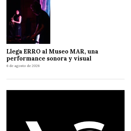
Llega ERRO al Museo MAR, una
performance sonora y visual
6 de agosto de 2026