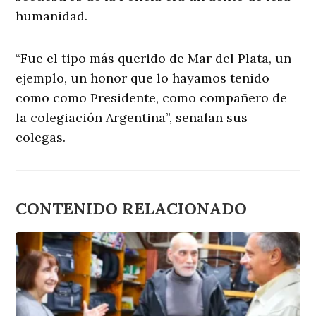
humanidad.
“Fue el tipo más querido de Mar del Plata, un
ejemplo, un honor que lo hayamos tenido
como como Presidente, como compañero de
la colegiación Argentina”, señalan sus
colegas.
CONTENIDO RELACIONADO