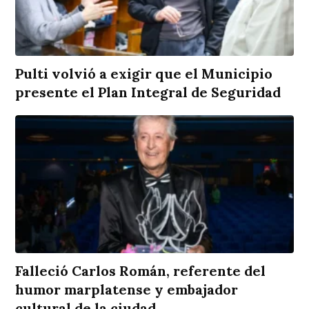
Pulti volvió a exigir que el Municipio
presente el Plan Integral de Seguridad
Falleció Carlos Román, referente del
humor marplatense y embajador
cultural de la ciudad