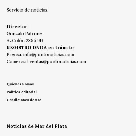
Servicio de noticias.
Director
:
Gonzalo Patrone
Av.Colón 2855 9D
REGISTRO DNDA en trámite
Prensa:
info@puntonoticias.com
Comercial:
ventas@puntonoticias.com
Quienes Somos
Política editorial
Condiciones de uso
Noticias de Mar del Plata