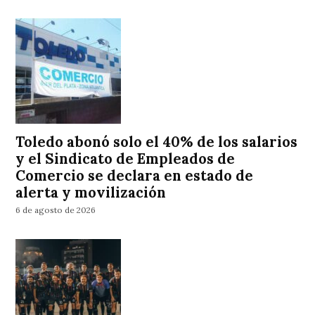
Toledo abonó solo el 40% de los salarios
y el Sindicato de Empleados de
Comercio se declara en estado de
alerta y movilización
6 de agosto de 2026