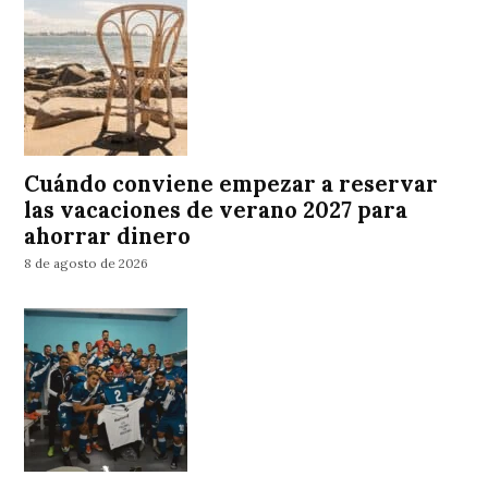
Cuándo conviene empezar a reservar
las vacaciones de verano 2027 para
ahorrar dinero
8 de agosto de 2026