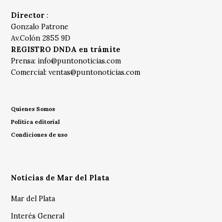
Director
:
Gonzalo Patrone
Av.Colón 2855 9D
REGISTRO DNDA en trámite
Prensa:
info@puntonoticias.com
Comercial:
ventas@puntonoticias.com
Quienes Somos
Política editorial
Condiciones de uso
Noticias de Mar del Plata
Mar del Plata
Interés General