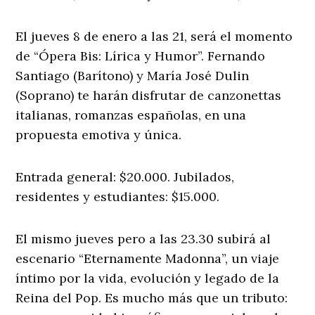
El jueves 8 de enero a las 21, será el momento
de “Ópera Bis: Lírica y Humor”. Fernando
Santiago (Barítono) y María José Dulin
(Soprano) te harán disfrutar de canzonettas
italianas, romanzas españolas, en una
propuesta emotiva y única.
Entrada general: $20.000. Jubilados,
residentes y estudiantes: $15.000.
El mismo jueves pero a las 23.30 subirá al
escenario “Eternamente Madonna”, un viaje
íntimo por la vida, evolución y legado de la
Reina del Pop. Es mucho más que un tributo: