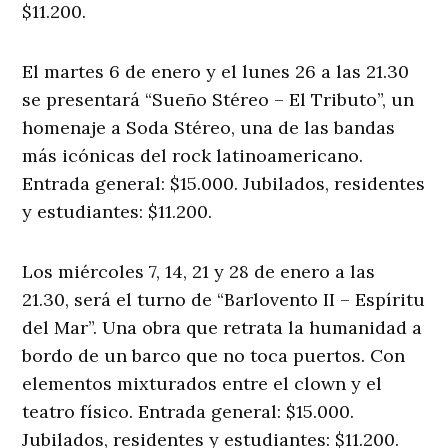
$11.200.
El martes 6 de enero y el lunes 26 a las 21.30
se presentará “Sueño Stéreo – El Tributo”, un
homenaje a Soda Stéreo, una de las bandas
más icónicas del rock latinoamericano.
Entrada general: $15.000. Jubilados, residentes
y estudiantes: $11.200.
Los miércoles 7, 14, 21 y 28 de enero a las
21.30, será el turno de “Barlovento II – Espíritu
del Mar”. Una obra que retrata la humanidad a
bordo de un barco que no toca puertos. Con
elementos mixturados entre el clown y el
teatro físico. Entrada general: $15.000.
Jubilados, residentes y estudiantes: $11.200.