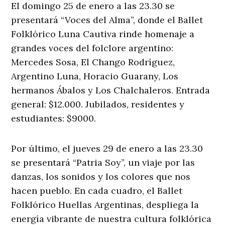
El domingo 25 de enero a las 23.30 se
presentará “Voces del Alma”, donde el Ballet
Folklórico Luna Cautiva rinde homenaje a
grandes voces del folclore argentino:
Mercedes Sosa, El Chango Rodríguez,
Argentino Luna, Horacio Guarany, Los
hermanos Ábalos y Los Chalchaleros. Entrada
general: $12.000. Jubilados, residentes y
estudiantes: $9000.
Por último, el jueves 29 de enero a las 23.30
se presentará “Patria Soy”, un viaje por las
danzas, los sonidos y los colores que nos
hacen pueblo. En cada cuadro, el Ballet
Folklórico Huellas Argentinas, despliega la
energía vibrante de nuestra cultura folklórica