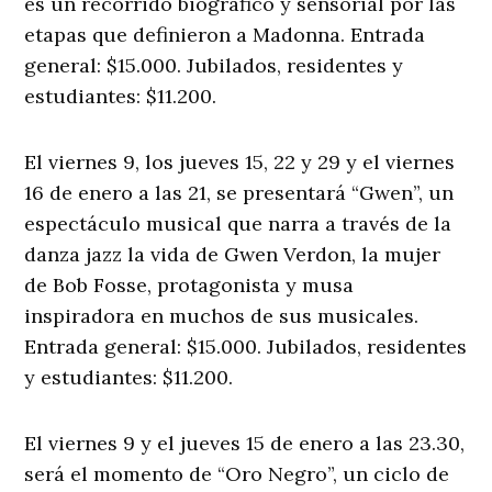
es un recorrido biográfico y sensorial por las
etapas que definieron a Madonna. Entrada
general: $15.000. Jubilados, residentes y
estudiantes: $11.200.
El viernes 9, los jueves 15, 22 y 29 y el viernes
16 de enero a las 21, se presentará “Gwen”, un
espectáculo musical que narra a través de la
danza jazz la vida de Gwen Verdon, la mujer
de Bob Fosse, protagonista y musa
inspiradora en muchos de sus musicales.
Entrada general: $15.000. Jubilados, residentes
y estudiantes: $11.200.
El viernes 9 y el jueves 15 de enero a las 23.30,
será el momento de “Oro Negro”, un ciclo de