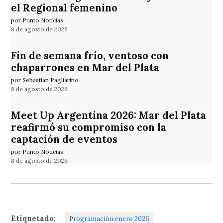
el Regional femenino
por Punto Noticias
8 de agosto de 2026
Fin de semana frío, ventoso con
chaparrones en Mar del Plata
por Sebastian Pagliarino
8 de agosto de 2026
Meet Up Argentina 2026: Mar del Plata
reafirmó su compromiso con la
captación de eventos
por Punto Noticias
8 de agosto de 2026
Etiquetado:
Programación enero 2026