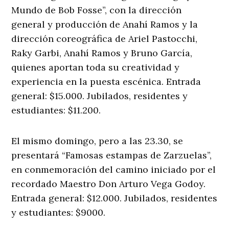
Mundo de Bob Fosse”, con la dirección
general y producción de Anahí Ramos y la
dirección coreográfica de Ariel Pastocchi,
Raky Garbi, Anahí Ramos y Bruno García,
quienes aportan toda su creatividad y
experiencia en la puesta escénica. Entrada
general: $15.000. Jubilados, residentes y
estudiantes: $11.200.
El mismo domingo, pero a las 23.30, se
presentará “Famosas estampas de Zarzuelas”,
en conmemoración del camino iniciado por el
recordado Maestro Don Arturo Vega Godoy.
Entrada general: $12.000. Jubilados, residentes
y estudiantes: $9000.