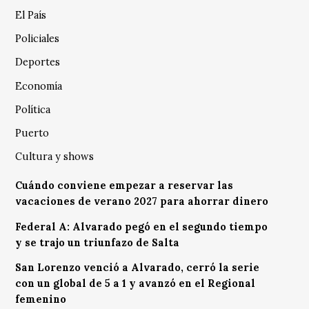
El País
Policiales
Deportes
Economía
Política
Puerto
Cultura y shows
Cuándo conviene empezar a reservar las
vacaciones de verano 2027 para ahorrar dinero
Federal A: Alvarado pegó en el segundo tiempo
y se trajo un triunfazo de Salta
San Lorenzo venció a Alvarado, cerró la serie
con un global de 5 a 1 y avanzó en el Regional
femenino