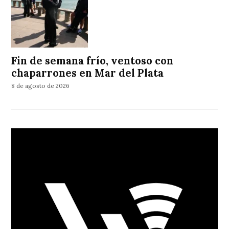
Fin de semana frío, ventoso con
chaparrones en Mar del Plata
8 de agosto de 2026