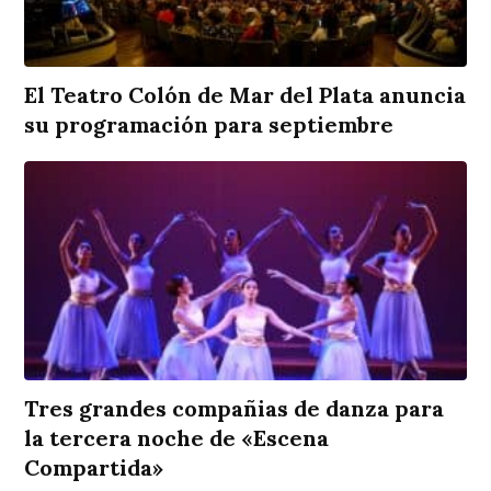
El Teatro Colón de Mar del Plata anuncia
su programación para septiembre
Tres grandes compañias de danza para
la tercera noche de «Escena
Compartida»