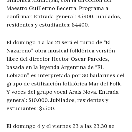
Maestro Guillermo Becerra. Programa a
confirmar. Entrada general: $5900. Jubilados,
residentes y estudiantes: $4400.
El domingo 4 a las 21 será el turno de “El
Nazareno”, obra musical folklórica versión
libre del director Hector Oscar Paredes,
basada en la leyenda Argentina de “EL
Lobizon”, es interpretada por 30 bailarines del
grupo de estilización folklórica Mar del Folk.
Y voces del grupo vocal Arsis Nova. Entrada
general: $10.000. Jubilados, residentes y
estudiantes: $7500.
El domingo 4 y el viernes 23 a las 23.30 se