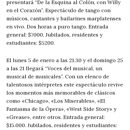
presentará “De la Esquina al Colón, con Willy
en el Corazón”. Espectáculo de tango con
músicos, cantantes y bailarines marplatenses
en vivo. Dos horas a puro tango. Entrada
general: $7000. Jubilados, residentes y
estudiantes: $5200.
El lunes 5 de enero a las 21.30 y el domingo 25
a las 21 llegará “Voces del musical, un
musical de musicales”. Con un elenco de
talentosos intérpretes este espectáculo revive
los momentos más memorables de clásicos
como «Chicago», «Los Miserables», «El
Fantasma de la Ópera», «West Side Story» y
«Grease», entre otros. Entrada general:
$15.000. Jubilados, residentes y estudiantes: