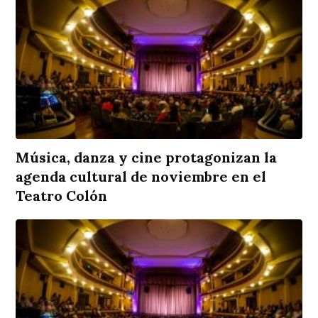
Música, danza y cine protagonizan la
agenda cultural de noviembre en el
Teatro Colón