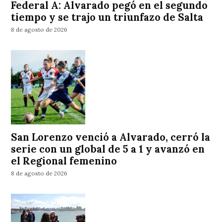
Federal A: Alvarado pegó en el segundo
tiempo y se trajo un triunfazo de Salta
8 de agosto de 2026
San Lorenzo venció a Alvarado, cerró la
serie con un global de 5 a 1 y avanzó en
el Regional femenino
8 de agosto de 2026