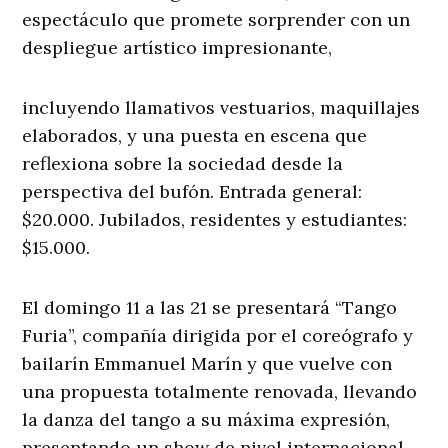
espectáculo que promete sorprender con un
despliegue artístico impresionante,
incluyendo llamativos vestuarios, maquillajes
elaborados, y una puesta en escena que
reflexiona sobre la sociedad desde la
perspectiva del bufón. Entrada general:
$20.000. Jubilados, residentes y estudiantes:
$15.000.
El domingo 11 a las 21 se presentará “Tango
Furia”, compañía dirigida por el coreógrafo y
bailarín Emmanuel Marín y que vuelve con
una propuesta totalmente renovada, llevando
la danza del tango a su máxima expresión,
presentando un show de nivel internacional.