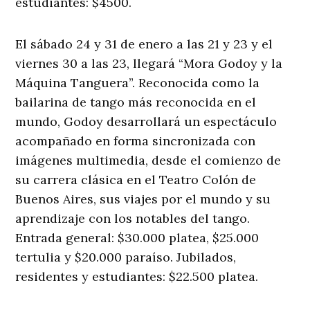
estudiantes: $4500.
El sábado 24 y 31 de enero a las 21 y 23 y el
viernes 30 a las 23, llegará “Mora Godoy y la
Máquina Tanguera”. Reconocida como la
bailarina de tango más reconocida en el
mundo, Godoy desarrollará un espectáculo
acompañado en forma sincronizada con
imágenes multimedia, desde el comienzo de
su carrera clásica en el Teatro Colón de
Buenos Aires, sus viajes por el mundo y su
aprendizaje con los notables del tango.
Entrada general: $30.000 platea, $25.000
tertulia y $20.000 paraíso. Jubilados,
residentes y estudiantes: $22.500 platea.