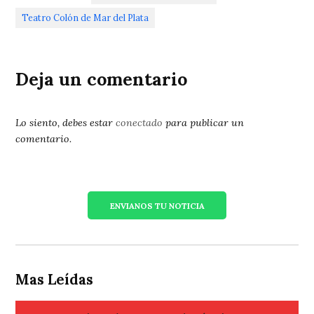
Teatro Colón de Mar del Plata
Deja un comentario
Lo siento, debes estar
conectado
para publicar un
comentario.
ENVIANOS TU NOTICIA
Mas Leídas