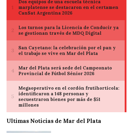
Ultimas Noticias de Mar del Plata