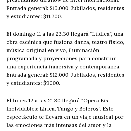
Entrada general: $15.000. Jubilados, residentes
y estudiantes: $11.200.
El domingo 11 a las 23.30 llegará “Lúdica”, una
obra escénica que fusiona danza, teatro físico,
música original en vivo, iluminación
programada y proyecciones para construir
una experiencia inmersiva y contemporánea.
Entrada general: $12.000. Jubilados, residentes
y estudiantes: $9000.
El lunes 12 a las 21.30 llegará “Opera Bis
Inolvidables: Lírica, Tango y Boleros”. Este
espectáculo te llevará en un viaje musical por
las emociones más intensas del amor y la