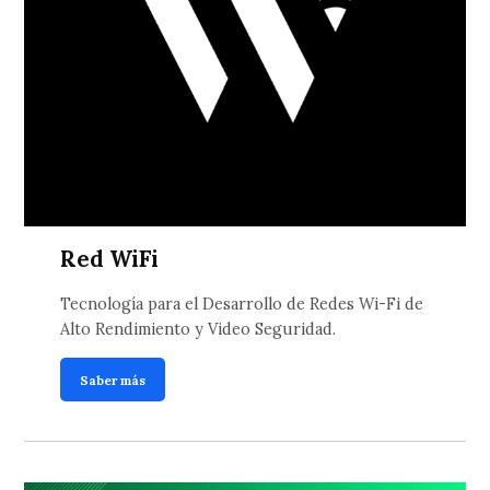
Red WiFi
Tecnología para el Desarrollo de Redes Wi-Fi de
Alto Rendimiento y Video Seguridad.
Saber más