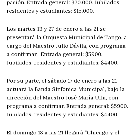
pasión. Entrada general: $20.000. Jubilados,
residentes y estudiantes: $15.000.
Los martes 13 y 27 de enero a las 21 se
presentará la Orquesta Municipal de Tango, a
cargo del Maestro Julio Dávila, con programa
a confirmar. Entrada general: $5900.
Jubilados, residentes y estudiantes: $4400.
Por su parte, el sábado 17 de enero a las 21
actuará la Banda Sinfónica Municipal, bajo la
dirección del Maestro José María Ulla, con
programa a confirmar. Entrada general: $5900.
Jubilados, residentes y estudiantes: $4400.
El domingo 18 a las 21 llegará “Chicago y el