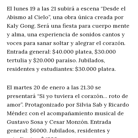
El lunes 19 a las 21 subirá a escena “Desde el
Abismo al Cielo”, una obra única creada por
Kaly Gong. Será una fiesta para cuerpo mente
y alma, una experiencia de sonidos cantos y
voces para sanar soltar y alegrar el corazón.
Entrada general: $40.000 platea, $30.000
tertulia y $20.000 paraíso. Jubilados,
residentes y estudiantes: $30.000 platea.
El martes 20 de enero a las 21.30 se
presentará “Si yo tuviera el corazón… roto de
amor”. Protagonizado por Silvia Sab y Ricardo
Méndez con el acompañamiento musical de
Gustavo Sosa y Cesar Monzón. Entrada
general: $6000. Jubilados, residentes y