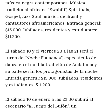
música negra contemporánea. Música
tradicional africana “Swahili”, Spirituals,
Gospel, Jazz Soul, música de Brasil y
cantautores afroamericanos. Entrada general:
$15.000. Jubilados, residentes y estudiantes:
$11.200.
El sábado 10 y el viernes 23 a las 21 será el
turno de “Noche Flamenca”, espectáculo de
danza en el cual la tradición de Andalucía y
su baile serán los protagonistas de la noche.
Entrada general: $15.000. Jubilados, residentes
y estudiantes: $11.200.
El sábado 10 de enero a las 23.30 subirá al
escenario “El Juego del Bufón”, un