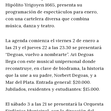
Hipólito Yrigoyen 1665, presenta su
programación de espectáculos para enero,
con una cartelera diversa que combina
música, danza y teatro.
La agenda comienza el viernes 2 de enero a
las 21 y el jueves 22 a las 23.30 se presentará
“Degoas, vuelvo a nombrarte”. Ari Degoas
llega con este musical unipersonal donde
reconstruye, en clave de biodrama, la historia
que la une a su padre, Norbert Degoas, y a
Mar del Plata. Entrada general: $20.000.
Jubilados, residentes y estudiantes: $15.000.
El sábado 3 a las 21 se presentará la Orquesta
Sinfónica Municipal, con la dirección del