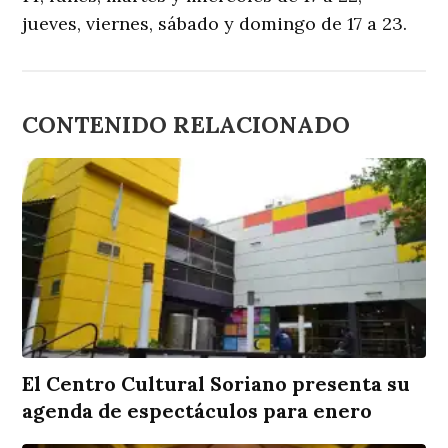
jueves, viernes, sábado y domingo de 17 a 23.
CONTENIDO RELACIONADO
El Centro Cultural Soriano presenta su
agenda de espectáculos para enero