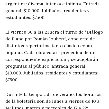
argentina: diversa, intensa e infinita. Entrada
general: $10.000. Jubilados, residentes y
estudiantes: $7500.
El viernes 30 a las 21 será el turno de “Diálogo
de Piano por Román Joubert”, concierto de
distintos repertorios, tanto clásico como
popular. Cada obra estará precedida de una
correspondiente explicación y se aceptarán
preguntas al público. Entrada general:
$10.000. Jubilados, residentes y estudiantes:
$7500.
Durante la temporada de verano, los horarios
de la boletería son de lunes a viernes de 10 a
14; lunes, martes y miércoles de 17 a 22;