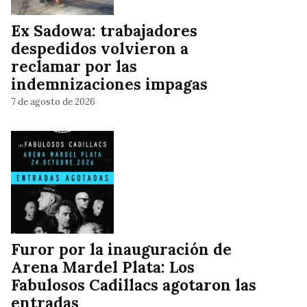
Ex Sadowa: trabajadores
despedidos volvieron a
reclamar por las
indemnizaciones impagas
7 de agosto de 2026
Furor por la inauguración de
Arena Mardel Plata: Los
Fabulosos Cadillacs agotaron las
entradas