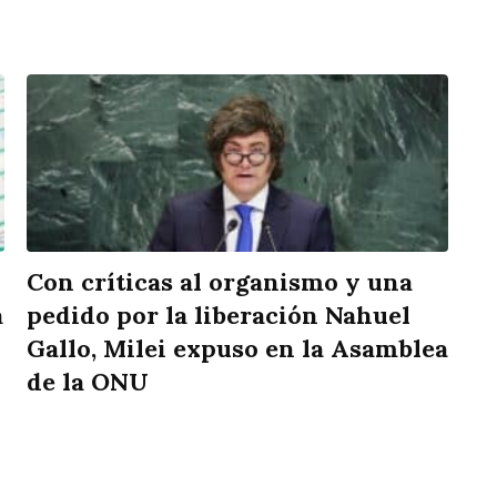
Con críticas al organismo y una
á
pedido por la liberación Nahuel
Gallo, Milei expuso en la Asamblea
de la ONU
rtir