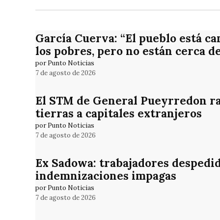
García Cuerva: “El pueblo está ca
los pobres, pero no están cerca d
por Punto Noticias
7 de agosto de 2026
El STM de General Pueyrredon rat
tierras a capitales extranjeros
por Punto Noticias
7 de agosto de 2026
Ex Sadowa: trabajadores despedid
indemnizaciones impagas
por Punto Noticias
7 de agosto de 2026