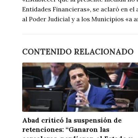
Entidades Financieras», se aclaró en el a
al Poder Judicial y a los Municipios «a 
CONTENIDO RELACIONADO
Abad criticó la suspensión de
retenciones: “Ganaron las