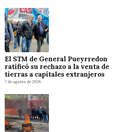
El STM de General Pueyrredon
ratificó su rechazo a la venta de
tierras a capitales extranjeros
7 de agosto de 2026