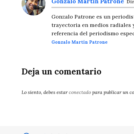
Gonzalo Martín Patrone
Dir
Gonzalo Patrone es un periodis
trayectoria en medios radiales 
referencia del periodismo espec
Gonzalo Martín Patrone
Deja un comentario
Lo siento, debes estar
conectado
para publicar un c