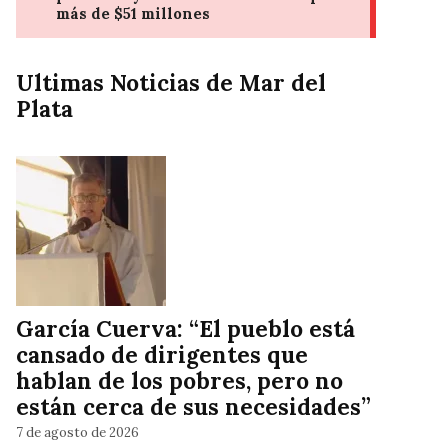
Ultimas Noticias de Mar del
Plata
García Cuerva: “El pueblo está
cansado de dirigentes que
hablan de los pobres, pero no
están cerca de sus necesidades”
7 de agosto de 2026