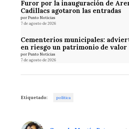
Furor por la inauguración de Are
Cadillacs agotaron las entradas
por Punto Noticias
7 de agosto de 2026
Cementerios municipales: adviert
en riesgo un patrimonio de valor
por Punto Noticias
7 de agosto de 2026
Etiquetado:
política