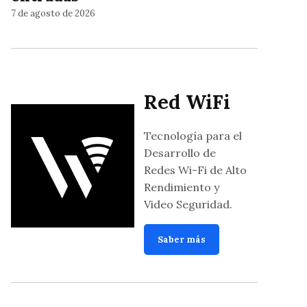
7 de agosto de 2026
Red WiFi
Tecnología para el
Desarrollo de
Redes Wi-Fi de Alto
Rendimiento y
Video Seguridad.
Saber más