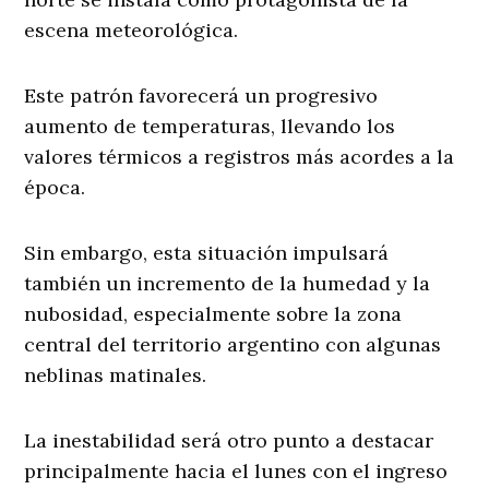
escena meteorológica.
Este patrón favorecerá un progresivo
aumento de temperaturas, llevando los
valores térmicos a registros más acordes a la
época.
Sin embargo, esta situación impulsará
también un incremento de la humedad y la
nubosidad, especialmente sobre la zona
central del territorio argentino con algunas
neblinas matinales.
La inestabilidad será otro punto a destacar
principalmente hacia el lunes con el ingreso