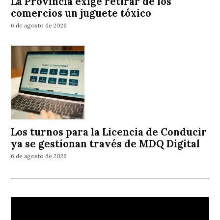
La Provincia exige retirar de los
comercios un juguete tóxico
6 de agosto de 2026
Los turnos para la Licencia de Conducir
ya se gestionan través de MDQ Digital
6 de agosto de 2026