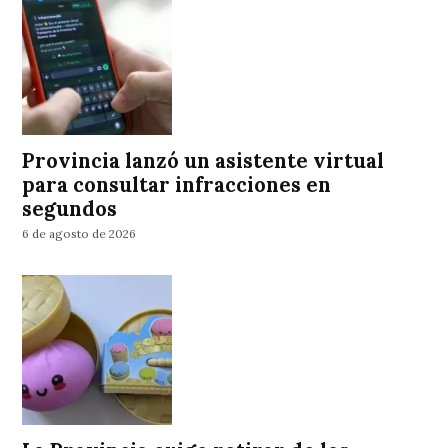
Provincia lanzó un asistente virtual
para consultar infracciones en
segundos
6 de agosto de 2026