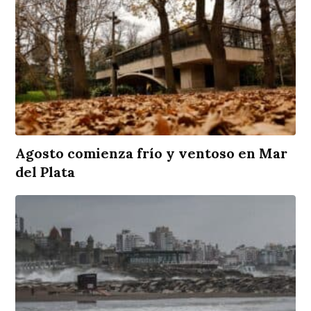
Agosto comienza frío y ventoso en Mar
del Plata