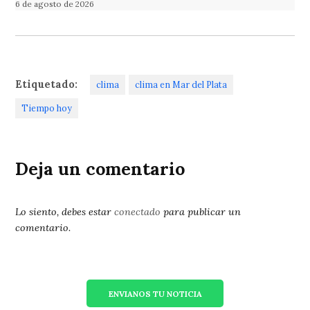
6 de agosto de 2026
Etiquetado:
clima
clima en Mar del Plata
Tiempo hoy
Deja un comentario
Lo siento, debes estar
conectado
para publicar un
comentario.
ENVIANOS TU NOTICIA