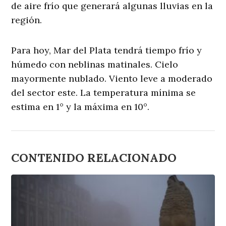
de aire frío que generará algunas lluvias en la
región.
Para hoy, Mar del Plata tendrá tiempo frío y
húmedo con neblinas matinales. Cielo
mayormente nublado. Viento leve a moderado
del sector este. La temperatura mínima se
estima en 1° y la máxima en 10°.
CONTENIDO RELACIONADO