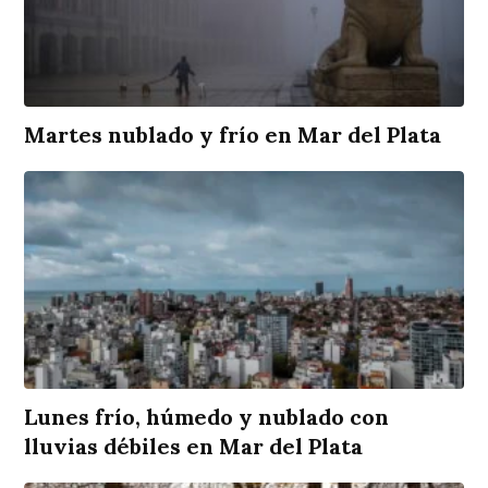
Martes nublado y frío en Mar del Plata
Lunes frío, húmedo y nublado con
lluvias débiles en Mar del Plata