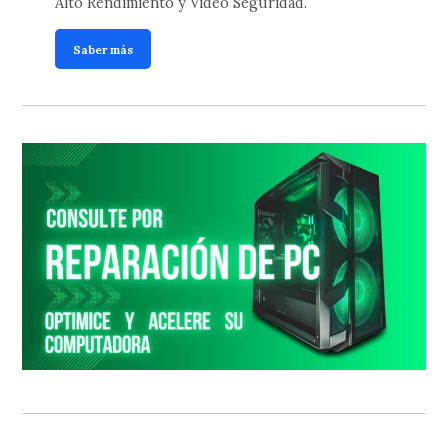
Alto Rendimiento y Video Seguridad.
Saber más