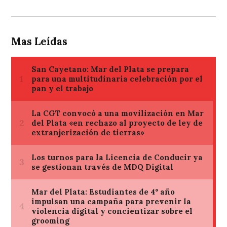
Mas Leídas