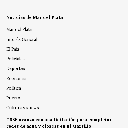
Noticias de Mar del Plata
Mar del Plata
Interés General
El País
Policiales
Deportes
Economía
Política
Puerto
Cultura y shows
OSSE avanza con una licitación para completar
redes de agua y cloacas en El Martillo