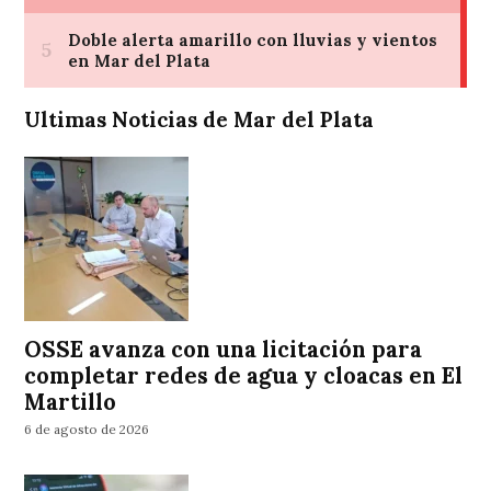
Ultimas Noticias de Mar del Plata
OSSE avanza con una licitación para
completar redes de agua y cloacas en El
Martillo
6 de agosto de 2026