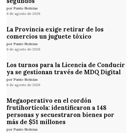
segundos
por Punto Noticias
6 de agosto de 2026
La Provincia exige retirar de los
comercios un juguete tóxico
por Punto Noticias
6 de agosto de 2026
Los turnos para la Licencia de Conducir
ya se gestionan través de MDQ Digital
por Punto Noticias
6 de agosto de 2026
Megaoperativo en el cordón
frutihortícola: identificaron a 148
personas y secuestraron bienes por
más de $51 millones
por Punto Noticias