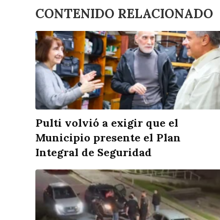
CONTENIDO RELACIONADO
Pulti volvió a exigir que el
Municipio presente el Plan
Integral de Seguridad