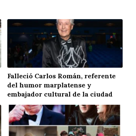
Falleció Carlos Román, referente
del humor marplatense y
embajador cultural de la ciudad