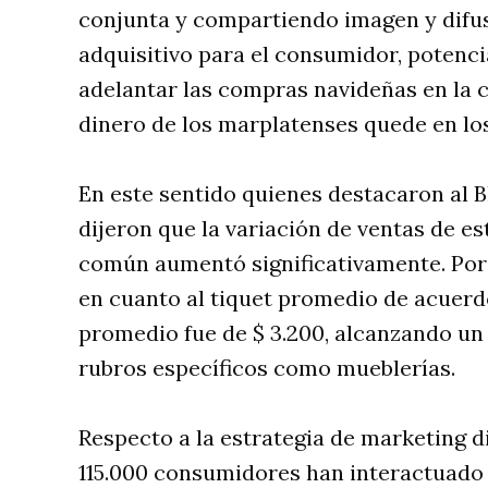
conjunta y compartiendo imagen y difus
adquisitivo para el consumidor, potenci
adelantar las compras navideñas en la 
dinero de los marplatenses quede en los
En este sentido quienes destacaron al B
dijeron que la variación de ventas de e
común aumentó significativamente. Por o
en cuanto al tiquet promedio de acuerdo
promedio fue de $ 3.200, alcanzando un 
rubros específicos como mueblerías.
Respecto a la estrategia de marketing d
115.000 consumidores han interactuado c