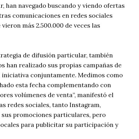
ar, han navegado buscando y viendo ofertas
tras comunicaciones en redes sociales
e vieron más 2.500.000 de veces las
trategia de difusión particular, también
s han realizado sus propias campañas de
la iniciativa conjuntamente. Medimos como
chado esta fecha complementando con
ores volúmenes de venta”, manifestó el
as redes sociales, tanto Instagram,
sus promociones particulares, pero
ocales para publicitar su participación y