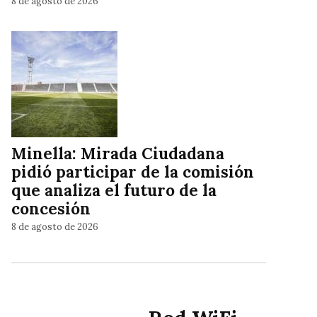
8 de agosto de 2026
Minella: Mirada Ciudadana
pidió participar de la comisión
que analiza el futuro de la
concesión
8 de agosto de 2026