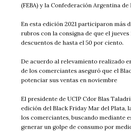
(FEBA) y la Confederación Argentina de
En esta edición 2021 participaron más 
rubros con la consigna de que el jueves 
descuentos de hasta el 50 por ciento.
De acuerdo al relevamiento realizado en
de los comerciantes aseguró que el Blac
potenciar sus ventas en noviembre
El presidente de UCIP Cdor Blas Taladr
edición del Black Friday Mar del Plata,
los comerciantes, buscando mediante es
generar un golpe de consumo por medi