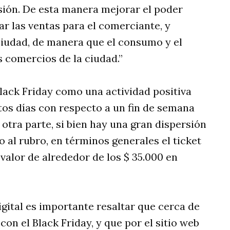
ión. De esta manera mejorar el poder
ar las ventas para el comerciante, y
ciudad, de manera que el consumo y el
 comercios de la ciudad.”
lack Friday como una actividad positiva
stos días con respecto a un fin de semana
tra parte, si bien hay una gran dispersión
 al rubro, en términos generales el ticket
valor de alrededor de los $ 35.000 en
igital es importante resaltar que cerca de
on el Black Friday, y que por el sitio web