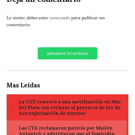
Lo siento, debes estar
conectado
para publicar un
comentario.
ENVIANOS TU NOTICIA
Mas Leídas