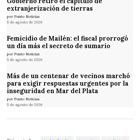
Gobierno retiró el capítulo de
extranjerización de tierras
por Punto Noticias
5 de agosto de 2026
Femicidio de Mailén: el fiscal prorrogó
un día más el secreto de sumario
por Punto Noticias
5 de agosto de 2026
Más de un centenar de vecinos marchó
para exigir respuestas urgentes por la
inseguridad en Mar del Plata
por Punto Noticias
5 de agosto de 2026