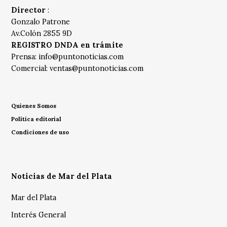
Director
:
Gonzalo Patrone
Av.Colón 2855 9D
REGISTRO DNDA en trámite
Prensa:
info@puntonoticias.com
Comercial:
ventas@puntonoticias.com
Quienes Somos
Política editorial
Condiciones de uso
Noticias de Mar del Plata
Mar del Plata
Interés General