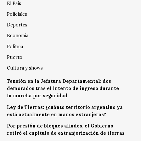
El País
Policiales
Deportes
Economía
Política
Puerto
Cultura y shows
Tensión en la Jefatura Departamental: dos
demorados tras el intento de ingreso durante
la marcha por seguridad
Ley de Tierras: ¿cuánto territorio argentino ya
está actualmente en manos extranjeras?
Por presión de bloques aliados, el Gobierno
retiró el capítulo de extranjerización de tierras