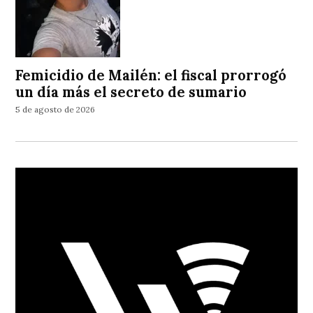
Femicidio de Mailén: el fiscal prorrogó
un día más el secreto de sumario
5 de agosto de 2026