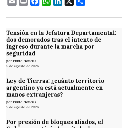
Email
Print
Facebook
WhatsApp
LinkedIn
X
Comparti
Tensión en la Jefatura Departamental:
dos demorados tras el intento de
ingreso durante la marcha por
seguridad
por Punto Noticias
5 de agosto de 2026
Ley de Tierras: ¿cuánto territorio
argentino ya está actualmente en
manos extranjeras?
por Punto Noticias
5 de agosto de 2026
Por presión de bloques aliados, el