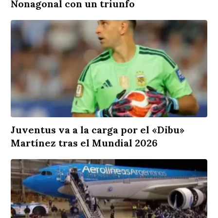
Nonagonal con un triunfo
Juventus va a la carga por el «Dibu»
Martínez tras el Mundial 2026