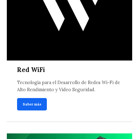
Red WiFi
Tecnología para el Desarrollo de Redes Wi-Fi de
Alto Rendimiento y Video Seguridad.
Saber más