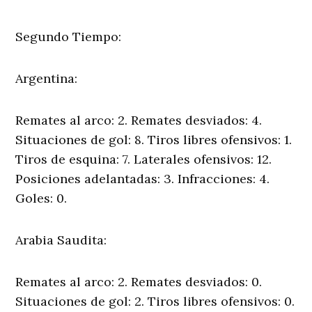
Segundo Tiempo:
Argentina:
Remates al arco: 2. Remates desviados: 4.
Situaciones de gol: 8. Tiros libres ofensivos: 1.
Tiros de esquina: 7. Laterales ofensivos: 12.
Posiciones adelantadas: 3. Infracciones: 4.
Goles: 0.
Arabia Saudita:
Remates al arco: 2. Remates desviados: 0.
Situaciones de gol: 2. Tiros libres ofensivos: 0.