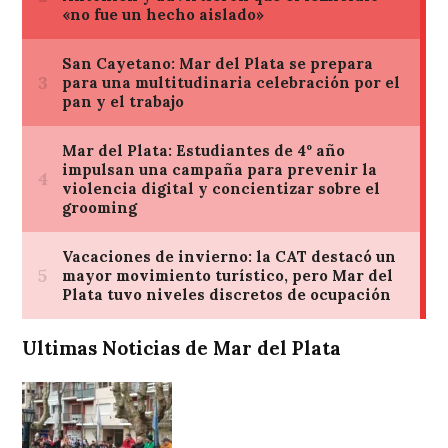
Ultimas Noticias de Mar del Plata