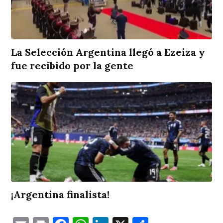
La Selección Argentina llegó a Ezeiza y
fue recibido por la gente
¡Argentina finalista!