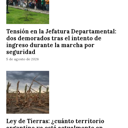
Tensión en la Jefatura Departamental:
dos demorados tras el intento de
ingreso durante la marcha por
seguridad
5 de agosto de 2026
Ley de Tierras: ¿cuánto territorio
argentino ya está actualmente en