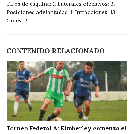
Tiros de esquina: 1. Laterales ofensivos: 3.
Posiciones adelantadas: 1. Infracciones: 13.
Goles: 2.
CONTENIDO RELACIONADO
Torneo Federal A: Kimberley comenzó el