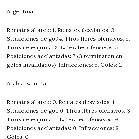
Argentina:
Remates al arco: 1. Remates desviados: 3.
Situaciones de gol:4. Tiros libres ofensivos: 5.
Tiros de esquina: 2. Laterales ofensivos: 5.
Posiciones adelantadas: 7 (3 terminaron en
goles invalidados). Infracciones: 5. Goles: 1.
Arabia Saudita:
Remates al arco: 0. Remates desviados: 1.
Situaciones de gol: 0. Tiros libres ofensivos: 3.
Tiros de esquina: 1. Laterales ofensivos: 9.
Posiciones adelantadas: 0. Infracciones: 8.
Goles: 0.