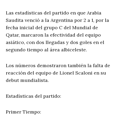
Las estadísticas del partido en que Arabia
Saudita venció a la Argentina por 2 a 1, por la
fecha inicial del grupo C del Mundial de
Qatar, marcaron la efectividad del equipo
asiático, con dos llegadas y dos goles en el
segundo tiempo al área albiceleste.
Los números demostraron también la falta de
reacción del equipo de Lionel Scaloni en su
debut mundialista.
Estadísticas del partido:
Primer Tiempo: