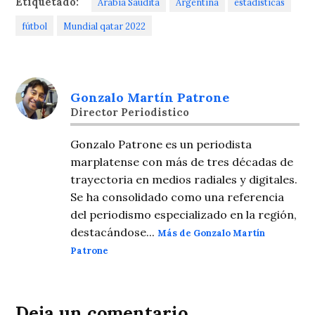
Etiquetado:
Arabia Saudita
Argentina
estadísticas
fútbol
Mundial qatar 2022
Gonzalo Martín Patrone
Director Periodistico
Gonzalo Patrone es un periodista
marplatense con más de tres décadas de
trayectoria en medios radiales y digitales.
Se ha consolidado como una referencia
del periodismo especializado en la región,
destacándose...
Más de Gonzalo Martín
Patrone
Deja un comentario