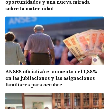
oportunidades y una nueva mirada
sobre la maternidad
ANSES oficializó el aumento del 1,88%
en las jubilaciones y las asignaciones
familiares para octubre