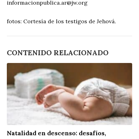
informacionpublica.ar@jw.org
fotos: Cortesía de los testigos de Jehová.
CONTENIDO RELACIONADO
Natalidad en descenso: desafíos,