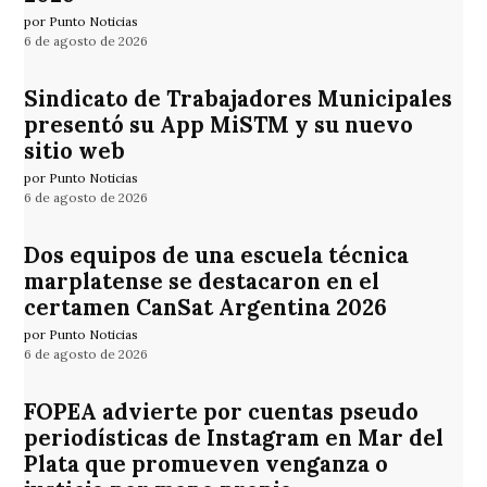
por Punto Noticias
6 de agosto de 2026
Sindicato de Trabajadores Municipales
presentó su App MiSTM y su nuevo
sitio web
por Punto Noticias
6 de agosto de 2026
Dos equipos de una escuela técnica
marplatense se destacaron en el
certamen CanSat Argentina 2026
por Punto Noticias
6 de agosto de 2026
FOPEA advierte por cuentas pseudo
periodísticas de Instagram en Mar del
Plata que promueven venganza o