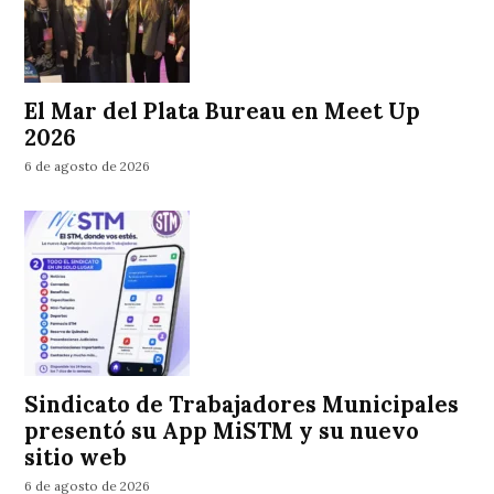
El Mar del Plata Bureau en Meet Up
2026
6 de agosto de 2026
Sindicato de Trabajadores Municipales
presentó su App MiSTM y su nuevo
sitio web
6 de agosto de 2026