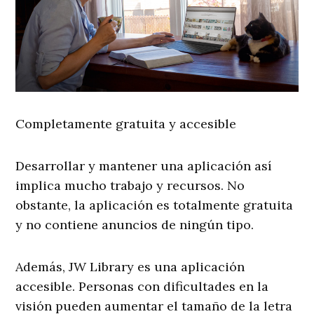
Completamente gratuita y accesible
Desarrollar y mantener una aplicación así
implica mucho trabajo y recursos. No
obstante, la aplicación es totalmente gratuita
y no contiene anuncios de ningún tipo.
Además, JW Library es una aplicación
accesible. Personas con dificultades en la
visión pueden aumentar el tamaño de la letra