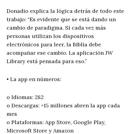
Donadio explica la lógica detrás de todo este
trabajo: “Es evidente que se está dando un
cambio de paradigma. Si cada vez más
personas utilizan los dispositivos
electrónicos para leer, la Biblia debe
acompañar ese cambio. La aplicación JW
Library está pensada para eso.”
• La app en números:
o Idiomas: 282
o Descargas: +15 millones abren la app cada
mes
o Plataformas: App Store, Google Play,
Microsoft Store y Amazon