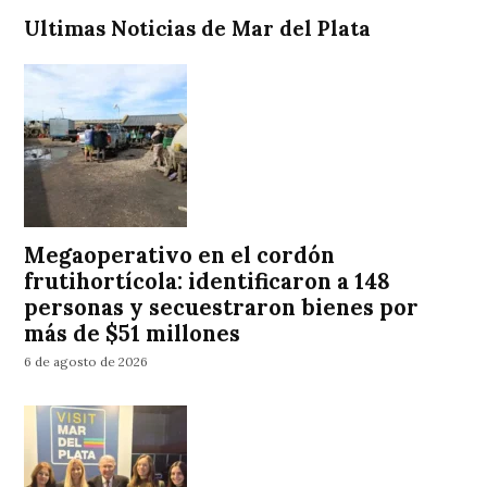
Ultimas Noticias de Mar del Plata
Megaoperativo en el cordón
frutihortícola: identificaron a 148
personas y secuestraron bienes por
más de $51 millones
6 de agosto de 2026