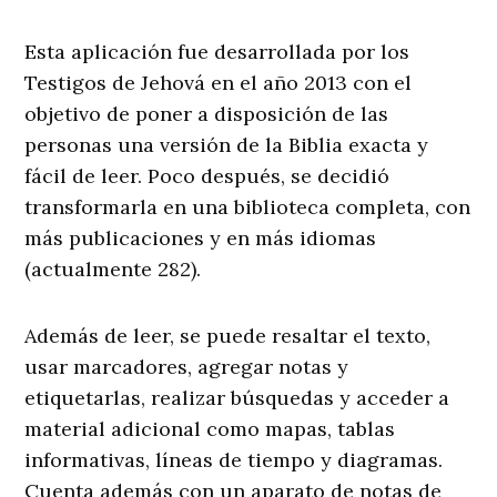
Esta aplicación fue desarrollada por los
Testigos de Jehová en el año 2013 con el
objetivo de poner a disposición de las
personas una versión de la Biblia exacta y
fácil de leer. Poco después, se decidió
transformarla en una biblioteca completa, con
más publicaciones y en más idiomas
(actualmente 282).
Además de leer, se puede resaltar el texto,
usar marcadores, agregar notas y
etiquetarlas, realizar búsquedas y acceder a
material adicional como mapas, tablas
informativas, líneas de tiempo y diagramas.
Cuenta además con un aparato de notas de