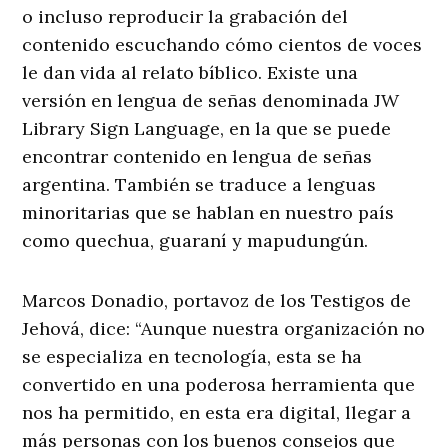
o incluso reproducir la grabación del
contenido escuchando cómo cientos de voces
le dan vida al relato bíblico. Existe una
versión en lengua de señas denominada JW
Library Sign Language, en la que se puede
encontrar contenido en lengua de señas
argentina. También se traduce a lenguas
minoritarias que se hablan en nuestro país
como quechua, guaraní y mapudungún.
Marcos Donadio, portavoz de los Testigos de
Jehová, dice: “Aunque nuestra organización no
se especializa en tecnología, esta se ha
convertido en una poderosa herramienta que
nos ha permitido, en esta era digital, llegar a
más personas con los buenos consejos que