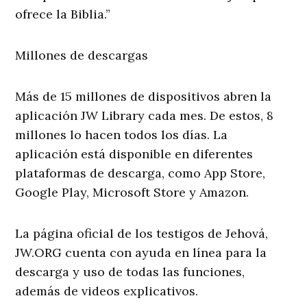
ofrece la Biblia.”
Millones de descargas
Más de 15 millones de dispositivos abren la
aplicación JW Library cada mes. De estos, 8
millones lo hacen todos los días. La
aplicación está disponible en diferentes
plataformas de descarga, como App Store,
Google Play, Microsoft Store y Amazon.
La página oficial de los testigos de Jehová,
JW.ORG cuenta con ayuda en línea para la
descarga y uso de todas las funciones,
además de videos explicativos.