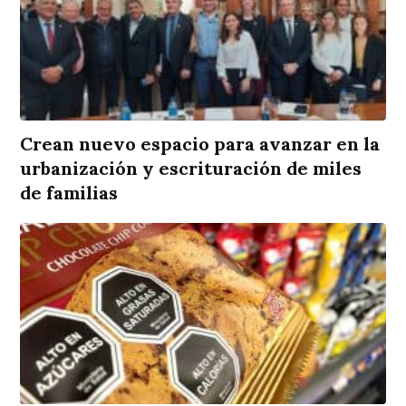
Crean nuevo espacio para avanzar en la
urbanización y escrituración de miles
de familias