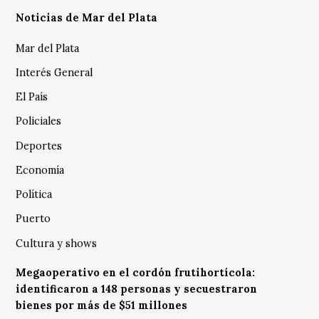
Noticias de Mar del Plata
Mar del Plata
Interés General
El País
Policiales
Deportes
Economía
Política
Puerto
Cultura y shows
Megaoperativo en el cordón frutihortícola:
identificaron a 148 personas y secuestraron
bienes por más de $51 millones