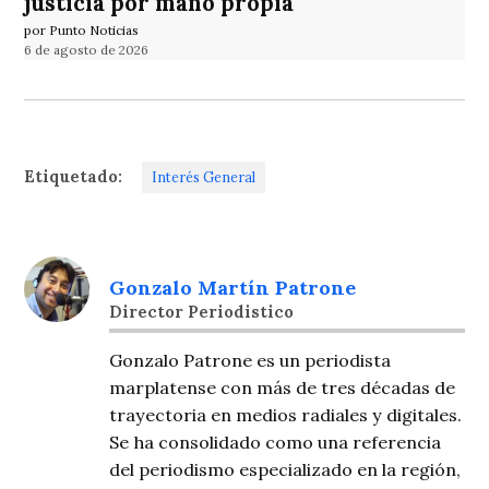
justicia por mano propia
por Punto Noticias
6 de agosto de 2026
Etiquetado:
Interés General
Gonzalo Martín Patrone
Director Periodistico
Gonzalo Patrone es un periodista
marplatense con más de tres décadas de
trayectoria en medios radiales y digitales.
Se ha consolidado como una referencia
del periodismo especializado en la región,