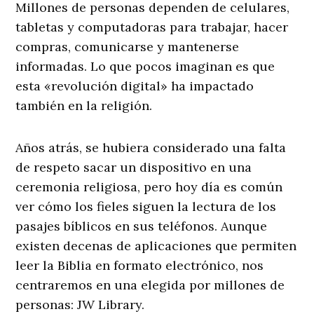
Millones de personas dependen de celulares,
tabletas y computadoras para trabajar, hacer
compras, comunicarse y mantenerse
informadas. Lo que pocos imaginan es que
esta «revolución digital» ha impactado
también en la religión.
Años atrás, se hubiera considerado una falta
de respeto sacar un dispositivo en una
ceremonia religiosa, pero hoy día es común
ver cómo los fieles siguen la lectura de los
pasajes bíblicos en sus teléfonos. Aunque
existen decenas de aplicaciones que permiten
leer la Biblia en formato electrónico, nos
centraremos en una elegida por millones de
personas: JW Library.