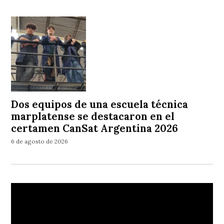
Dos equipos de una escuela técnica
marplatense se destacaron en el
certamen CanSat Argentina 2026
6 de agosto de 2026