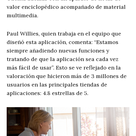
valor enciclopédico acompañado de material
multimedia.
Paul Willies, quien trabaja en el equipo que
diseñó esta aplicación, comenta: “Estamos
siempre añadiendo nuevas funciones y
tratando de que la aplicación sea cada vez
más fácil de usar”. Esto se ve reflejado en la
valoración que hicieron más de 3 millones de
usuarios en las principales tiendas de
aplicaciones: 4.8 estrellas de 5.