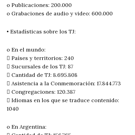
o Publicaciones: 200.000
o Grabaciones de audio y video: 600.000
• Estadísticas sobre los TJ:
o En el mundo:
 Países y territorios: 240
 Sucursales de los TJ: 87
 Cantidad de TJ: 8.695.808
 Asistencia a la Conmemoración: 17.844.773
 Congregaciones: 120.387
 Idiomas en los que se traduce contenido:
1040
o En Argentina: