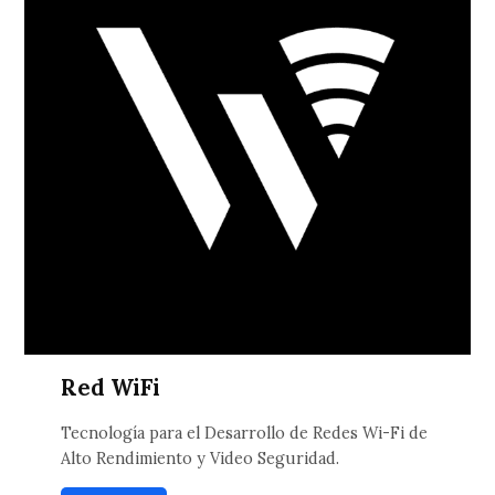
Red WiFi
Tecnología para el Desarrollo de Redes Wi-Fi de
Alto Rendimiento y Video Seguridad.