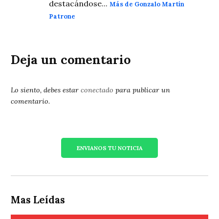
destacándose...
Más de Gonzalo Martín
Patrone
Deja un comentario
Lo siento, debes estar
conectado
para publicar un
comentario.
ENVIANOS TU NOTICIA
Mas Leídas