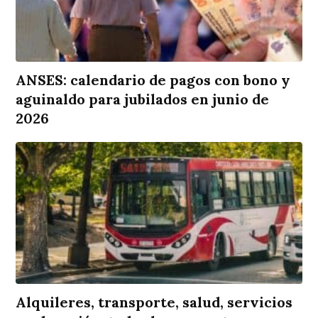
ANSES: calendario de pagos con bono y
aguinaldo para jubilados en junio de
2026
Alquileres, transporte, salud, servicios