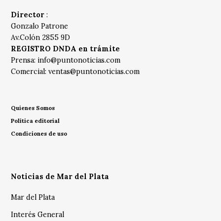
Director
:
Gonzalo Patrone
Av.Colón 2855 9D
REGISTRO DNDA en trámite
Prensa:
info@puntonoticias.com
Comercial:
ventas@puntonoticias.com
Quienes Somos
Política editorial
Condiciones de uso
Noticias de Mar del Plata
Mar del Plata
Interés General