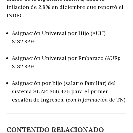
inflación de 2,8% en diciembre que reportó el
INDEC.
Asignación Universal por Hijo (AUH):
$132.839.
Asignación Universal por Embarazo (AUE):
$132.839.
Asignación por hijo (salario familiar) del
sistema SUAF: $66.426 para el primer
escalón de ingresos. (
con información de TN
)
CONTENIDO RELACIONADO