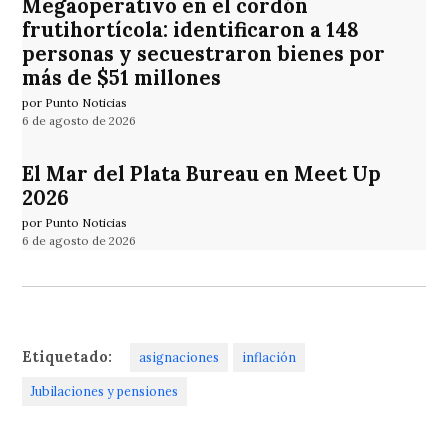
Megaoperativo en el cordón
frutihortícola: identificaron a 148
personas y secuestraron bienes por
más de $51 millones
por Punto Noticias
6 de agosto de 2026
El Mar del Plata Bureau en Meet Up
2026
por Punto Noticias
6 de agosto de 2026
Etiquetado:
asignaciones
inflación
Jubilaciones y pensiones