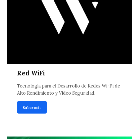
Red WiFi
Tecnología para el Desarrollo de Redes Wi-Fi de
Alto Rendimiento y Video Seguridad.
Saber más