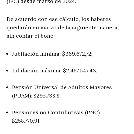
(IPC) desde marzo de 2024.
De acuerdo con ese cálculo, los haberes
quedarán en marzo de la siguiente manera,
sin contar el bono:
Jubilación mínima: $369.672,72;
Jubilación máxima: $2.487.547,43;
Pensión Universal de Adultos Mayores
(PUAM): $295.738,8;
Pensiones no Contributivas (PNC):
$258.770,91