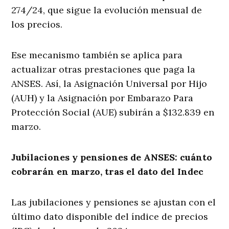
274/24, que sigue la evolución mensual de
los precios.
Ese mecanismo también se aplica para
actualizar otras prestaciones que paga la
ANSES. Así, la Asignación Universal por Hijo
(AUH) y la Asignación por Embarazo Para
Protección Social (AUE) subirán a $132.839 en
marzo.
Jubilaciones y pensiones de ANSES: cuánto
cobrarán en marzo, tras el dato del Indec
Las jubilaciones y pensiones se ajustan con el
último dato disponible del índice de precios