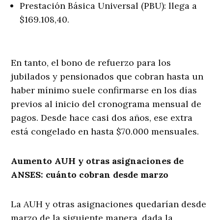
Prestación Básica Universal (PBU): llega a
$169.108,40.
En tanto, el bono de refuerzo para los
jubilados y pensionados que cobran hasta un
haber mínimo suele confirmarse en los días
previos al inicio del cronograma mensual de
pagos. Desde hace casi dos años, ese extra
está congelado en hasta $70.000 mensuales.
Aumento AUH y otras asignaciones de
ANSES: cuánto cobran desde marzo
La AUH y otras asignaciones quedarían desde
marzo de la siguiente manera, dada la