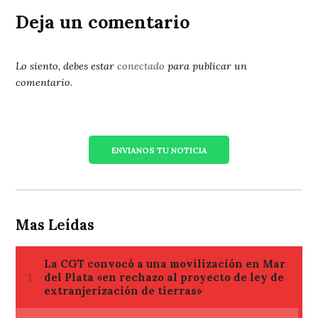
Deja un comentario
Lo siento, debes estar
conectado
para publicar un
comentario.
ENVIANOS TU NOTICIA
Mas Leídas