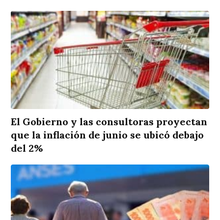
El Gobierno y las consultoras proyectan
que la inflación de junio se ubicó debajo
del 2%