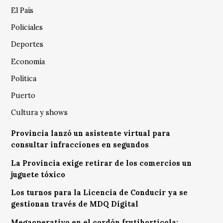
El País
Policiales
Deportes
Economía
Política
Puerto
Cultura y shows
Provincia lanzó un asistente virtual para
consultar infracciones en segundos
La Provincia exige retirar de los comercios un
juguete tóxico
Los turnos para la Licencia de Conducir ya se
gestionan través de MDQ Digital
Megaoperativo en el cordón frutihortícola: