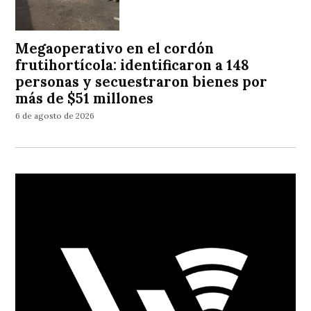
Megaoperativo en el cordón
frutihortícola: identificaron a 148
personas y secuestraron bienes por
más de $51 millones
6 de agosto de 2026