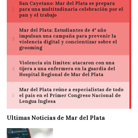
Ultimas Noticias de Mar del Plata