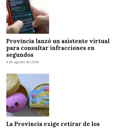
Provincia lanzó un asistente virtual
para consultar infracciones en
segundos
6 de agosto de 2026
La Provincia exige retirar de los