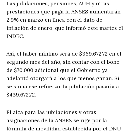
Las jubilaciones, pensiones, AUH y otras
prestaciones que paga la ANSES aumentarán
2,9% en marzo en línea con el dato de
inflación de enero, que informó este martes el
INDEC.
Así, el haber mínimo será de $369.672,72 en el
segundo mes del año, sin contar con el bono
de $70.000 adicional que el Gobierno ya
adelantó otorgará a los que menos ganan. Si
se suma ese refuerzo, la jubilación pasaría a
$439.672,72.
El alza para las jubilaciones y otras
asignaciones de la ANSES se rige por la
fórmula de movilidad establecida por el DNU