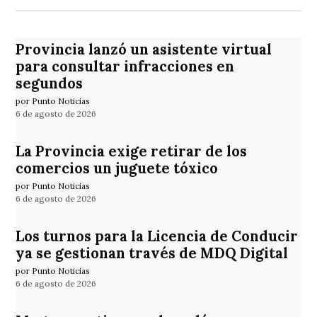
Provincia lanzó un asistente virtual
para consultar infracciones en
segundos
por Punto Noticias
6 de agosto de 2026
La Provincia exige retirar de los
comercios un juguete tóxico
por Punto Noticias
6 de agosto de 2026
Los turnos para la Licencia de Conducir
ya se gestionan través de MDQ Digital
por Punto Noticias
6 de agosto de 2026