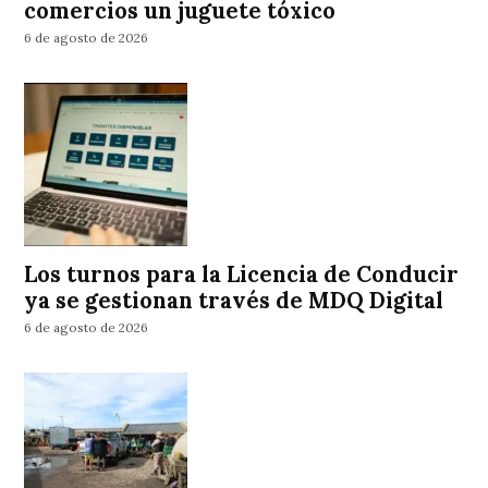
comercios un juguete tóxico
6 de agosto de 2026
Los turnos para la Licencia de Conducir
ya se gestionan través de MDQ Digital
6 de agosto de 2026