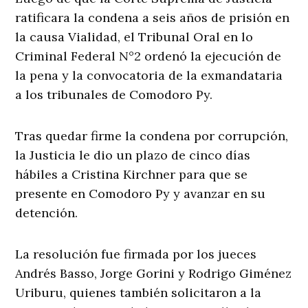
ratificara la condena a seis años de prisión en
la causa Vialidad, el Tribunal Oral en lo
Criminal Federal N°2 ordenó la ejecución de
la pena y la convocatoria de la exmandataria
a los tribunales de Comodoro Py.
Tras quedar firme la condena por corrupción,
la Justicia le dio un plazo de cinco días
hábiles a Cristina Kirchner para que se
presente en Comodoro Py y avanzar en su
detención.
La resolución fue firmada por los jueces
Andrés Basso, Jorge Gorini y Rodrigo Giménez
Uriburu, quienes también solicitaron a la