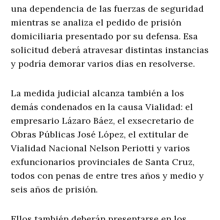
una dependencia de las fuerzas de seguridad
mientras se analiza el pedido de prisión
domiciliaria presentado por su defensa. Esa
solicitud deberá atravesar distintas instancias
y podría demorar varios días en resolverse.
La medida judicial alcanza también a los
demás condenados en la causa Vialidad: el
empresario Lázaro Báez, el exsecretario de
Obras Públicas José López, el extitular de
Vialidad Nacional Nelson Periotti y varios
exfuncionarios provinciales de Santa Cruz,
todos con penas de entre tres años y medio y
seis años de prisión.
Ellos también deberán presentarse en los