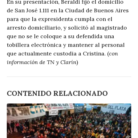
En su presentación, Beraldi fijó el domicilio
de San José 1.111 en la Ciudad de Buenos Aires
para que la expresidenta cumpla con el
arresto domiciliario, y solicitó al magistrado
que no se le coloque a su defendida una
tobillera electrónica y mantener al personal
que actualmente custodia a Cristina. (
con
información de TN y Clarín
)
CONTENIDO RELACIONADO