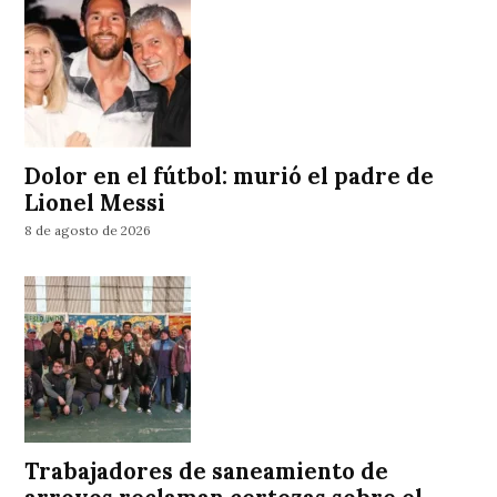
Dolor en el fútbol: murió el padre de
Lionel Messi
8 de agosto de 2026
Trabajadores de saneamiento de