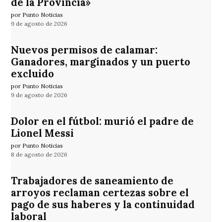
de la Provincia»
por Punto Noticias
9 de agosto de 2026
Nuevos permisos de calamar:
Ganadores, marginados y un puerto
excluido
por Punto Noticias
9 de agosto de 2026
Dolor en el fútbol: murió el padre de
Lionel Messi
por Punto Noticias
8 de agosto de 2026
Trabajadores de saneamiento de
arroyos reclaman certezas sobre el
pago de sus haberes y la continuidad
laboral