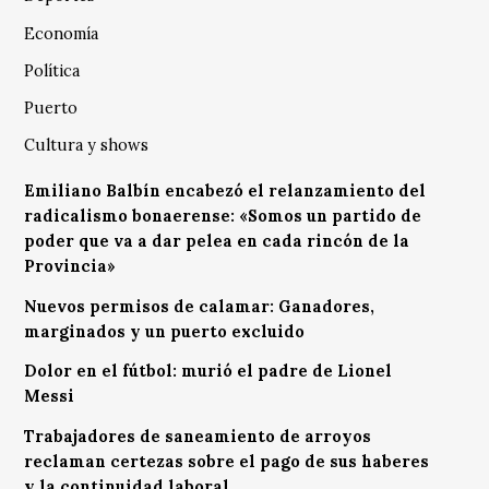
Economía
Política
Puerto
Cultura y shows
Emiliano Balbín encabezó el relanzamiento del
radicalismo bonaerense: «Somos un partido de
poder que va a dar pelea en cada rincón de la
Provincia»
Nuevos permisos de calamar: Ganadores,
marginados y un puerto excluido
Dolor en el fútbol: murió el padre de Lionel
Messi
Trabajadores de saneamiento de arroyos
reclaman certezas sobre el pago de sus haberes
y la continuidad laboral