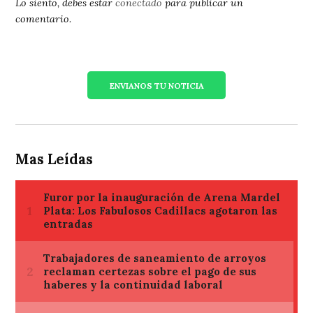
Lo siento, debes estar
conectado
para publicar un
comentario.
ENVIANOS TU NOTICIA
Mas Leídas