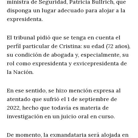
ministra de Seguridad, Patricia Bullrich, que
disponga un lugar adecuado para alojar a la
expresidenta.
El tribunal pidió que se tenga en cuenta el
perfil particular de Cristina: su edad (72 años),
su condición de abogada y, especialmente, su
rol como expresidenta y exvicepresidenta de
la Nación.
En ese sentido, se hizo mención expresa al
atentado que sufrió el 1 de septiembre de
2022, hecho que todavía es materia de
investigación en un juicio oral en curso.
De momento, la exmandataria será alojada en