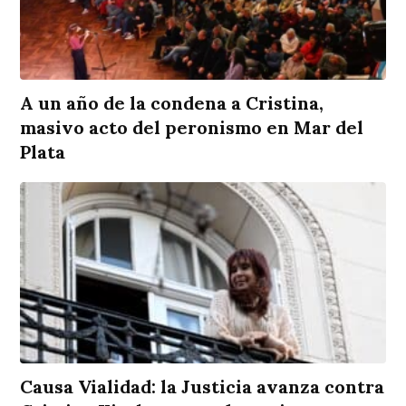
A un año de la condena a Cristina,
masivo acto del peronismo en Mar del
Plata
Causa Vialidad: la Justicia avanza contra