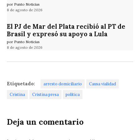
por Punto Noticias
8 de agosto de 2026
El PJ de Mar del Plata recibió al PT de
Brasil y expresó su apoyo a Lula
por Punto Noticias
8 de agosto de 2026
Etiquetado:
arresto domiciliario
Causa vialidad
Cristina
Cristina presa
política
Deja un comentario