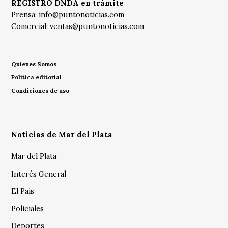
REGISTRO DNDA en trámite
Prensa:
info@puntonoticias.com
Comercial:
ventas@puntonoticias.com
Quienes Somos
Política editorial
Condiciones de uso
Noticias de Mar del Plata
Mar del Plata
Interés General
El País
Policiales
Deportes