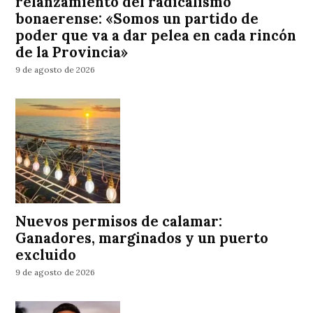
relanzamiento del radicalismo
bonaerense: «Somos un partido de
poder que va a dar pelea en cada rincón
de la Provincia»
9 de agosto de 2026
Nuevos permisos de calamar:
Ganadores, marginados y un puerto
excluido
9 de agosto de 2026