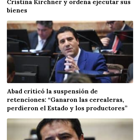
Cristina Kirchner y ordena ejecutar sus
bienes
Abad criticó la suspensión de
retenciones: “Ganaron las cerealeras,
perdieron el Estado y los productores”