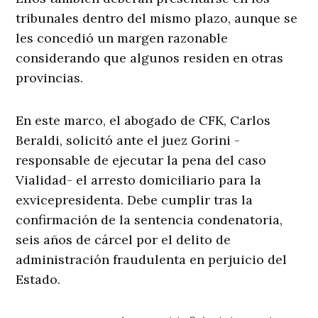
tribunales dentro del mismo plazo, aunque se
les concedió un margen razonable
considerando que algunos residen en otras
provincias.
En este marco, el abogado de CFK, Carlos
Beraldi, solicitó ante el juez Gorini -
responsable de ejecutar la pena del caso
Vialidad- el arresto domiciliario para la
exvicepresidenta. Debe cumplir tras la
confirmación de la sentencia condenatoria,
seis años de cárcel por el delito de
administración fraudulenta en perjuicio del
Estado.