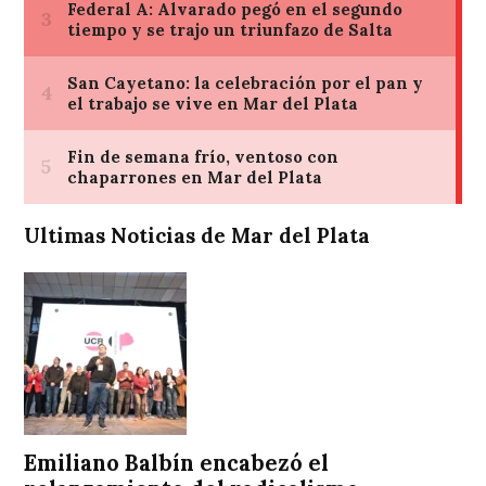
Ultimas Noticias de Mar del Plata
Emiliano Balbín encabezó el