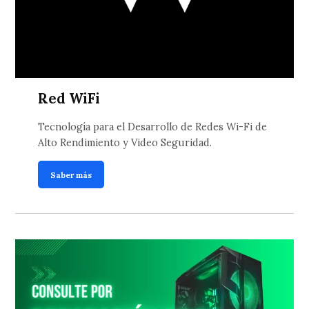
Red WiFi
Tecnología para el Desarrollo de Redes Wi-Fi de
Alto Rendimiento y Video Seguridad.
Saber más