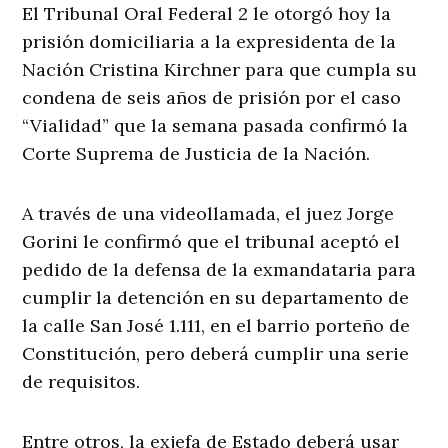
El Tribunal Oral Federal 2 le otorgó hoy la
prisión domiciliaria a la expresidenta de la
Nación Cristina Kirchner para que cumpla su
condena de seis años de prisión por el caso
“Vialidad” que la semana pasada confirmó la
Corte Suprema de Justicia de la Nación.
A través de una videollamada, el juez Jorge
Gorini le confirmó que el tribunal aceptó el
pedido de la defensa de la exmandataria para
cumplir la detención en su departamento de
la calle San José 1.111, en el barrio porteño de
Constitución, pero deberá cumplir una serie
de requisitos.
Entre otros, la exjefa de Estado deberá usar