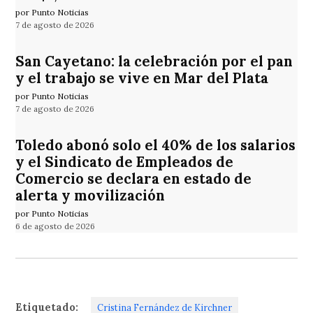
por Punto Noticias
7 de agosto de 2026
San Cayetano: la celebración por el pan
y el trabajo se vive en Mar del Plata
por Punto Noticias
7 de agosto de 2026
Toledo abonó solo el 40% de los salarios
y el Sindicato de Empleados de
Comercio se declara en estado de
alerta y movilización
por Punto Noticias
6 de agosto de 2026
Etiquetado:
Cristina Fernández de Kirchner