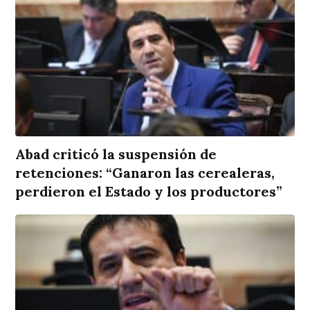
Abad criticó la suspensión de
retenciones: “Ganaron las cerealeras,
perdieron el Estado y los productores”