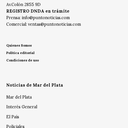
Av.Colón 2855 9D
REGISTRO DNDA en trámite
Prensa:
info@puntonoticias.com
Comercial:
ventas@puntonoticias.com
Quienes Somos
Política editorial
Condiciones de uso
Noticias de Mar del Plata
Mar del Plata
Interés General
El País
Policiales