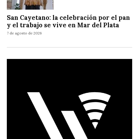
San Cayetano: la celebración por el pan
y el trabajo se vive en Mar del Plata
7 de agosto de 2026