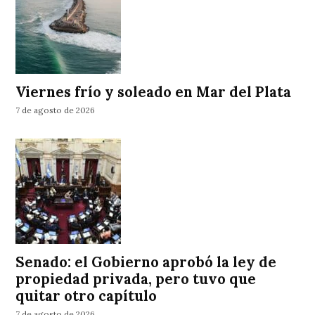
Viernes frío y soleado en Mar del Plata
7 de agosto de 2026
Senado: el Gobierno aprobó la ley de
propiedad privada, pero tuvo que
quitar otro capítulo
7 de agosto de 2026