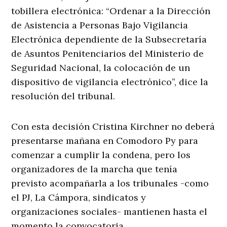
tobillera electrónica: “Ordenar a la Dirección
de Asistencia a Personas Bajo Vigilancia
Electrónica dependiente de la Subsecretaría
de Asuntos Penitenciarios del Ministerio de
Seguridad Nacional, la colocación de un
dispositivo de vigilancia electrónico”, dice la
resolución del tribunal.
Con esta decisión Cristina Kirchner no deberá
presentarse mañana en Comodoro Py para
comenzar a cumplir la condena, pero los
organizadores de la marcha que tenía
previsto acompañarla a los tribunales -como
el PJ, La Cámpora, sindicatos y
organizaciones sociales- mantienen hasta el
momento la convocatoria.