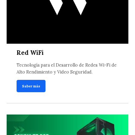
Red WiFi
Tecnología para el Desarrollo de Redes Wi-Fi de
Alto Rendimiento y Video Seguridad.
Saber más