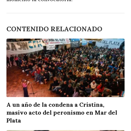
CONTENIDO RELACIONADO
A un año de la condena a Cristina,
masivo acto del peronismo en Mar del
Plata