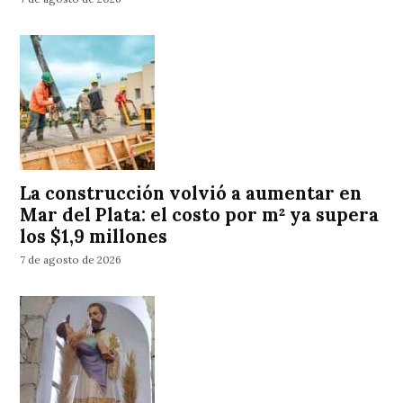
La construcción volvió a aumentar en
Mar del Plata: el costo por m² ya supera
los $1,9 millones
7 de agosto de 2026