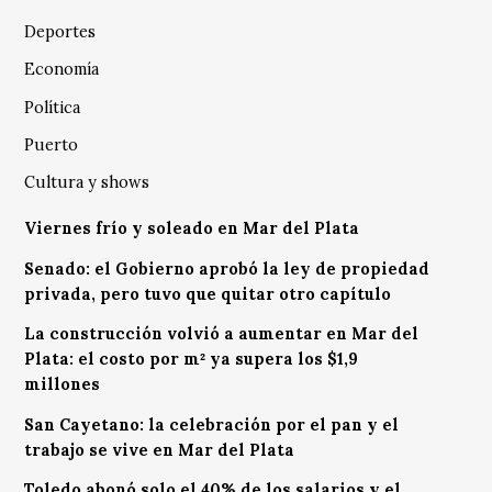
Deportes
Economía
Política
Puerto
Cultura y shows
Viernes frío y soleado en Mar del Plata
Senado: el Gobierno aprobó la ley de propiedad
privada, pero tuvo que quitar otro capítulo
La construcción volvió a aumentar en Mar del
Plata: el costo por m² ya supera los $1,9
millones
San Cayetano: la celebración por el pan y el
trabajo se vive en Mar del Plata
Toledo abonó solo el 40% de los salarios y el