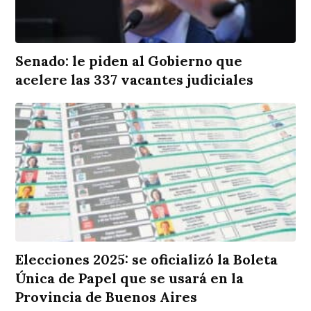
Senado: le piden al Gobierno que
acelere las 337 vacantes judiciales
Elecciones 2025: se oficializó la Boleta
Única de Papel que se usará en la
Provincia de Buenos Aires