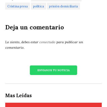
Cristina presa
política
prisión domiciliaria
Deja un comentario
Lo siento, debes estar
conectado
para publicar un
comentario.
ENVIANOS TU NOTICIA
Mas Leídas