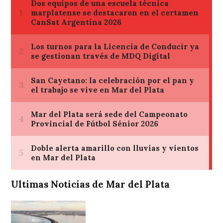
Ultimas Noticias de Mar del Plata