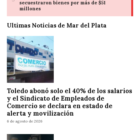
Ultimas Noticias de Mar del Plata
Toledo abonó solo el 40% de los salarios
y el Sindicato de Empleados de
Comercio se declara en estado de
alerta y movilización
6 de agosto de 2026