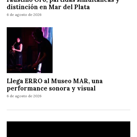
distinción en Mar del Plata
6 de agosto de 2026
Llega ERRO al Museo MAR, una
performance sonora y visual
6 de agosto de 2026