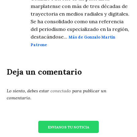
marplatense con más de tres décadas de
trayectoria en medios radiales y digitales.
Se ha consolidado como una referencia
del periodismo especializado en la región,
destacándose...
Más de Gonzalo Martín
Patrone
Deja un comentario
Lo siento, debes estar
conectado
para publicar un
comentario.
ENVIANOS TU NOTICIA