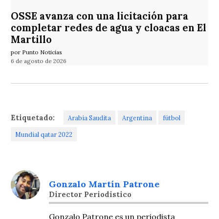
OSSE avanza con una licitación para
completar redes de agua y cloacas en El
Martillo
por Punto Noticias
6 de agosto de 2026
Etiquetado:
Arabia Saudita
Argentina
fútbol
Mundial qatar 2022
Gonzalo Martín Patrone
Director Periodistico
Gonzalo Patrone es un periodista