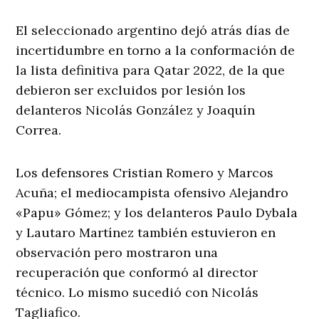
El seleccionado argentino dejó atrás días de
incertidumbre en torno a la conformación de
la lista definitiva para Qatar 2022, de la que
debieron ser excluidos por lesión los
delanteros Nicolás González y Joaquín
Correa.
Los defensores Cristian Romero y Marcos
Acuña; el mediocampista ofensivo Alejandro
«Papu» Gómez; y los delanteros Paulo Dybala
y Lautaro Martínez también estuvieron en
observación pero mostraron una
recuperación que conformó al director
técnico. Lo mismo sucedió con Nicolás
Tagliafico.