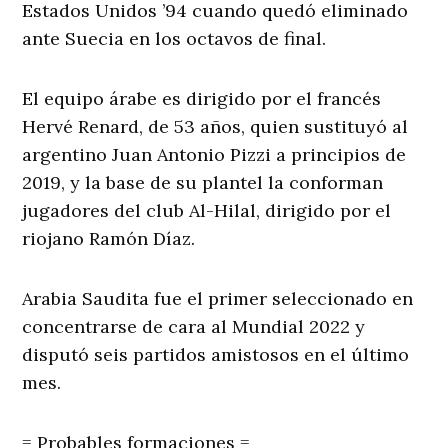
Estados Unidos ’94 cuando quedó eliminado
ante Suecia en los octavos de final.
El equipo árabe es dirigido por el francés
Hervé Renard, de 53 años, quien sustituyó al
argentino Juan Antonio Pizzi a principios de
2019, y la base de su plantel la conforman
jugadores del club Al-Hilal, dirigido por el
riojano Ramón Díaz.
Arabia Saudita fue el primer seleccionado en
concentrarse de cara al Mundial 2022 y
disputó seis partidos amistosos en el último
mes.
= Probables formaciones =