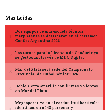
Mas Leídas