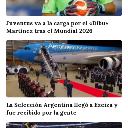
Juventus va a la carga por el «Dibu»
Martínez tras el Mundial 2026
La Selección Argentina llegó a Ezeiza y
fue recibido por la gente