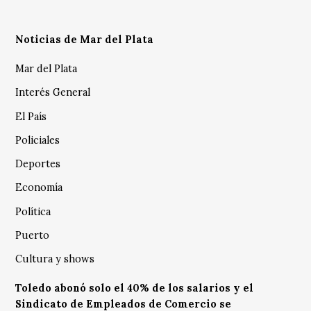
Noticias de Mar del Plata
Mar del Plata
Interés General
El País
Policiales
Deportes
Economía
Política
Puerto
Cultura y shows
Toledo abonó solo el 40% de los salarios y el
Sindicato de Empleados de Comercio se