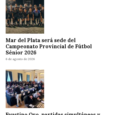
Mar del Plata será sede del
Campeonato Provincial de Fútbol
Sénior 2026
6 de agosto de 2026
Faustino Oro, partidas simultáneas y