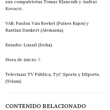
sus compatriotas Tomaz Klancnik y Andraz
Kovacic.
VAR: Paulus Van Boekel (Países Bajos) y
Bastian Dankert (Alemania).
Estadio: Lusail (Doha).
Hora de inicio: 7.
Televisan: TV Pública, TyC Sports y DSports.
(Telam)
CONTENIDO RELACIONADO