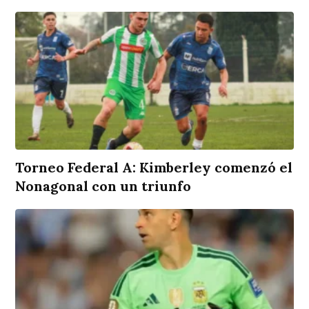
Torneo Federal A: Kimberley comenzó el
Nonagonal con un triunfo