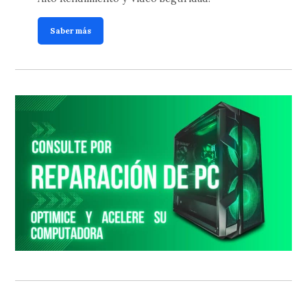
Saber más