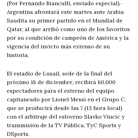
(Por Fernando Bianculli, enviado especial).-
Argentina afrontará este martes ante Arabia
Saudita su primer partido en el Mundial de
Qatar, al que arribó como uno de los favoritos
por su condición de campeón de América y la
vigencia del invicto más extenso de su
historia.
El estadio de Lusail, sede de la final del
próximo 18 de diciembre, recibirá 80.000
espectadores para el estreno del equipo
capitaneado por Lionel Messi en el Grupo C,
que se producirá desde las 7 (13 hora local)
con el arbitraje del esloveno Slavko Vincic y
transmisión de la TV Pública, TyC Sports y
DSports.