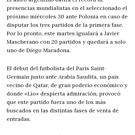
presencias mundialistas en el seleccionado el
próximo miércoles 30 ante Polonia en caso de
disputar los tres partidos de la primera fase.
Por lo pronto, este martes igualará a Javier
Mascherano con 20 partidos y quedará a solo
uno de Diego Maradona.
El debut del futbolista del Paris Saint-
Germain justo ante Arabia Saudita, un país
vecino de Qatar, de gran poderío económico y
donde «Lío» despierta admiración, provocó
que este partido fuera uno de los más
buscados en las distintas fases de venta de
entradas.