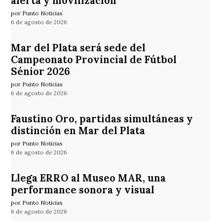
alerta y movilización
por Punto Noticias
6 de agosto de 2026
Mar del Plata será sede del
Campeonato Provincial de Fútbol
Sénior 2026
por Punto Noticias
6 de agosto de 2026
Faustino Oro, partidas simultáneas y
distinción en Mar del Plata
por Punto Noticias
6 de agosto de 2026
Llega ERRO al Museo MAR, una
performance sonora y visual
por Punto Noticias
6 de agosto de 2026