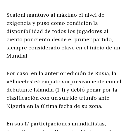
Scaloni mantuvo al máximo el nivel de
exigencia y puso como condición la
disponibilidad de todos los jugadores al
ciento por ciento desde el primer partido,
siempre considerado clave en el inicio de un
Mundial.
Por caso, en la anterior edición de Rusia, la
«Albiceleste» empató sorpresivamente con el
debutante Islandia (1-1) y debió penar por la
clasificación con un sufrido triunfo ante
Nigeria en la última fecha de su zona.
En sus 17 participaciones mundialistas,