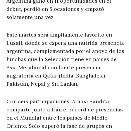
Argentina ganó en 11 oportunidades en el
debut, perdió en 5 ocasiones y empató
solamente una vez.
Este martes será ampliamente favorito en
Lusail, donde se espera una nutrida presencia
argentina, complementada por el apoyo de los
hinchas que la Selección tiene en países de
Asia Meridional con fuerte presencia
migratoria en Qatar (India, Bangladesh,
Pakistán, Nepal y Sri Lanka).
Con seis participaciones, Arabia Saudita
comparte junto a Irán el récord de presencias
en el Mundial entre los países de Medio
Oriente. Solo superó la fase de grupos en