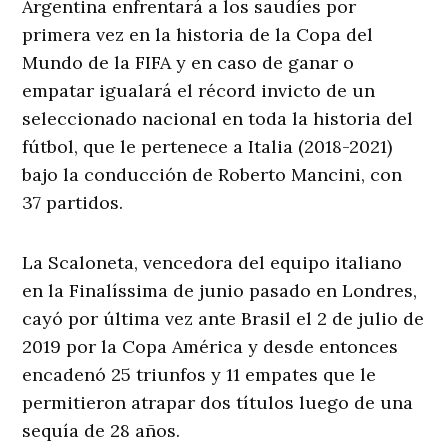
Argentina enfrentará a los saudíes por
primera vez en la historia de la Copa del
Mundo de la FIFA y en caso de ganar o
empatar igualará el récord invicto de un
seleccionado nacional en toda la historia del
fútbol, que le pertenece a Italia (2018-2021)
bajo la conducción de Roberto Mancini, con
37 partidos.
La Scaloneta, vencedora del equipo italiano
en la Finalíssima de junio pasado en Londres,
cayó por última vez ante Brasil el 2 de julio de
2019 por la Copa América y desde entonces
encadenó 25 triunfos y 11 empates que le
permitieron atrapar dos títulos luego de una
sequía de 28 años.