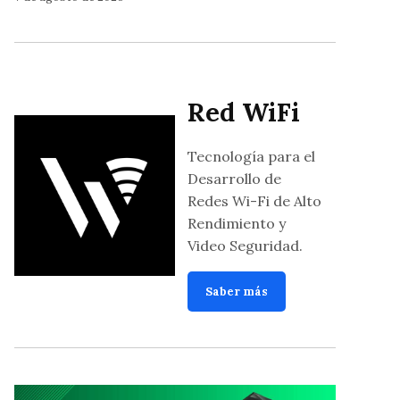
Red WiFi
Tecnología para el
Desarrollo de
Redes Wi-Fi de Alto
Rendimiento y
Video Seguridad.
Saber más