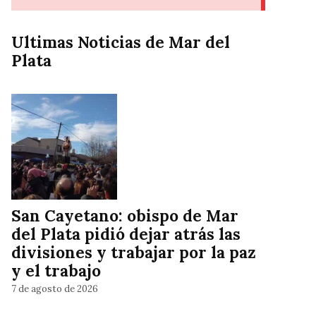
Ultimas Noticias de Mar del
Plata
San Cayetano: obispo de Mar
del Plata pidió dejar atrás las
divisiones y trabajar por la paz
y el trabajo
7 de agosto de 2026