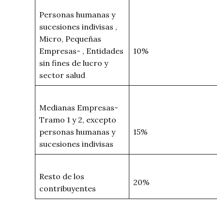
Personas humanas y
sucesiones indivisas ,
Micro, Pequeñas
Empresas- , Entidades
10%
sin fines de lucro y
sector salud
Medianas Empresas-
Tramo 1 y 2, excepto
personas humanas y
15%
sucesiones indivisas
Resto de los
20%
contribuyentes