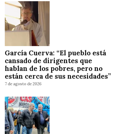
García Cuerva: “El pueblo está
cansado de dirigentes que
hablan de los pobres, pero no
están cerca de sus necesidades”
7 de agosto de 2026