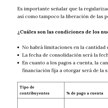
Es importante señalar que la regulariza
así como tampoco la liberación de las p
¿Cuáles son las condiciones de los n
No habrá limitaciones en la cantidad 
La fecha de consolidación será la fec
En cuanto a los pagos a cuenta, la ca
financiación fija a otorgar será de la
Tipo de
contribuyentes
% de pago a cuenta