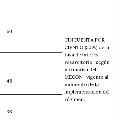
60
CINCUENTA POR
CIENTO (50%) de la
tasa de interés
resarcitorio -según
normativa del
MECON- vigente al
48
momento de la
implementación del
régimen.
36