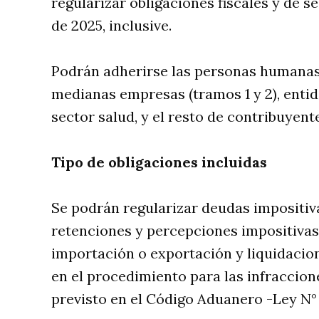
regularizar obligaciones fiscales y de s
de 2025, inclusive.
Podrán adherirse las personas humanas,
medianas empresas (tramos 1 y 2), entid
sector salud, y el resto de contribuyent
Tipo de obligaciones incluidas
Se podrán regularizar deudas impositiva
retenciones y percepciones impositivas 
importación o exportación y liquidacio
en el procedimiento para las infraccion
previsto en el Código Aduanero -Ley N° 