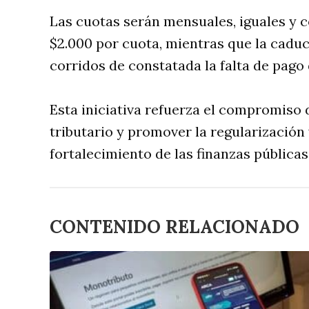
Las cuotas serán mensuales, iguales y 
$2.000 por cuota, mientras que la caduc
corridos de constatada la falta de pago 
Esta iniciativa refuerza el compromiso 
tributario y promover la regularización
fortalecimiento de las finanzas públicas
CONTENIDO RELACIONADO