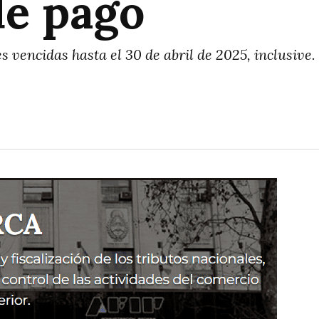
de pago
s vencidas hasta el 30 de abril de 2025, inclusive.