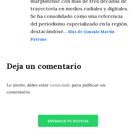
marplatense con más de tres décadas de
trayectoria en medios radiales y digitales.
Se ha consolidado como una referencia
del periodismo especializado en la región,
destacándose...
Más de Gonzalo Martín
Patrone
Deja un comentario
Lo siento, debes estar
conectado
para publicar un
comentario.
ENVIANOS TU NOTICIA