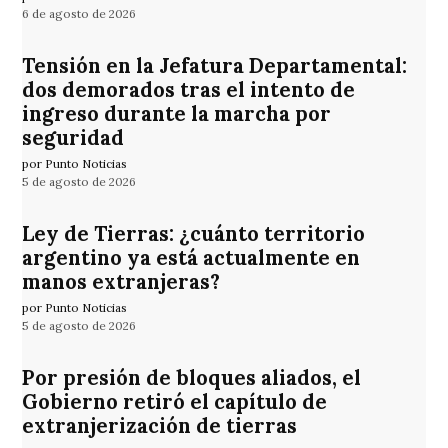
6 de agosto de 2026
Tensión en la Jefatura Departamental:
dos demorados tras el intento de
ingreso durante la marcha por
seguridad
por Punto Noticias
5 de agosto de 2026
Ley de Tierras: ¿cuánto territorio
argentino ya está actualmente en
manos extranjeras?
por Punto Noticias
5 de agosto de 2026
Por presión de bloques aliados, el
Gobierno retiró el capítulo de
extranjerización de tierras