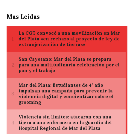
Mas Leídas