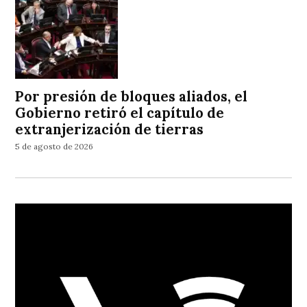
Por presión de bloques aliados, el
Gobierno retiró el capítulo de
extranjerización de tierras
5 de agosto de 2026