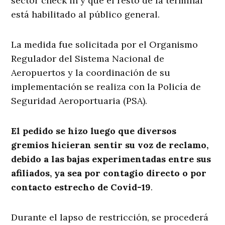
sector check in y que el resto de la terminal
está habilitado al público general.
La medida fue solicitada por el Organismo
Regulador del Sistema Nacional de
Aeropuertos y la coordinación de su
implementación se realiza con la Policía de
Seguridad Aeroportuaria (PSA).
El pedido se hizo luego que diversos
gremios hicieran sentir su voz de reclamo,
debido a las bajas experimentadas entre sus
afiliados, ya sea por contagio directo o por
contacto estrecho de Covid-19
.
Durante el lapso de restricción, se procederá