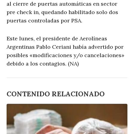
al cierre de puertas automáticas en sector
pre check in, quedando habilitado solo dos
puertas controladas por PSA.
Este lunes, ​el presidente de Aerolíneas
Argentinas Pablo Ceriani había advertido por
posibles «modificaciones y/o cancelaciones»
debido a los contagios. (NA)
CONTENIDO RELACIONADO