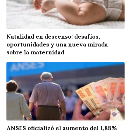
Natalidad en descenso: desafíos,
oportunidades y una nueva mirada
sobre la maternidad
ANSES oficializó el aumento del 1,88%