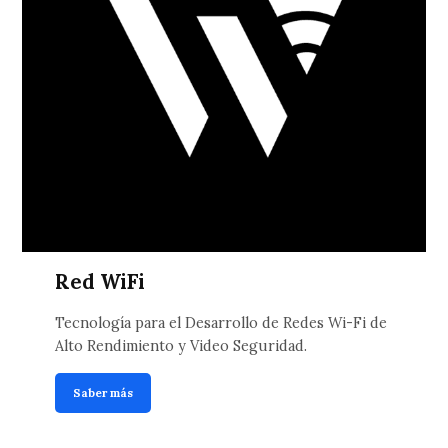
Red WiFi
Tecnología para el Desarrollo de Redes Wi-Fi de
Alto Rendimiento y Video Seguridad.
Saber más