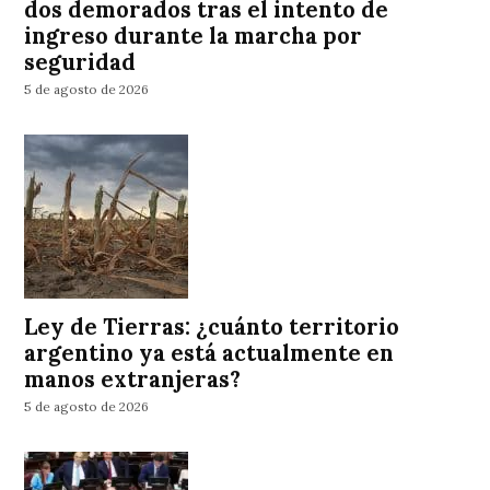
dos demorados tras el intento de
ingreso durante la marcha por
seguridad
5 de agosto de 2026
Ley de Tierras: ¿cuánto territorio
argentino ya está actualmente en
manos extranjeras?
5 de agosto de 2026