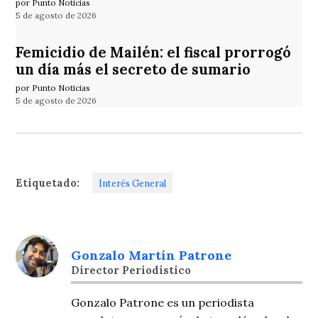
por Punto Noticias
5 de agosto de 2026
Femicidio de Mailén: el fiscal prorrogó
un día más el secreto de sumario
por Punto Noticias
5 de agosto de 2026
Etiquetado:
Interés General
Gonzalo Martín Patrone
Director Periodistico
Gonzalo Patrone es un periodista