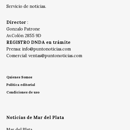
Servicio de noticias.
Director
:
Gonzalo Patrone
Av.Colón 2855 9D
REGISTRO DNDA en trámite
Prensa:
info@puntonoticias.com
Comercial:
ventas@puntonoticias.com
Quienes Somos
Política editorial
Condiciones de uso
Noticias de Mar del Plata
Mar del Plata