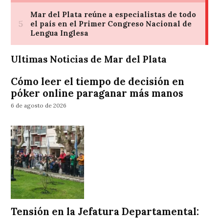
Ultimas Noticias de Mar del Plata
Cómo leer el tiempo de decisión en
póker online paraganar más manos
6 de agosto de 2026
Tensión en la Jefatura Departamental: