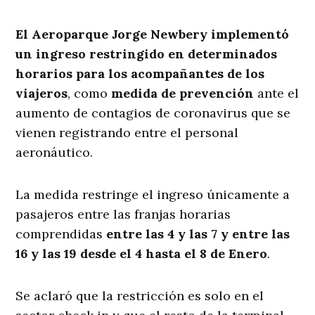
El Aeroparque Jorge Newbery
implementó
un ingreso restringido en determinados
horarios para los acompañantes de los
viajeros
, como
medida de prevención
ante el
aumento de contagios de coronavirus que se
vienen registrando entre el personal
aeronáutico.
La medida restringe el ingreso únicamente a
pasajeros entre las franjas horarias
comprendidas
entre las 4 y las 7 y entre las
16 y las 19 desde el 4 hasta el 8 de Enero
.
Se aclaró que la restricción es solo en el