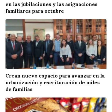
en las jubilaciones y las asignaciones
familiares para octubre
Crean nuevo espacio para avanzar en la
urbanización y escrituración de miles
de familias