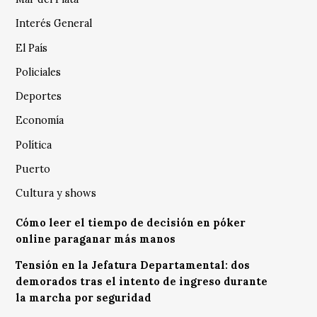
Interés General
El País
Policiales
Deportes
Economía
Política
Puerto
Cultura y shows
Cómo leer el tiempo de decisión en póker
online paraganar más manos
Tensión en la Jefatura Departamental: dos
demorados tras el intento de ingreso durante
la marcha por seguridad