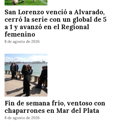
San Lorenzo venció a Alvarado,
cerró la serie con un global de 5
a 1 y avanzó en el Regional
femenino
8 de agosto de 2026
Fin de semana frío, ventoso con
chaparrones en Mar del Plata
8 de agosto de 2026