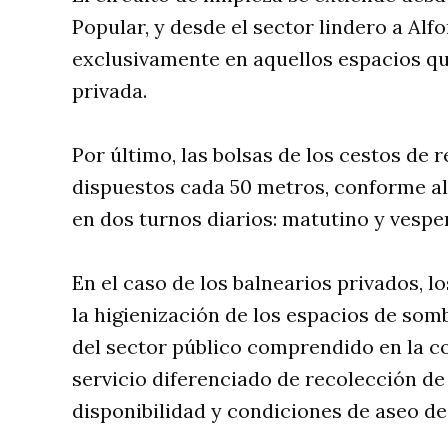
Popular, y desde el sector lindero a Alfo
exclusivamente en aquellos espacios qu
privada.
Por último, las bolsas de los cestos de 
dispuestos cada 50 metros, conforme a
en dos turnos diarios: matutino y vesper
En el caso de los balnearios privados, 
la higienización de los espacios de som
del sector público comprendido en la co
servicio diferenciado de recolección de
disponibilidad y condiciones de aseo de 