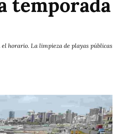
la temporada
el horario. La limpieza de playas públicas