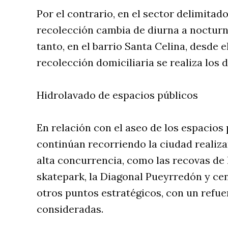
Por el contrario, en el sector delimitado
recolección cambia de diurna a nocturn
tanto, en el barrio Santa Celina, desde e
recolección domiciliaria se realiza los d
Hidrolavado de espacios públicos
En relación con el aseo de los espacios 
continúan recorriendo la ciudad realiz
alta concurrencia, como las recovas de l
skatepark, la Diagonal Pueyrredón y cen
otros puntos estratégicos, con un refuer
consideradas.