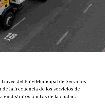
rtir
 través del Ente Municipal de Servicios
de la frecuencia de los servicios de
a en distintos puntos de la ciudad.