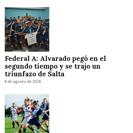
Federal A: Alvarado pegó en el
segundo tiempo y se trajo un
triunfazo de Salta
8 de agosto de 2026