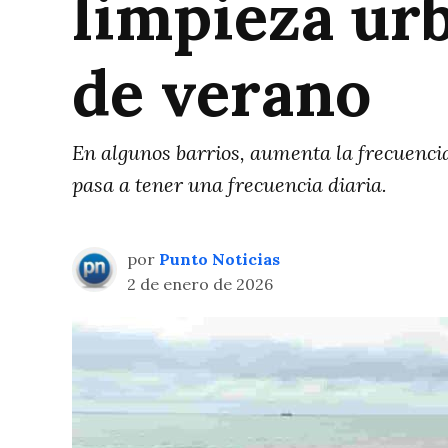
limpieza ur
de verano
En algunos barrios, aumenta la frecuencia
pasa a tener una frecuencia diaria.
por
Punto Noticias
2 de enero de 2026