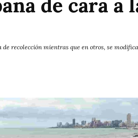
bana de cara a 
 de recolección mientras que en otros, se modifica 