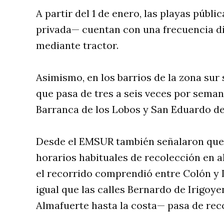
A partir del 1 de enero, las playas públi
privada— cuentan con una frecuencia dia
mediante tractor.
Asimismo, en los barrios de la zona sur 
que pasa de tres a seis veces por sema
Barranca de los Lobos y San Eduardo de
Desde el EMSUR también señalaron que 
horarios habituales de recolección en a
el recorrido comprendió entre Colón y 
igual que las calles Bernardo de Irigoye
Almafuerte hasta la costa— pasa de rec