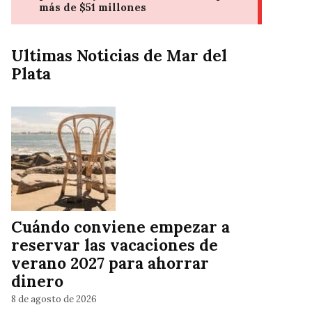
Ultimas Noticias de Mar del
Plata
Cuándo conviene empezar a
reservar las vacaciones de
verano 2027 para ahorrar
dinero
8 de agosto de 2026