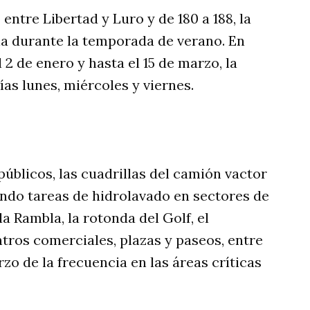
 entre Libertad y Luro y de 180 a 188, la
a durante la temporada de verano. En
l 2 de enero y hasta el 15 de marzo, la
ías lunes, miércoles y viernes.
públicos, las cuadrillas del camión vactor
ando tareas de hidrolavado en sectores de
a Rambla, la rotonda del Golf, el
tros comerciales, plazas y paseos, entre
zo de la frecuencia en las áreas críticas