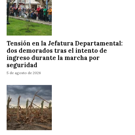
Tensión en la Jefatura Departamental:
dos demorados tras el intento de
ingreso durante la marcha por
seguridad
5 de agosto de 2026