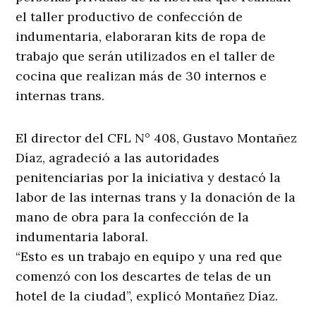
el taller productivo de confección de
indumentaria, elaboraran kits de ropa de
trabajo que serán utilizados en el taller de
cocina que realizan más de 30 internos e
internas trans.
El director del CFL N° 408, Gustavo Montañez
Díaz, agradeció a las autoridades
penitenciarias por la iniciativa y destacó la
labor de las internas trans y la donación de la
mano de obra para la confección de la
indumentaria laboral.
“Esto es un trabajo en equipo y una red que
comenzó con los descartes de telas de un
hotel de la ciudad”, explicó Montañez Díaz.