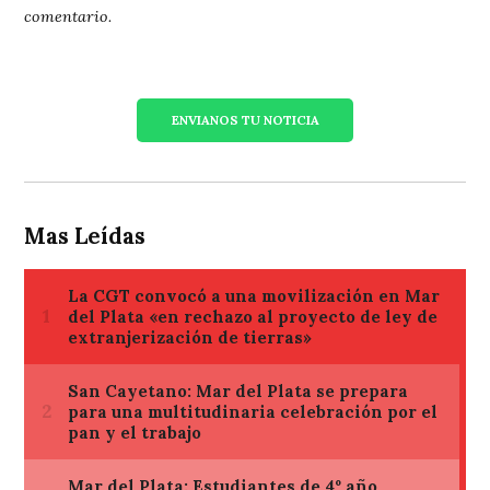
comentario.
ENVIANOS TU NOTICIA
Mas Leídas