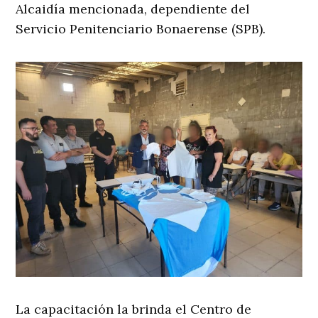
Alcaidía mencionada, dependiente del
Servicio Penitenciario Bonaerense (SPB).
La capacitación la brinda el Centro de