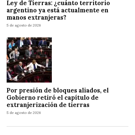
Ley de Tierras: ¿cuánto territorio
argentino ya está actualmente en
manos extranjeras?
5 de agosto de 2026
Por presión de bloques aliados, el
Gobierno retiró el capítulo de
extranjerización de tierras
5 de agosto de 2026