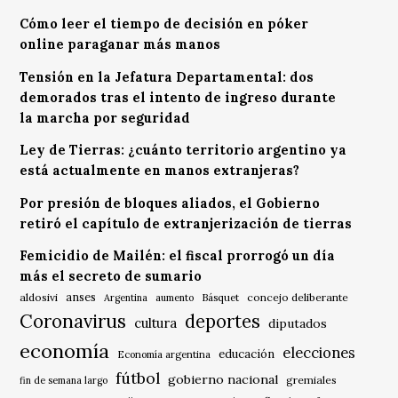
Cómo leer el tiempo de decisión en póker
online paraganar más manos
Tensión en la Jefatura Departamental: dos
demorados tras el intento de ingreso durante
la marcha por seguridad
Ley de Tierras: ¿cuánto territorio argentino ya
está actualmente en manos extranjeras?
Por presión de bloques aliados, el Gobierno
retiró el capítulo de extranjerización de tierras
Femicidio de Mailén: el fiscal prorrogó un día
más el secreto de sumario
anses
aldosivi
Básquet
concejo deliberante
Argentina
aumento
Coronavirus
deportes
cultura
diputados
economía
elecciones
educación
Economía argentina
fútbol
gobierno nacional
gremiales
fin de semana largo