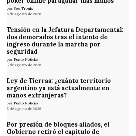
póker online paraganar más manos
por Seo Tronix
6 de agosto de 2026
Tensión en la Jefatura Departamental:
dos demorados tras el intento de
ingreso durante la marcha por
seguridad
por Punto Noticias
5 de agosto de 2026
Ley de Tierras: ¿cuánto territorio
argentino ya está actualmente en
manos extranjeras?
por Punto Noticias
5 de agosto de 2026
Por presión de bloques aliados, el
Gobierno retiró el capítulo de