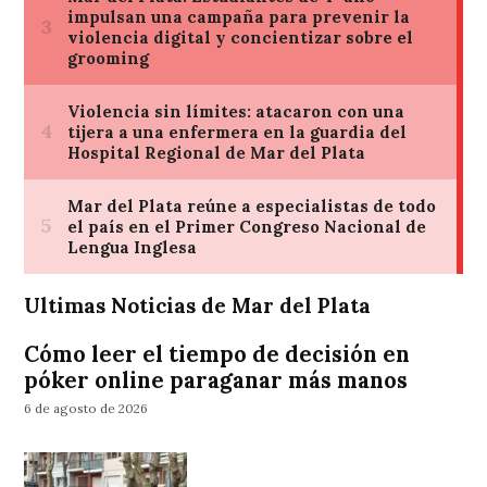
Ultimas Noticias de Mar del Plata
Cómo leer el tiempo de decisión en
póker online paraganar más manos
6 de agosto de 2026