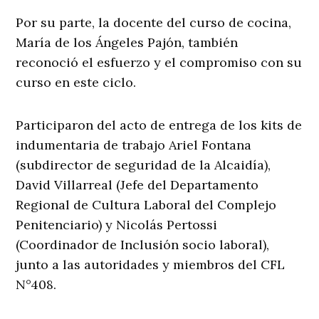
Por su parte, la docente del curso de cocina,
María de los Ángeles Pajón, también
reconoció el esfuerzo y el compromiso con su
curso en este ciclo.
Participaron del acto de entrega de los kits de
indumentaria de trabajo Ariel Fontana
(subdirector de seguridad de la Alcaidía),
David Villarreal (Jefe del Departamento
Regional de Cultura Laboral del Complejo
Penitenciario) y Nicolás Pertossi
(Coordinador de Inclusión socio laboral),
junto a las autoridades y miembros del CFL
N°408.