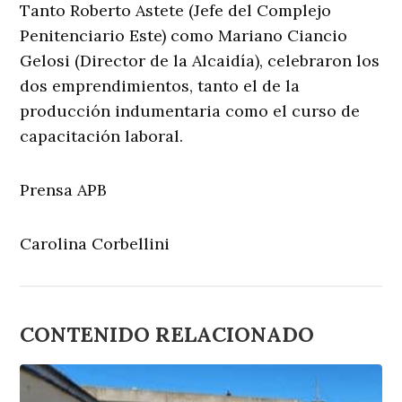
Tanto Roberto Astete (Jefe del Complejo
Penitenciario Este) como Mariano Ciancio
Gelosi (Director de la Alcaidía), celebraron los
dos emprendimientos, tanto el de la
producción indumentaria como el curso de
capacitación laboral.
Prensa APB
Carolina Corbellini
CONTENIDO RELACIONADO