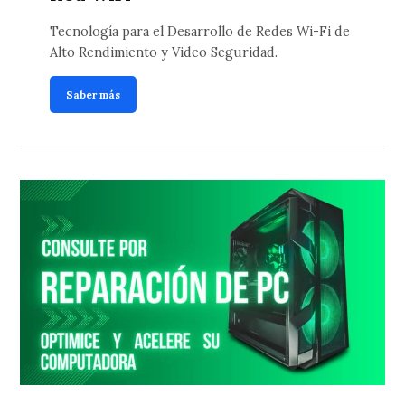
Tecnología para el Desarrollo de Redes Wi-Fi de
Alto Rendimiento y Video Seguridad.
Saber más