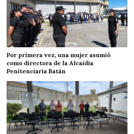
Por primera vez, una mujer asumió
como directora de la Alcaidía
Penitenciaria Batán