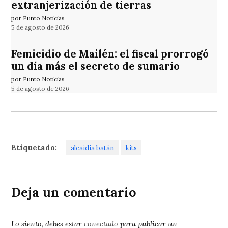
extranjerización de tierras
por Punto Noticias
5 de agosto de 2026
Femicidio de Mailén: el fiscal prorrogó
un día más el secreto de sumario
por Punto Noticias
5 de agosto de 2026
Etiquetado:
alcaidía batán
kits
Deja un comentario
Lo siento, debes estar
conectado
para publicar un