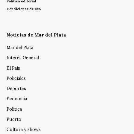
Política editorial
Condiciones de uso
Noticias de Mar del Plata
Mar del Plata
Interés General
El País
Policiales
Deportes
Economía
Política
Puerto
Cultura y shows