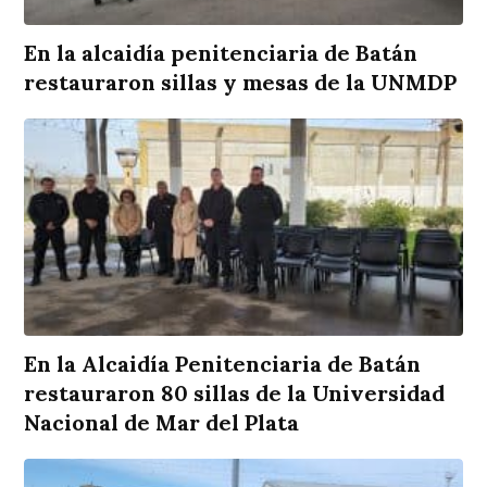
En la alcaidía penitenciaria de Batán
restauraron sillas y mesas de la UNMDP
En la Alcaidía Penitenciaria de Batán
restauraron 80 sillas de la Universidad
Nacional de Mar del Plata