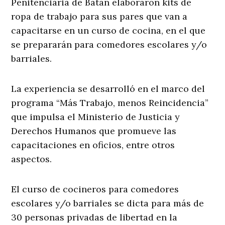
Penitenciaria de Batán elaboraron kits de
ropa de trabajo para sus pares que van a
capacitarse en un curso de cocina, en el que
se prepararán para comedores escolares y/o
barriales.
La experiencia se desarrolló en el marco del
programa “Más Trabajo, menos Reincidencia”
que impulsa el Ministerio de Justicia y
Derechos Humanos que promueve las
capacitaciones en oficios, entre otros
aspectos.
El curso de cocineros para comedores
escolares y/o barriales se dicta para más de
30 personas privadas de libertad en la