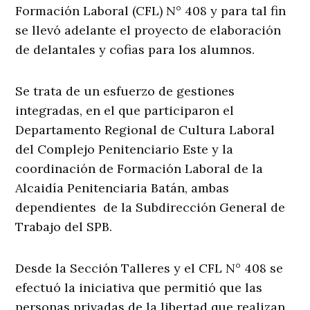
Formación Laboral (CFL) N° 408 y para tal fin
se llevó adelante el proyecto de elaboración
de delantales y cofias para los alumnos.
Se trata de un esfuerzo de gestiones
integradas, en el que participaron el
Departamento Regional de Cultura Laboral
del Complejo Penitenciario Este y la
coordinación de Formación Laboral de la
Alcaidía Penitenciaria Batán, ambas
dependientes de la Subdirección General de
Trabajo del SPB.
Desde la Sección Talleres y el CFL N° 408 se
efectuó la iniciativa que permitió que las
personas privadas de la libertad que realizan