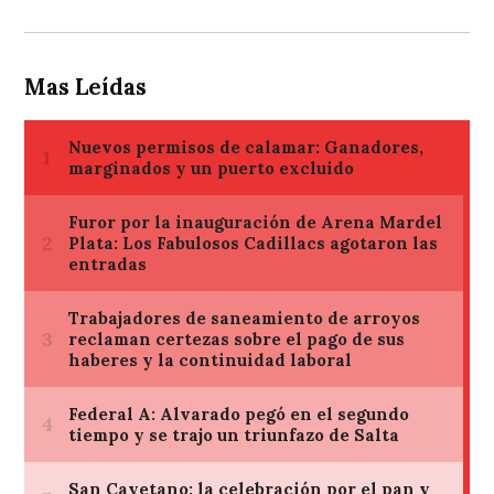
Mas Leídas