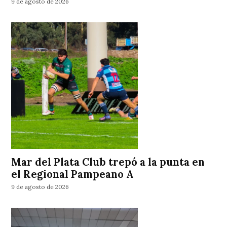
9 de agosto de 2026
Mar del Plata Club trepó a la punta en
el Regional Pampeano A
9 de agosto de 2026