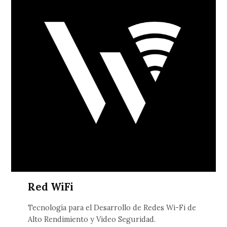
Red WiFi
Tecnología para el Desarrollo de Redes Wi-Fi de
Alto Rendimiento y Video Seguridad.