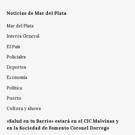
Noticias de Mar del Plata
Mar del Plata
Interés General
El País
Policiales
Deportes
Economía
Política
Puerto
Cultura y shows
«Salud en tu Barrio» estará en el CIC Malvinas y
en la Sociedad de Fomento Coronel Dorrego