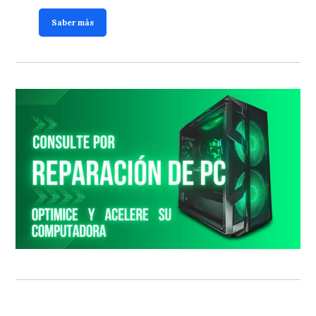
Saber más