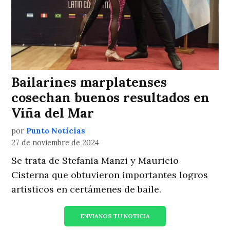
Bailarines marplatenses
cosechan buenos resultados en
Viña del Mar
por
Punto Noticias
27 de noviembre de 2024
Se trata de Stefania Manzi y Mauricio
Cisterna que obtuvieron importantes logros
artísticos en certámenes de baile.
ENVIANOS TU NOTICIA