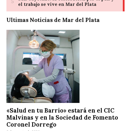
Ultimas Noticias de Mar del Plata
«Salud en tu Barrio» estará en el CIC
Malvinas y en la Sociedad de Fomento
Coronel Dorrego