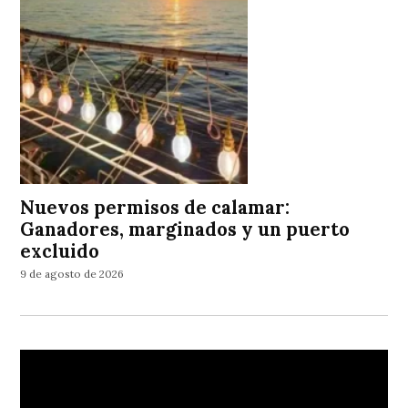
Nuevos permisos de calamar:
Ganadores, marginados y un puerto
excluido
9 de agosto de 2026