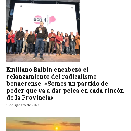
Emiliano Balbín encabezó el
relanzamiento del radicalismo
bonaerense: «Somos un partido de
poder que va a dar pelea en cada rincón
de la Provincia»
9 de agosto de 2026