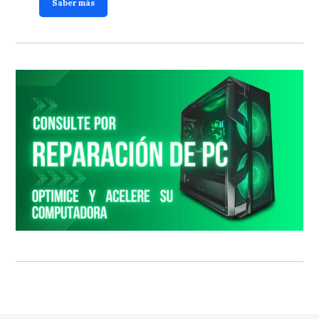
Saber más