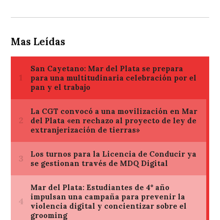
Mas Leídas