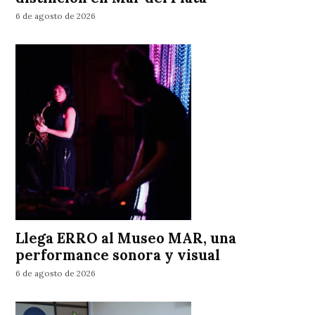
6 de agosto de 2026
Llega ERRO al Museo MAR, una
performance sonora y visual
6 de agosto de 2026