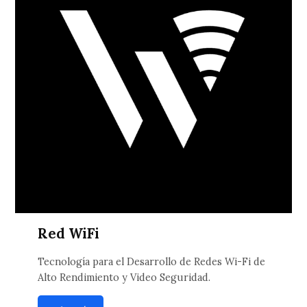
Red WiFi
Tecnología para el Desarrollo de Redes Wi-Fi de
Alto Rendimiento y Video Seguridad.