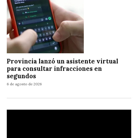
Provincia lanzó un asistente virtual
para consultar infracciones en
segundos
6 de agosto de 2026