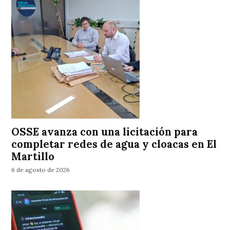
OSSE avanza con una licitación para
completar redes de agua y cloacas en El
Martillo
6 de agosto de 2026