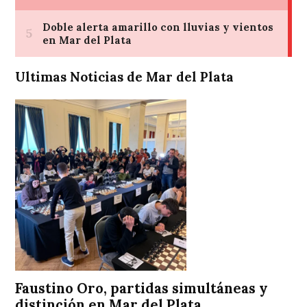
Ultimas Noticias de Mar del Plata
Faustino Oro, partidas simultáneas y
distinción en Mar del Plata