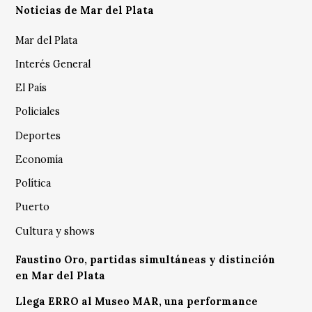
Noticias de Mar del Plata
Mar del Plata
Interés General
El País
Policiales
Deportes
Economía
Política
Puerto
Cultura y shows
Faustino Oro, partidas simultáneas y distinción
en Mar del Plata
Llega ERRO al Museo MAR, una performance