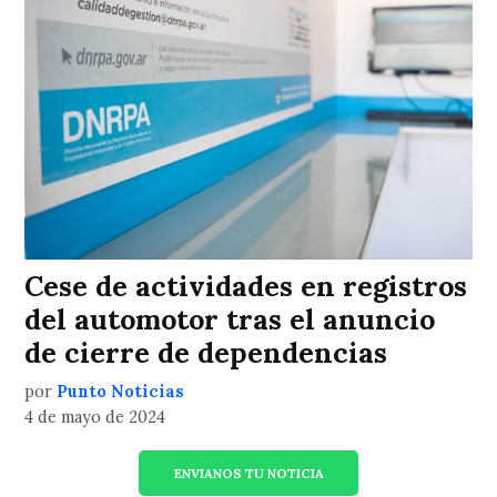
Cese de actividades en registros
del automotor tras el anuncio
de cierre de dependencias
por
Punto Noticias
4 de mayo de 2024
ENVIANOS TU NOTICIA