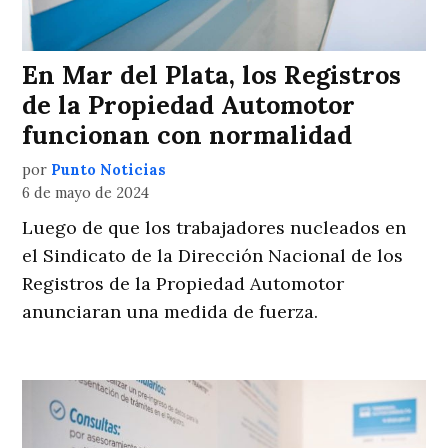
En Mar del Plata, los Registros
de la Propiedad Automotor
funcionan con normalidad
por
Punto Noticias
6 de mayo de 2024
Luego de que los trabajadores nucleados en
el Sindicato de la Dirección Nacional de los
Registros de la Propiedad Automotor
anunciaran una medida de fuerza.