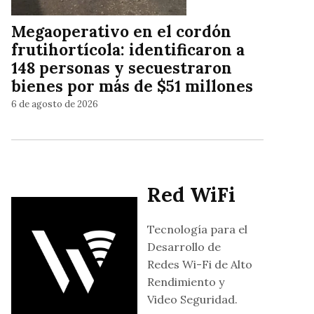
Megaoperativo en el cordón
frutihortícola: identificaron a
148 personas y secuestraron
bienes por más de $51 millones
6 de agosto de 2026
Red WiFi
Tecnología para el
Desarrollo de
Redes Wi-Fi de Alto
Rendimiento y
Video Seguridad.