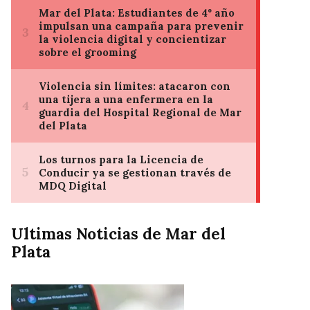
Ultimas Noticias de Mar del
Plata