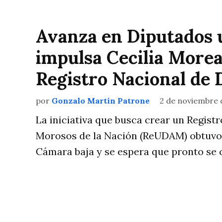
Avanza en Diputados 
impulsa Cecilia Morea
Registro Nacional de
por
Gonzalo Martín Patrone
2 de noviembre 
La iniciativa que busca crear un Regis
Morosos de la Nación (ReUDAM) obtuvo 
Cámara baja y se espera que pronto se c