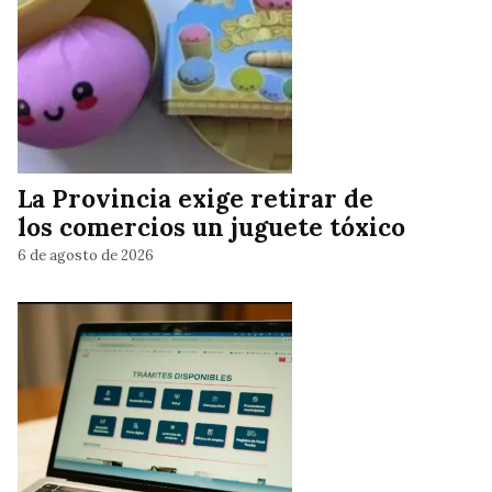
La Provincia exige retirar de
los comercios un juguete tóxico
6 de agosto de 2026