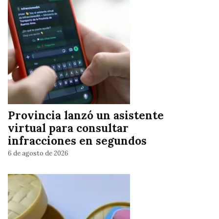
Provincia lanzó un asistente
virtual para consultar
infracciones en segundos
6 de agosto de 2026