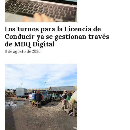
Los turnos para la Licencia de
Conducir ya se gestionan través
de MDQ Digital
6 de agosto de 2026