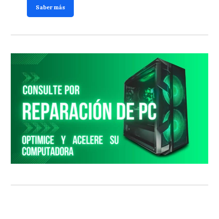
Saber más