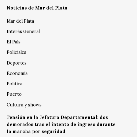
Noticias de Mar del Plata
Mar del Plata
Interés General
El País
Policiales
Deportes
Economía
Política
Puerto
Cultura y shows
Tensión en la Jefatura Departamental: dos
demorados tras el intento de ingreso durante
la marcha por seguridad