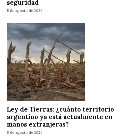
seguridad
5 de agosto de 2026
Ley de Tierras: ¿cuánto territorio
argentino ya está actualmente en
manos extranjeras?
5 de agosto de 2026