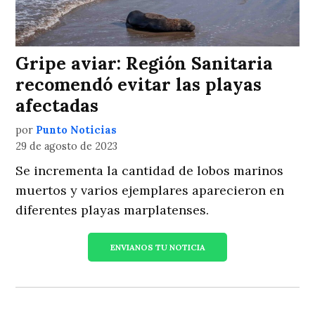
Gripe aviar: Región Sanitaria
recomendó evitar las playas
afectadas
por
Punto Noticias
29 de agosto de 2023
Se incrementa la cantidad de lobos marinos
muertos y varios ejemplares aparecieron en
diferentes playas marplatenses.
ENVIANOS TU NOTICIA