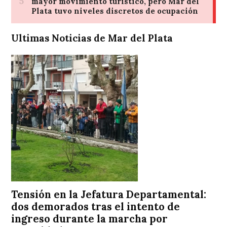
Ultimas Noticias de Mar del Plata
Tensión en la Jefatura Departamental:
dos demorados tras el intento de
ingreso durante la marcha por