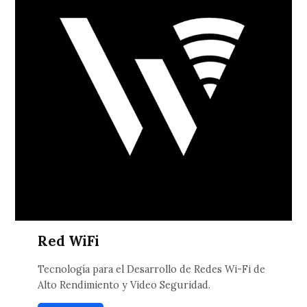
Red WiFi
Tecnología para el Desarrollo de Redes Wi-Fi de
Alto Rendimiento y Video Seguridad.