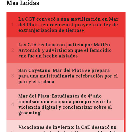
Mas Leídas