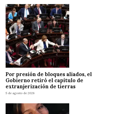
Por presión de bloques aliados, el
Gobierno retiró el capítulo de
extranjerización de tierras
5 de agosto de 2026