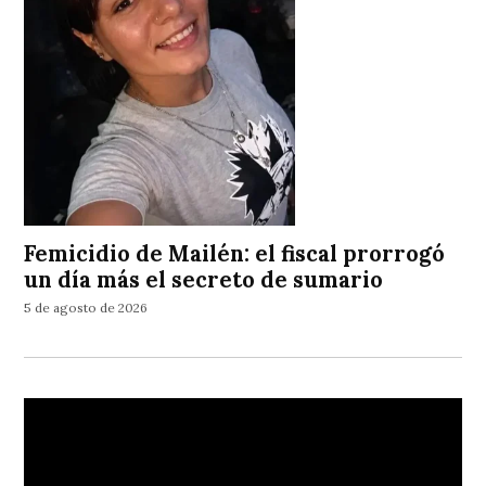
Femicidio de Mailén: el fiscal prorrogó
un día más el secreto de sumario
5 de agosto de 2026