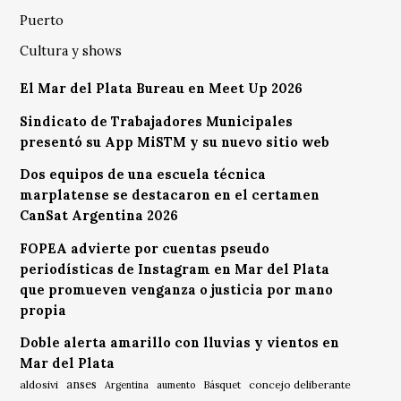
Puerto
Cultura y shows
El Mar del Plata Bureau en Meet Up 2026
Sindicato de Trabajadores Municipales
presentó su App MiSTM y su nuevo sitio web
Dos equipos de una escuela técnica
marplatense se destacaron en el certamen
CanSat Argentina 2026
FOPEA advierte por cuentas pseudo
periodísticas de Instagram en Mar del Plata
que promueven venganza o justicia por mano
propia
Doble alerta amarillo con lluvias y vientos en
Mar del Plata
anses
aldosivi
Básquet
concejo deliberante
Argentina
aumento