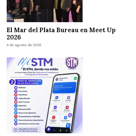
El Mar del Plata Bureau en Meet Up
2026
6 de agosto de 2026