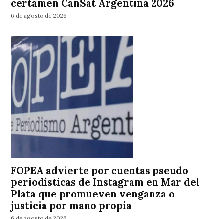
certamen CanSat Argentina 2026
6 de agosto de 2026
FOPEA advierte por cuentas pseudo
periodísticas de Instagram en Mar del
Plata que promueven venganza o
justicia por mano propia
6 de agosto de 2026