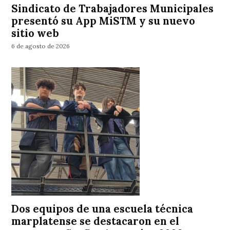
Sindicato de Trabajadores Municipales
presentó su App MiSTM y su nuevo
sitio web
6 de agosto de 2026
Dos equipos de una escuela técnica
marplatense se destacaron en el