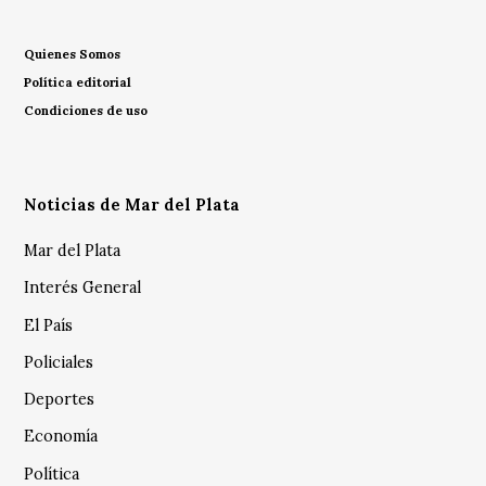
Quienes Somos
Política editorial
Condiciones de uso
Noticias de Mar del Plata
Mar del Plata
Interés General
El País
Policiales
Deportes
Economía
Política