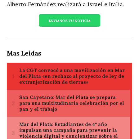
Alberto Fernández realizará a Israel e Italia.
ENVIANOS TU NOTICIA
Mas Leídas