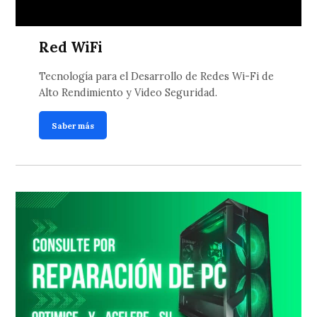
Red WiFi
Tecnología para el Desarrollo de Redes Wi-Fi de
Alto Rendimiento y Video Seguridad.
Saber más