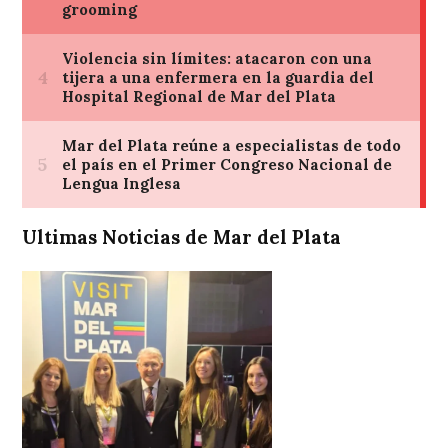
Ultimas Noticias de Mar del Plata