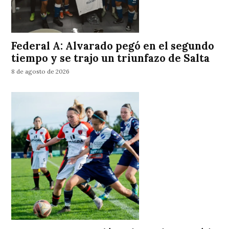
Federal A: Alvarado pegó en el segundo
tiempo y se trajo un triunfazo de Salta
8 de agosto de 2026