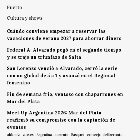
Puerto
Cultura y shows
Cuándo conviene empezar a reservar las
vacaciones de verano 2027 para ahorrar dinero
Federal A: Alvarado pegó en el segundo tiempo
y se trajo un triunfazo de Salta
San Lorenzo venció a Alvarado, cerró la serie
con un global de 5 a 1 y avanzó en el Regional
femenino
Fin de semana frío, ventoso con chaparrones en
Mar del Plata
Meet Up Argentina 2026: Mar del Plata
reafirmó su compromiso con la captación de
eventos
anses
aldosivi
Básquet
concejo deliberante
Argentina
aumento