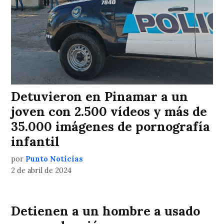
Detuvieron en Pinamar a un
joven con 2.500 vídeos y más de
35.000 imágenes de pornografía
infantil
por
Punto Noticias
2 de abril de 2024
Detienen a un hombre a usado