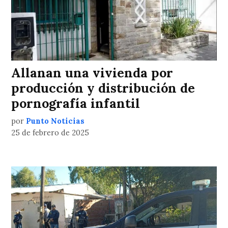
Allanan una vivienda por
producción y distribución de
pornografía infantil
por
Punto Noticias
25 de febrero de 2025