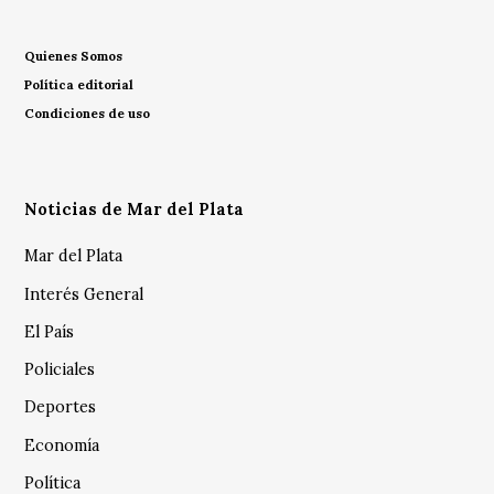
Quienes Somos
Política editorial
Condiciones de uso
Noticias de Mar del Plata
Mar del Plata
Interés General
El País
Policiales
Deportes
Economía
Política