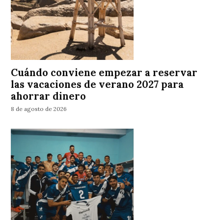
Cuándo conviene empezar a reservar
las vacaciones de verano 2027 para
ahorrar dinero
8 de agosto de 2026