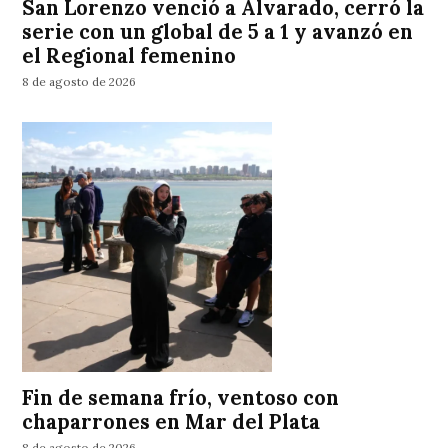
San Lorenzo venció a Alvarado, cerró la
serie con un global de 5 a 1 y avanzó en
el Regional femenino
8 de agosto de 2026
Fin de semana frío, ventoso con
chaparrones en Mar del Plata
8 de agosto de 2026