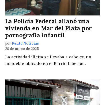
La Policía Federal allanó una
vivienda en Mar del Plata por
pornografía infantil
por
Punto Noticias
20 de marzo de 2025
La actividad ilícita se llevaba a cabo en un
inmueble ubicado en el Barrio Libertad.