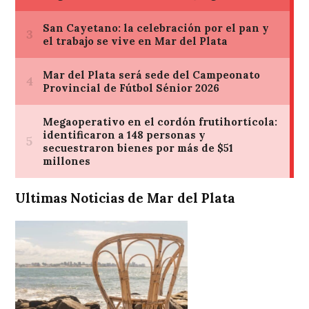
Ultimas Noticias de Mar del Plata