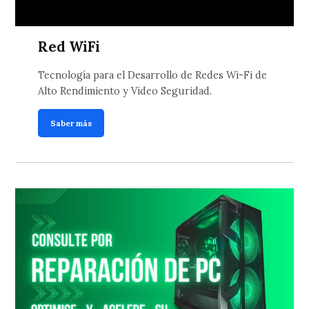
Red WiFi
Tecnología para el Desarrollo de Redes Wi-Fi de
Alto Rendimiento y Video Seguridad.
Saber más