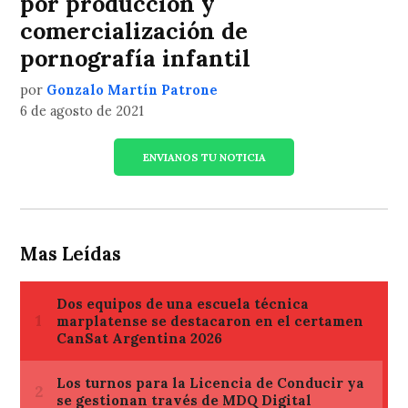
por producción y
comercialización de
pornografía infantil
por
Gonzalo Martín Patrone
6 de agosto de 2021
ENVIANOS TU NOTICIA
Mas Leídas