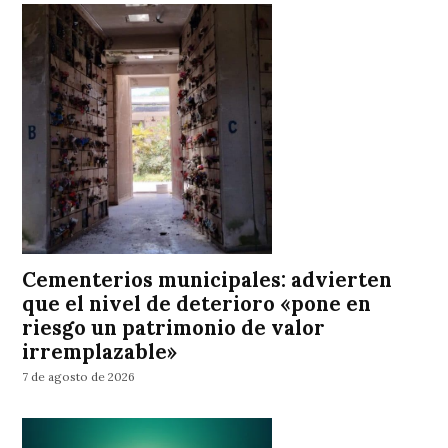
Cementerios municipales: advierten
que el nivel de deterioro «pone en
riesgo un patrimonio de valor
irremplazable»
7 de agosto de 2026