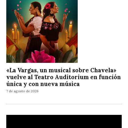
«La Vargas, un musical sobre Chavela»
vuelve al Teatro Auditorium en función
única y con nueva música
7 de agosto de 2026