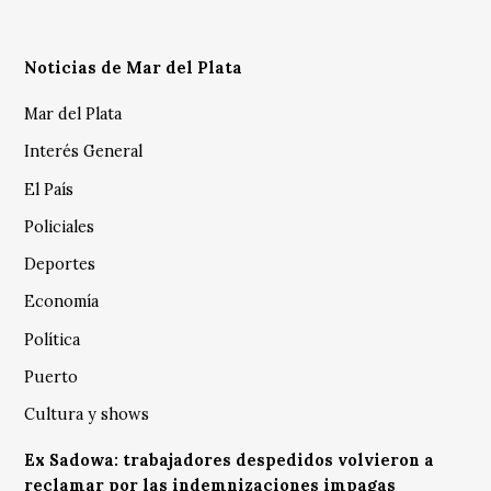
Noticias de Mar del Plata
Mar del Plata
Interés General
El País
Policiales
Deportes
Economía
Política
Puerto
Cultura y shows
Ex Sadowa: trabajadores despedidos volvieron a
reclamar por las indemnizaciones impagas