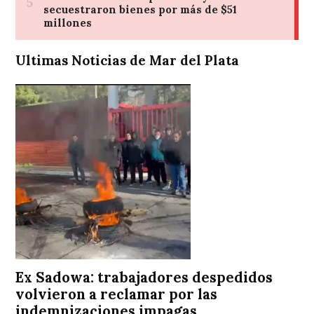
Ultimas Noticias de Mar del Plata
Ex Sadowa: trabajadores despedidos
volvieron a reclamar por las
indemnizaciones impagas