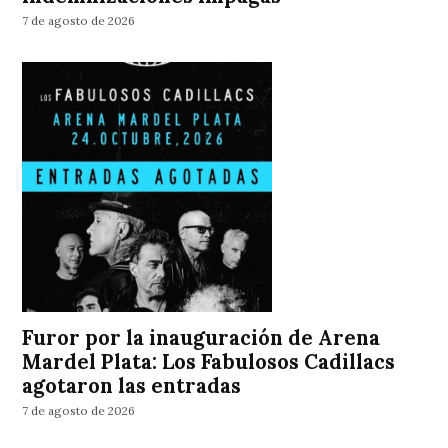
7 de agosto de 2026
Furor por la inauguración de Arena
Mardel Plata: Los Fabulosos Cadillacs
agotaron las entradas
7 de agosto de 2026