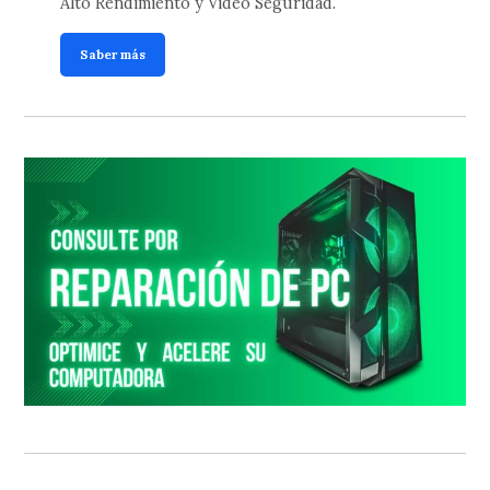
Alto Rendimiento y Video Seguridad.
Saber más