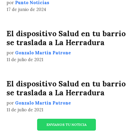
por
Punto Noticias
17 de junio de 2024
El dispositivo Salud en tu barrio
se traslada a La Herradura
por
Gonzalo Martín Patrone
11 de julio de 2021
El dispositivo Salud en tu barrio
se traslada a La Herradura
por
Gonzalo Martín Patrone
11 de julio de 2021
ENVIANOS TU NOTICIA