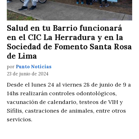
Salud en tu Barrio funcionará
en el CIC La Herradura y en la
Sociedad de Fomento Santa Rosa
de Lima
por
Punto Noticias
23 de junio de 2024
Desde el lunes 24 al viernes 28 de junio de 9 a
14hs realizarán controles odontológicos,
vacunación de calendario, testeos de VIH y
Sífilis, castraciones de animales, entre otros
servicios.