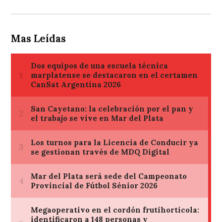
Mas Leídas