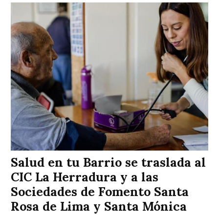
Salud en tu Barrio se traslada al
CIC La Herradura y a las
Sociedades de Fomento Santa
Rosa de Lima y Santa Mónica