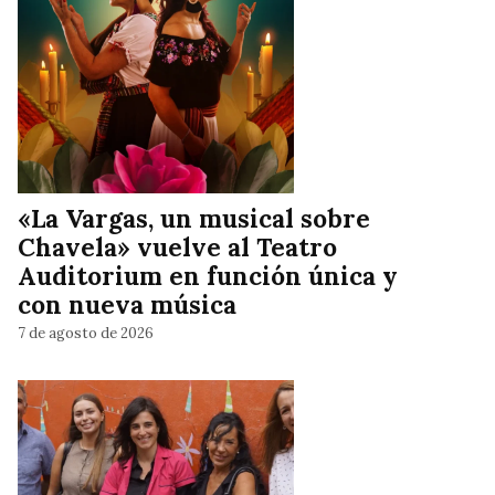
«La Vargas, un musical sobre
Chavela» vuelve al Teatro
Auditorium en función única y
con nueva música
7 de agosto de 2026