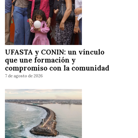
UFASTA y CONIN: un vínculo
que une formación y
compromiso con la comunidad
7 de agosto de 2026