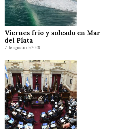
Viernes frío y soleado en Mar
del Plata
7 de agosto de 2026