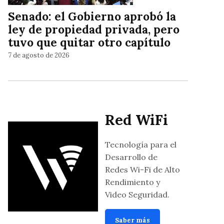
Senado: el Gobierno aprobó la
ley de propiedad privada, pero
tuvo que quitar otro capítulo
7 de agosto de 2026
Red WiFi
Tecnología para el
Desarrollo de
Redes Wi-Fi de Alto
Rendimiento y
Video Seguridad.
Saber más