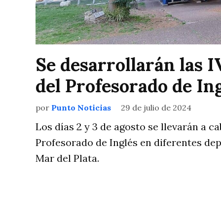
Se desarrollarán las 
del Profesorado de In
por
Punto Noticias
29 de julio de 2024
Los días 2 y 3 de agosto se llevarán a c
Profesorado de Inglés en diferentes de
Mar del Plata.