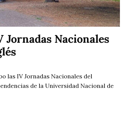
IV Jornadas Nacionales
glés
abo las IV Jornadas Nacionales del
pendencias de la Universidad Nacional de