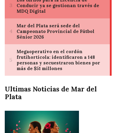
Ultimas Noticias de Mar del
Plata