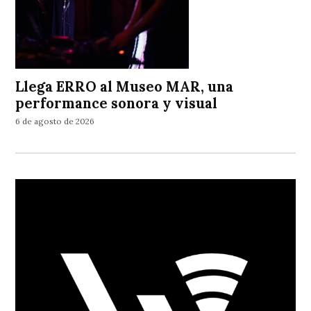
Llega ERRO al Museo MAR, una
performance sonora y visual
6 de agosto de 2026