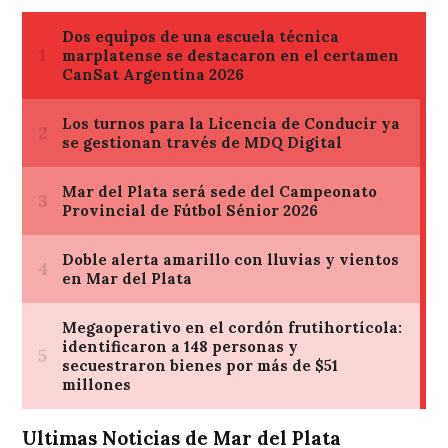
Ultimas Noticias de Mar del Plata