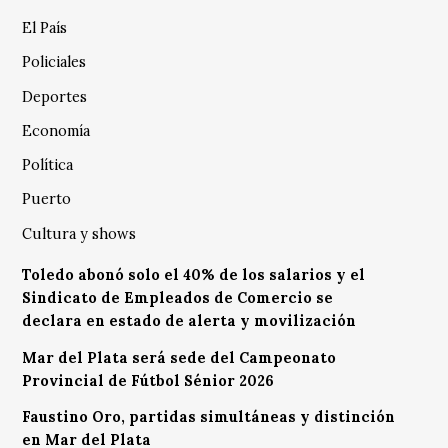
El País
Policiales
Deportes
Economía
Política
Puerto
Cultura y shows
Toledo abonó solo el 40% de los salarios y el
Sindicato de Empleados de Comercio se
declara en estado de alerta y movilización
Mar del Plata será sede del Campeonato
Provincial de Fútbol Sénior 2026
Faustino Oro, partidas simultáneas y distinción
en Mar del Plata