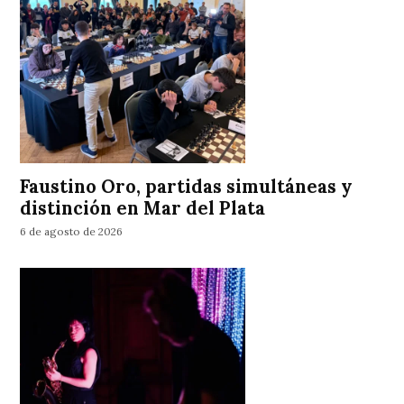
Faustino Oro, partidas simultáneas y
distinción en Mar del Plata
6 de agosto de 2026