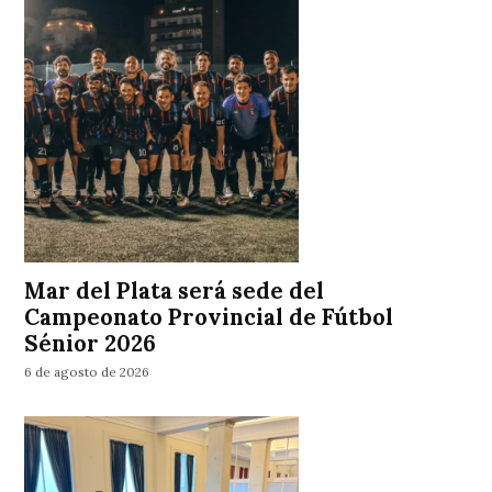
Mar del Plata será sede del
Campeonato Provincial de Fútbol
Sénior 2026
6 de agosto de 2026