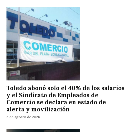
Toledo abonó solo el 40% de los salarios
y el Sindicato de Empleados de
Comercio se declara en estado de
alerta y movilización
6 de agosto de 2026