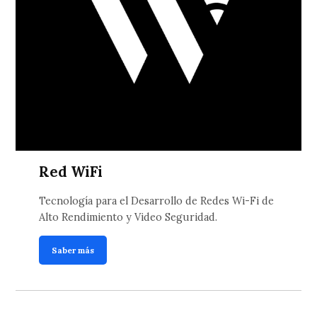
Red WiFi
Tecnología para el Desarrollo de Redes Wi-Fi de
Alto Rendimiento y Video Seguridad.
Saber más