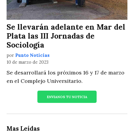
Se llevarán adelante en Mar del
Plata las III Jornadas de
Sociología
por
Punto Noticias
10 de marzo de 2023
Se desarrollará los próximos 16 y 17 de marzo
en el Complejo Universitario.
ENVIANOS TU NOTICIA
Mas Leídas