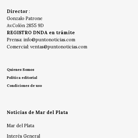
Director
:
Gonzalo Patrone
Av.Colón 2855 9D
REGISTRO DNDA en trámite
Prensa:
info@puntonoticias.com
Comercial:
ventas@puntonoticias.com
Quienes Somos
Política editorial
Condiciones de uso
Noticias de Mar del Plata
Mar del Plata
Interés General