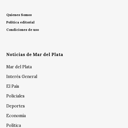
Quienes Somos
Política editorial
Condiciones de uso
Noticias de Mar del Plata
Mar del Plata
Interés General
El País
Policiales
Deportes
Economía
Política