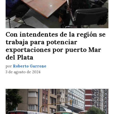
Con intendentes de la región se
trabaja para potenciar
exportaciones por puerto Mar
del Plata
por
Roberto Garrone
3 de agosto de 2024