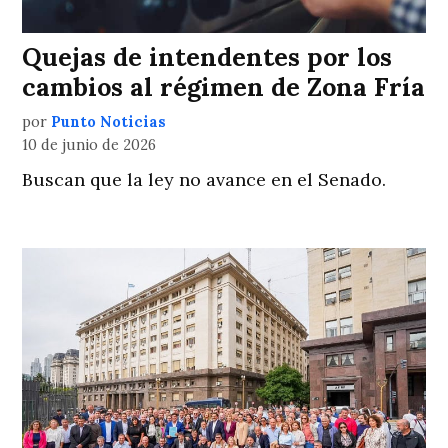
Quejas de intendentes por los
cambios al régimen de Zona Fría
por
Punto Noticias
10 de junio de 2026
Buscan que la ley no avance en el Senado.