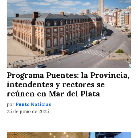
Programa Puentes: la Provincia,
intendentes y rectores se
reúnen en Mar del Plata
por
Punto Noticias
25 de junio de 2025