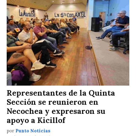
Representantes de la Quinta
Sección se reunieron en
Necochea y expresaron su
apoyo a Kicillof
por
Punto Noticias