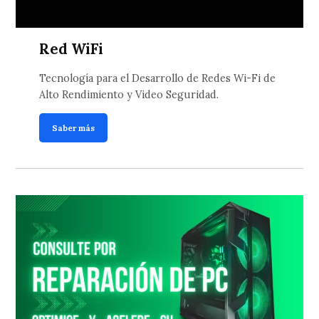
Red WiFi
Tecnología para el Desarrollo de Redes Wi-Fi de
Alto Rendimiento y Video Seguridad.
Saber más