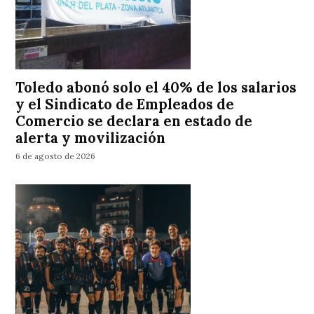
Toledo abonó solo el 40% de los salarios
y el Sindicato de Empleados de
Comercio se declara en estado de
alerta y movilización
6 de agosto de 2026