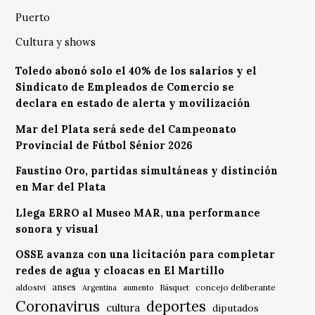
Puerto
Cultura y shows
Toledo abonó solo el 40% de los salarios y el
Sindicato de Empleados de Comercio se
declara en estado de alerta y movilización
Mar del Plata será sede del Campeonato
Provincial de Fútbol Sénior 2026
Faustino Oro, partidas simultáneas y distinción
en Mar del Plata
Llega ERRO al Museo MAR, una performance
sonora y visual
OSSE avanza con una licitación para completar
redes de agua y cloacas en El Martillo
anses
aldosivi
Básquet
concejo deliberante
Argentina
aumento
Coronavirus
deportes
cultura
diputados