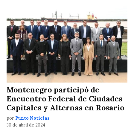
Montenegro participó de
Encuentro Federal de Ciudades
Capitales y Alternas en Rosario
por
Punto Noticias
30 de abril de 2024