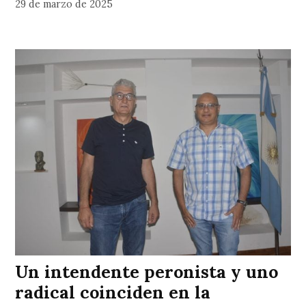
29 de marzo de 2025
Un intendente peronista y uno
radical coinciden en la