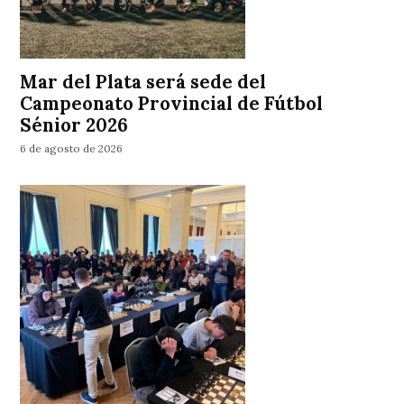
Mar del Plata será sede del
Campeonato Provincial de Fútbol
Sénior 2026
6 de agosto de 2026