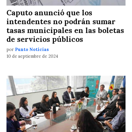
Caputo anunció que los
intendentes no podrán sumar
tasas municipales en las boletas
de servicios públicos
por
Punto Noticias
10 de septiembre de 2024