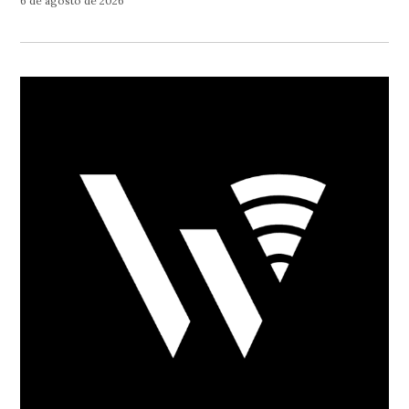
6 de agosto de 2026