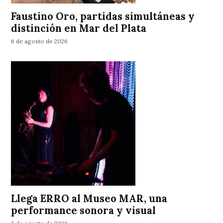
Faustino Oro, partidas simultáneas y
distinción en Mar del Plata
6 de agosto de 2026
Llega ERRO al Museo MAR, una
performance sonora y visual