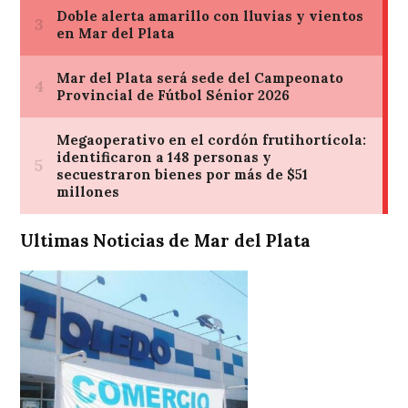
Ultimas Noticias de Mar del Plata