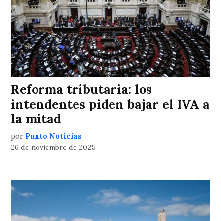
Reforma tributaria: los
intendentes piden bajar el IVA a
la mitad
por
Punto Noticias
26 de noviembre de 2025