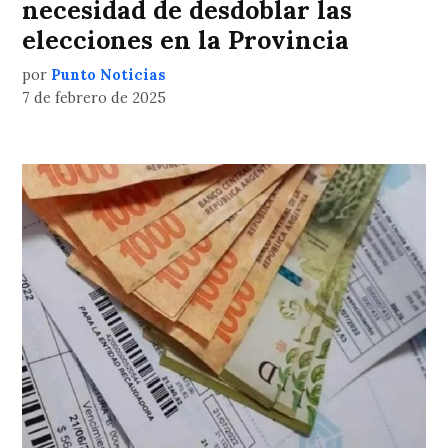
necesidad de desdoblar las
elecciones en la Provincia
por
Punto Noticias
7 de febrero de 2025