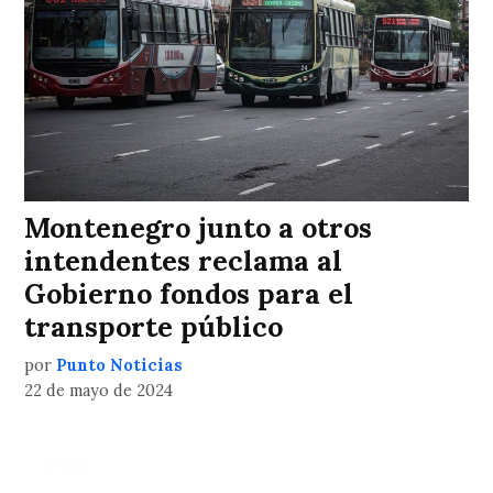
Montenegro junto a otros
intendentes reclama al
Gobierno fondos para el
transporte público
por
Punto Noticias
22 de mayo de 2024