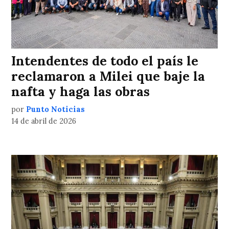
Intendentes de todo el país le
reclamaron a Milei que baje la
nafta y haga las obras
por
Punto Noticias
14 de abril de 2026