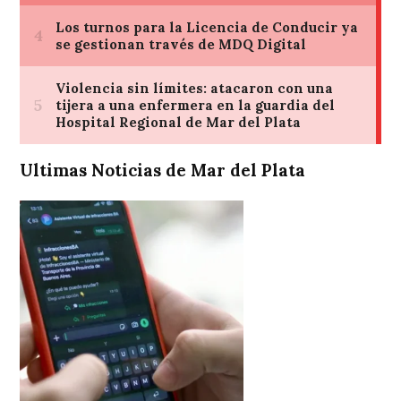
Ultimas Noticias de Mar del Plata