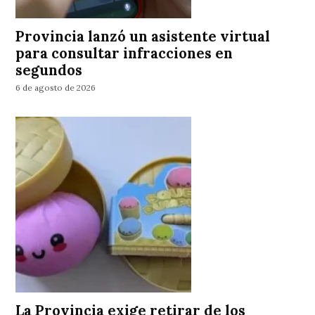
Provincia lanzó un asistente virtual
para consultar infracciones en
segundos
6 de agosto de 2026
La Provincia exige retirar de los