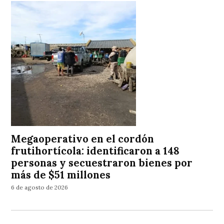
Megaoperativo en el cordón
frutihortícola: identificaron a 148
personas y secuestraron bienes por
más de $51 millones
6 de agosto de 2026