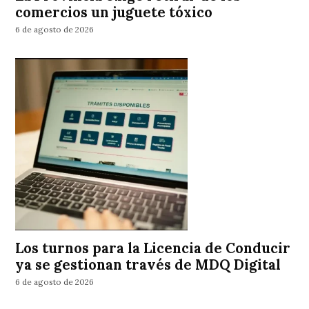
comercios un juguete tóxico
6 de agosto de 2026
Los turnos para la Licencia de Conducir
ya se gestionan través de MDQ Digital
6 de agosto de 2026