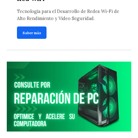
Tecnología para el Desarrollo de Redes Wi-Fi de
Alto Rendimiento y Video Seguridad.
Saber más