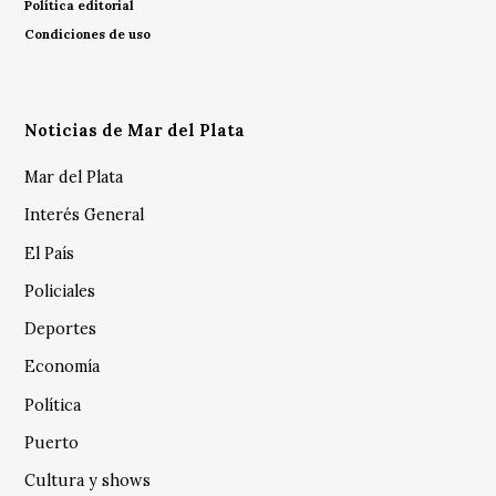
Política editorial
Condiciones de uso
Noticias de Mar del Plata
Mar del Plata
Interés General
El País
Policiales
Deportes
Economía
Política
Puerto
Cultura y shows