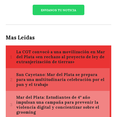
ENVIANOS TU NOTICIA
Mas Leídas