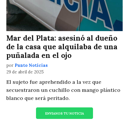
Mar del Plata: asesinó al dueño
de la casa que alquilaba de una
puñalada en el ojo
por
Punto Noticias
29 de abril de 2025
El sujeto fue aprehendido a la vez que
secuestraron un cuchillo con mango plástico
blanco que será peritado.
ENVIANOS TU NOTICIA