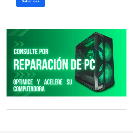
Saber más