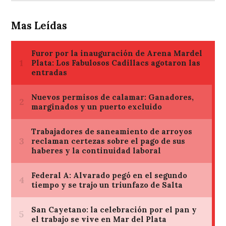
Mas Leídas