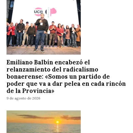
Emiliano Balbín encabezó el
relanzamiento del radicalismo
bonaerense: «Somos un partido de
poder que va a dar pelea en cada rincón
de la Provincia»
9 de agosto de 2026