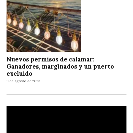
Nuevos permisos de calamar:
Ganadores, marginados y un puerto
excluido
9 de agosto de 2026