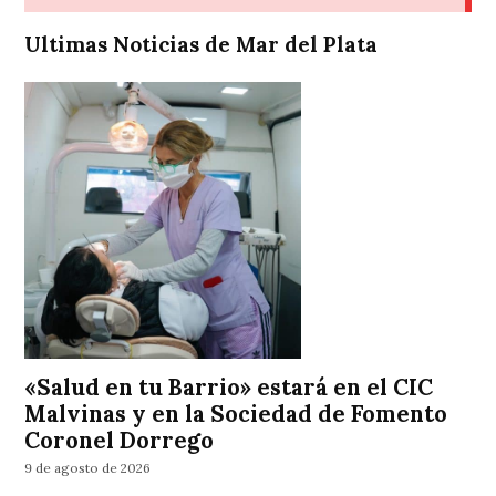
Ultimas Noticias de Mar del Plata
«Salud en tu Barrio» estará en el CIC
Malvinas y en la Sociedad de Fomento
Coronel Dorrego
9 de agosto de 2026