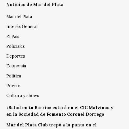
Noticias de Mar del Plata
Mar del Plata
Interés General
El País
Policiales
Deportes
Economía
Política
Puerto
Cultura y shows
«Salud en tu Barrio» estará en el CIC Malvinas y
en la Sociedad de Fomento Coronel Dorrego
Mar del Plata Club trepó a la punta en el