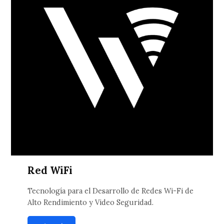
Red WiFi
Tecnología para el Desarrollo de Redes Wi-Fi de
Alto Rendimiento y Video Seguridad.