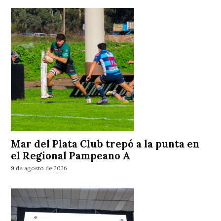
Mar del Plata Club trepó a la punta en
el Regional Pampeano A
9 de agosto de 2026