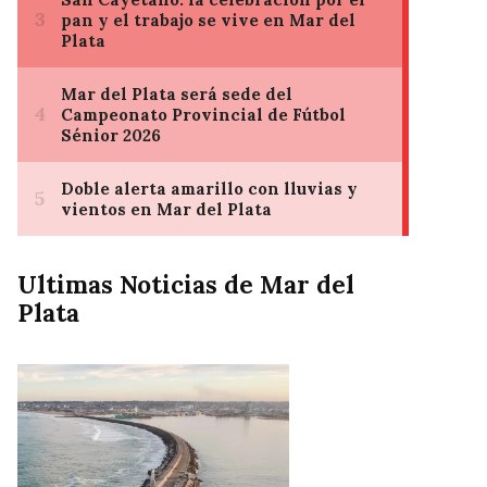
Ultimas Noticias de Mar del
Plata