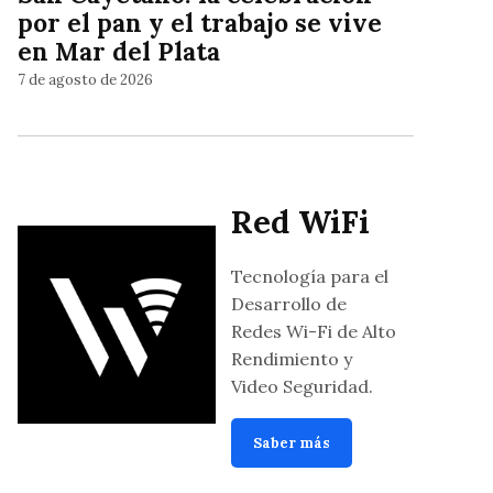
por el pan y el trabajo se vive
en Mar del Plata
7 de agosto de 2026
Red WiFi
Tecnología para el
Desarrollo de
Redes Wi-Fi de Alto
Rendimiento y
Video Seguridad.
Saber más