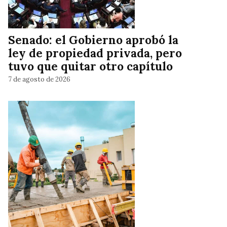
Senado: el Gobierno aprobó la
ley de propiedad privada, pero
tuvo que quitar otro capítulo
7 de agosto de 2026