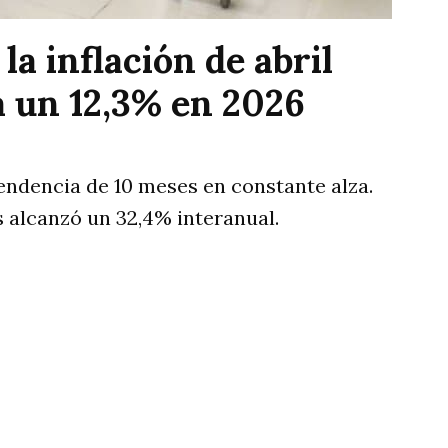
a inflación de abril
a un 12,3% en 2026
tendencia de 10 meses en constante alza.
 alcanzó un 32,4% interanual.