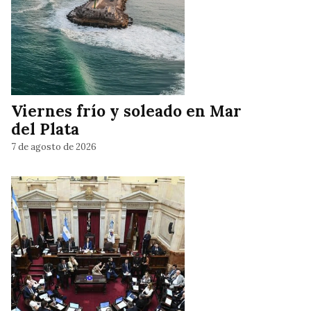
Viernes frío y soleado en Mar
del Plata
7 de agosto de 2026