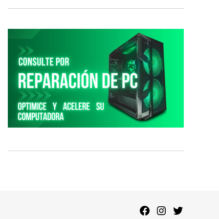
Facebook
Instagram
Twitter