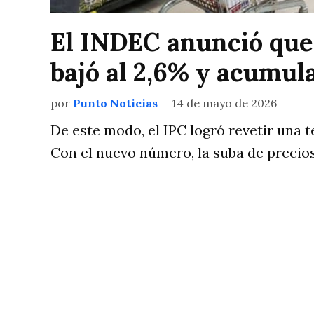
El INDEC anunció que l
bajó al 2,6% y acumul
por
Punto Noticias
14 de mayo de 2026
De este modo, el IPC logró revetir una 
Con el nuevo número, la suba de precios