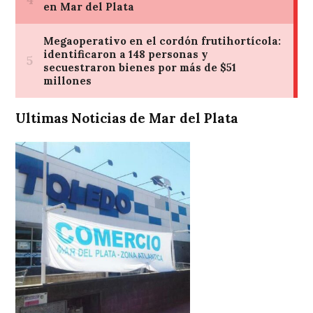
Ultimas Noticias de Mar del Plata