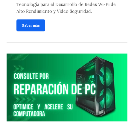
Tecnología para el Desarrollo de Redes Wi-Fi de
Alto Rendimiento y Video Seguridad.
Saber más