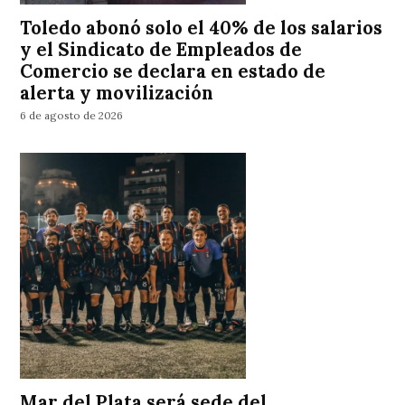
Toledo abonó solo el 40% de los salarios
y el Sindicato de Empleados de
Comercio se declara en estado de
alerta y movilización
6 de agosto de 2026
Mar del Plata será sede del