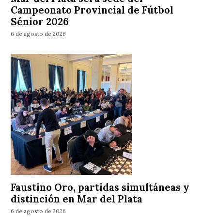
Campeonato Provincial de Fútbol
Sénior 2026
6 de agosto de 2026
Faustino Oro, partidas simultáneas y
distinción en Mar del Plata
6 de agosto de 2026