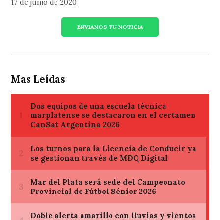
17 de junio de 2020
ENVIANOS TU NOTICIA
Mas Leídas