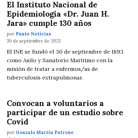
El Instituto Nacional de
Epidemiología «Dr. Juan H.
Jara» cumple 130 años
por
Punto Noticias
30 de septiembre de 2023
El INE se fundó el 30 de septiembre de 1893
como Asilo y Sanatorio Marítimo con la
misión de tratar a enfermos/as de
tuberculosis extrapulmonar.
Convocan a voluntarios a
participar de un estudio sobre
Covid
por
Gonzalo Martín Patrone