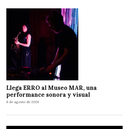
Llega ERRO al Museo MAR, una
performance sonora y visual
6 de agosto de 2026