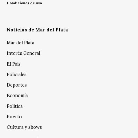
Condiciones de uso
Noticias de Mar del Plata
Mar del Plata
Interés General
El País
Policiales
Deportes
Economía
Política
Puerto
Cultura y shows