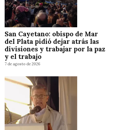
San Cayetano: obispo de Mar
del Plata pidió dejar atrás las
divisiones y trabajar por la paz
y el trabajo
7 de agosto de 2026