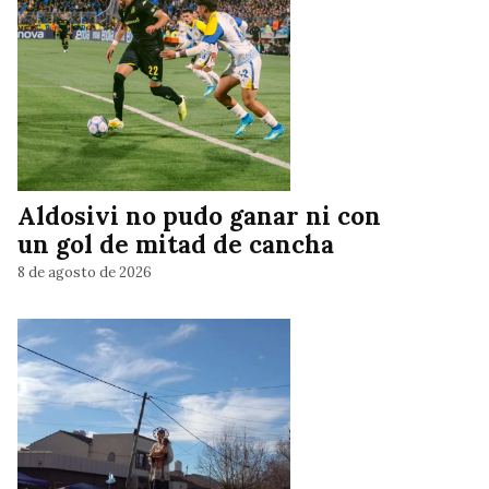
Aldosivi no pudo ganar ni con
un gol de mitad de cancha
8 de agosto de 2026