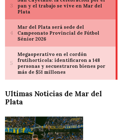
Ultimas Noticias de Mar del
Plata