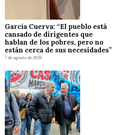
García Cuerva: “El pueblo está
cansado de dirigentes que
hablan de los pobres, pero no
están cerca de sus necesidades”
7 de agosto de 2026