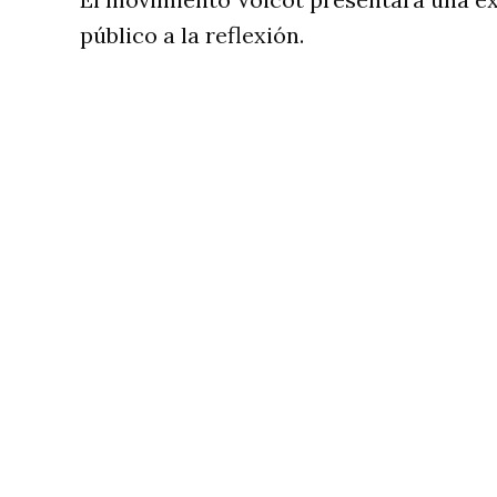
público a la reflexión.