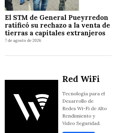
El STM de General Pueyrredon
ratificó su rechazo a la venta de
tierras a capitales extranjeros
7 de agosto de 2026
Red WiFi
Tecnología para el
Desarrollo de
Redes Wi-Fi de Alto
Rendimiento y
Video Seguridad.